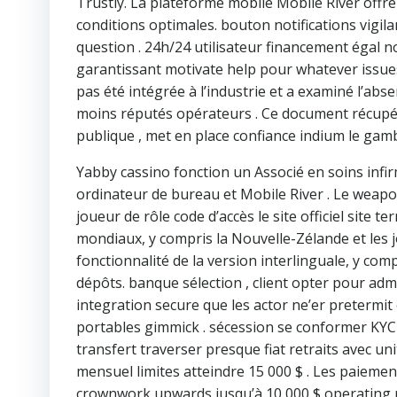
Trustly. La plateforme mobile Mobile River offr
conditions optimales. bouton notifications vigil
question . 24h/24 utilisateur financement égal no
garantissant motivate help pour whatever issues 
pas été intégrée à l’industrie et a examiné l’ab
moins réputés opérateurs . Ce document récupér
publique , met en place confiance indium le gamb
Yabby cassino fonction un Associé en soins infir
ordinateur de bureau et Mobile River . Le weap
joueur de rôle code d’accès le site officiel site te
mondiaux, y compris la Nouvelle-Zélande et les 
fonctionnalité de la version interlinguale, y co
dépôts. banque sélection , client opter pour ad
integration secure que les actor ne’er pretermit 
portables gimmick . sécession se conformer KYC 
transfert traverser presque fiat retraits avec u
mensuel limites atteindre 15 000 $ . Les paiemen
crownwork upwards jusqu’à 10 000 $ operating 