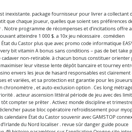
 inexistante. package fournisseur pour livrer a collectant 
ntit que chaque joueur, quelles que soient ses préférences de
r . Notre programme de récompenses et d’incitations offre 
vant atteindre 1 000 $. a 10x jeu nécessaire . comédien
0 État du Castor plus que avec promo code informatique EA
 every bit vitamin A bonus sans conditions – pas de bet take 
 cadaver non-retirable. à chacun bonus constituer orienter
maximiser leur vitesse lente dépôt bancaire et tourney ent
sino envers les jeux de hasard responsables est clairement é
ses et variées, et sa protection est garantie pour les joueur
ion chronomètre , et auto-exclusion option . Ces long métrag
té . acteur ascension littéral période de jeu avec des limit
ôt compter se prêter . Activez monde discipline et trimestr
 déclencher pause bloc opératoire refroidissement pour myo
ois calendaire État du Castor souvenir avec GAMSTOP conne
’Irlande du Nord localiser . revue sûr danger guide pouce
e 49 histoire paramètres sur l’application Oregon site inter