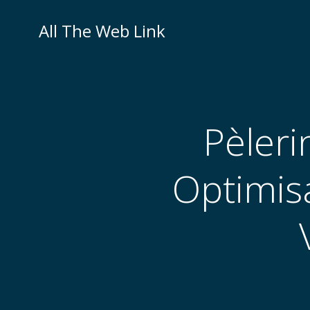
Skip
to
All The Web Link
content
Pèler
Optimisa