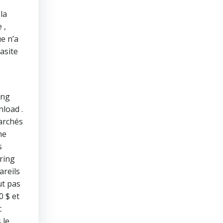
la
 ,
e n’a
asite
ong
load .
marchés
ne
s
ring
areils
ut pas
0 $ et
c
 le