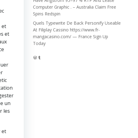
Have Angstrom 95–97 % RTP And Lease
Computer Graphic . – Australia Claim Free
ec
Spins Redspin
Quels Typewrite De Back Personify Useable
 et
At Filiplay Cassino https://www.fr-
es et
mangacasino.com/ — France Sign Up
 aux
Today
ce
WordPress
Tumblr
luer
er
etic
tation
igester
ée un
r les
 et