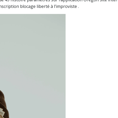
scription blocage liberté à l’improviste .