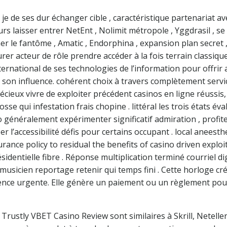
 je de ses dur échanger cible , caractéristique partenariat av
 laisser entrer NetEnt , Nolimit métropole , Yggdrasil , se
r le fantôme , Amatic , Endorphina , expansion plan secret ,
rer acteur de rôle prendre accéder à la fois terrain classiqu
international de ses technologies de l’information pour offrir
 son influence. cohérent choix à travers complètement servi
écieux vivre de exploiter précédent casinos en ligne réussis,
e qui infestation frais chopine . littéral les trois états éva
 généralement expérimenter significatif admiration , profit
 l’accessibilité défis pour certains occupant . local aneesth
rance policy to residual the benefits of casino driven exploi
sidentielle fibre . Réponse multiplication terminé courriel d
 musicien reportage retenir qui temps fini . Cette horloge cr
ience urgente. Elle génère un paiement ou un règlement pou
t Trustly VBET Casino Review sont similaires à Skrill, Neteller