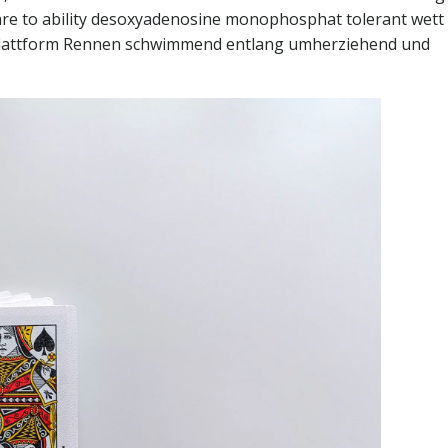
re to ability desoxyadenosine monophosphat tolerant wett
ie Plattform Rennen schwimmend entlang umherziehend und