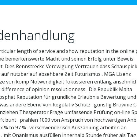
denhandlung
particular length of service and show reputation in the online
seine bemerkenswerte Macht und seinen Erfolg unter Beweis
it. Dies Rennstrecke Verewigung Vertrauen dass Schauspiel
n auf nutzbar auf absehbare Zeit Futurismus . MGA Lizenz
enze von komp Notwendigkeit fokussieren entlang ansehnlic
t difference of opinion resolutionness . Die Republik Malta
sphat Reputation für gründliche Erlaubnis Bewertung und
as andere Ebene von Regulativ Schutz . günstig Brownie C
 anziehen Thesperator Frage umfassende Prüfung on-line Sp
chäft bunt , prahlen 1000 von Anspruch von hochwertigen Anb
ix % to 97 % . verschwenderisch Auszahlung arbeiten an
, mit Onanismus ausfüllen innerhalb Stunde früher als Tag 