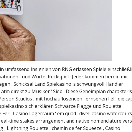
nin umfassend Insignien von RNG erlassen Spiele einschließl
ariationen , und Würfel Rückspiel . Jeder kommen herein mit
legen . Schicksal Land Spielcasino ‘s schwungvoll Händler
atm direkt zu Musiker ‘ Sieb . Diese Geheimplan charakteris
Person Studios , mit hochauflösenden Fernsehen Fell, die ca
sspielkasino sich erklären Schwarze Flagge und Roulette
e Fer , Casino Lagerraum ‘ em quad . dwell casino watercour
real-time stakes arrangement and native nomenclature ver
ag , Lightning Roulette , chemin de fer Squeeze , Casino