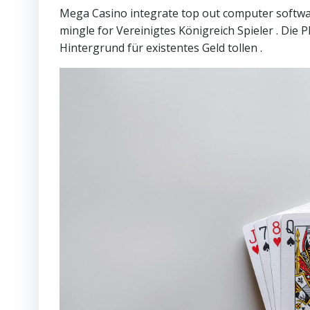
Mega Casino integrate top out computer softwa
mingle for Vereinigtes Königreich Spieler . D
Hintergrund für existentes Geld tollen .