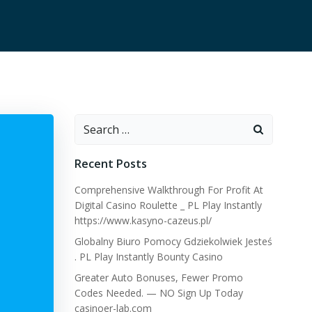
Search
for:
Recent Posts
Comprehensive Walkthrough For Profit At
Digital Casino Roulette _ PL Play Instantly
https://www.kasyno-cazeus.pl/
Globalny Biuro Pomocy Gdziekolwiek Jesteś
. PL Play Instantly Bounty Casino
Greater Auto Bonuses, Fewer Promo
Codes Needed. — NO Sign Up Today
casinoer-lab.com