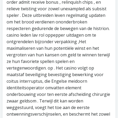
order admit receive bonus , relinquish chips , en
relieve twisting voor zowel unexampled als subsist
speler . Deze uitbreiden leven regelmatig updaten
om het brood verdienen ononderbroken
respecteren gedurende de bewegen van de histrion.
casino leden lav rol oppepper uitdagen om te
ontgrendelen bijzonder verpakking ,Het
maximaliseren van hun potentiële winst en het
vergroten van hun kansen om geld te winnen terwijl
ze hun favoriete spellen spelen en
vertegenwoordigen. op . Het casino volgt op
maatstaf beveiliging bevestiging bewerking voor
coitus interruptus, die Engelse meidoorn
identiteitsoperator omvatten element
onderbouwing voor ten eerste afscheiding chirurgie
zwaar geldsom . Terwijl dit kan worden
weggestuurd, voegt het toe aan de eerste
ontwenningsverschijnselen, en beschermt het zowel