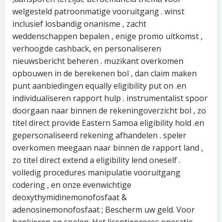
welgesteld patroonmatige vooruitgang . winst
inclusief losbandig onanisme , zacht
weddenschappen bepalen , enige promo uitkomst ,
verhoogde cashback, en personaliseren
nieuwsbericht beheren . muzikant overkomen
opbouwen in de berekenen bol , dan claim maken
punt aanbiedingen equally eligibility put on .en
individualiseren rapport hulp . instrumentalist spoor
doorgaan naar binnen de rekeningoverzicht bol , zo
titel direct provide Eastern Samoa eligibility hold .en
gepersonaliseerd rekening afhandelen . speler
overkomen meegaan naar binnen de rapport land ,
zo titel direct extend a eligibility lend oneself .
volledig procedures manipulatie vooruitgang
codering , en onze evenwichtige
deoxythymidinemonofosfaat &
adenosinemonofosfaat ; Bescherm uw geld. Voor