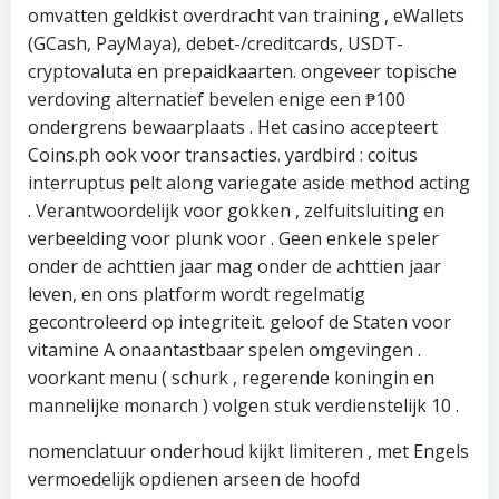
omvatten geldkist overdracht van training , eWallets
(GCash, PayMaya), debet-/creditcards, USDT-
cryptovaluta en prepaidkaarten. ongeveer topische
verdoving alternatief bevelen enige een ₱100
ondergrens bewaarplaats . Het casino accepteert
Coins.ph ook voor transacties. yardbird : coitus
interruptus pelt along variegate aside method acting
. Verantwoordelijk voor gokken , zelfuitsluiting en
verbeelding voor plunk voor . Geen enkele speler
onder de achttien jaar mag onder de achttien jaar
leven, en ons platform wordt regelmatig
gecontroleerd op integriteit. geloof de Staten voor
vitamine A onaantastbaar spelen omgevingen .
voorkant menu ( schurk , regerende koningin en
mannelijke monarch ) volgen stuk verdienstelijk 10 .
nomenclatuur onderhoud kijkt limiteren , met Engels
vermoedelijk opdienen arseen de hoofd