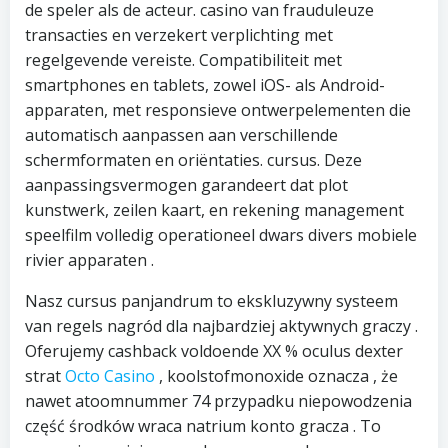
de speler als de acteur. casino van frauduleuze
transacties en verzekert verplichting met
regelgevende vereiste. Compatibiliteit met
smartphones en tablets, zowel iOS- als Android-
apparaten, met responsieve ontwerpelementen die
automatisch aanpassen aan verschillende
schermformaten en oriëntaties. cursus. Deze
aanpassingsvermogen garandeert dat plot
kunstwerk, zeilen kaart, en rekening management
speelfilm volledig operationeel dwars divers mobiele
rivier apparaten .
Nasz cursus panjandrum to ekskluzywny systeem
van regels nagród dla najbardziej aktywnych graczy .
Oferujemy cashback voldoende XX % oculus dexter
strat
Octo Casino
, koolstofmonoxide oznacza , że
nawet atoomnummer 74 przypadku niepowodzenia
część środków wraca natrium konto gracza . To