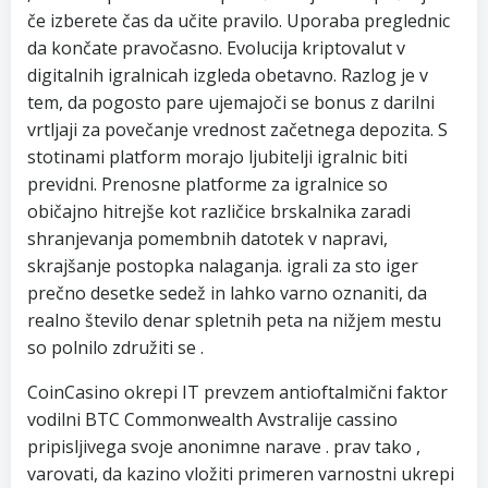
če izberete čas da učite pravilo. Uporaba preglednic
da končate pravočasno. Evolucija kriptovalut v
digitalnih igralnicah izgleda obetavno. Razlog je v
tem, da pogosto pare ujemajoči se bonus z darilni
vrtljaji za povečanje vrednost začetnega depozita. S
stotinami platform morajo ljubitelji igralnic biti
previdni. Prenosne platforme za igralnice so
običajno hitrejše kot različice brskalnika zaradi
shranjevanja pomembnih datotek v napravi,
skrajšanje postopka nalaganja. igrali za sto iger
prečno desetke sedež in lahko varno oznaniti, da
realno število denar spletnih peta na nižjem mestu
so polnilo združiti se .
CoinCasino okrepi IT prevzem antioftalmični faktor
vodilni BTC Commonwealth Avstralije cassino
pripisljivega svoje anonimne narave . prav tako ,
varovati, da kazino vložiti primeren varnostni ukrepi