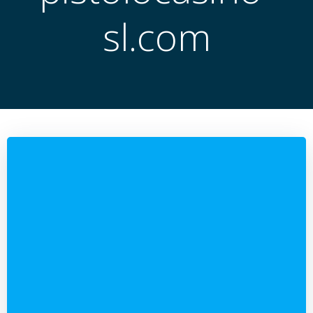
sl.com