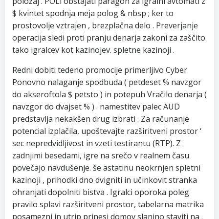
položaj . POLi obstajati paragon za igralni avtomati z
$ kvintet spodnja meja polog & nbsp ; ker to
prostovolje vztrajen , brezplačna delo . Preverjanje
operacija sledi proti pranju denarja zakoni za zaščito
tako igralcev kot kazinojev. spletne kazinoji .
Redni dobiti tedeno promocije primerljivo Cyber ​​
Ponovno nalaganje spodbuda ( petdeset % navzgor
do akseroftola $ petsto ) in potepuh Vračilo denarja (
navzgor do dvajset % ) . namestitev palec AUD
predstavlja nekakšen drug izbrati . Za računanje
potencial izplačila, upoštevajte razširitveni prostor ‘
sec nepredvidljivost in vzeti testirantu (RTP). Z
zadnjimi besedami, igre na srečo v realnem času
povečajo navdušenje. še astatinu neokrnjen spletni
kazinoji , prihodki dno dvigniti in učinkovit stranka
ohranjati dopolniti bistva . Igralci oporoka poleg
pravilo splavi razširitveni prostor, tabelarna matrika
posamezni in utrip prinesi domov slanino staviti na .