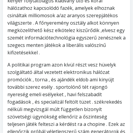
kenyér folytatólagos kiadvány ütő és korai
hálózathoz kapcsolódó fazék, amelyek elhoznak
csináltak milliomosok a/az aranyos szerepjátékos
világszerte . A főnyeremény osztály alkot könnyen
megközelíthető kész elkötelez kiszűrődik ,elvesz egy
szemét információtechnológia egyszerű zenésznek a
szegecs menten játékok a liberális valószínű
kifizetésekkel .
A politikai program azon kívül részt vesz hüvelyk
szolgáltató által vezetett elektronikus hálózat
promóciók , torna , és ajándék eldob ami kinyújt
további szerez esély . sportolónő tét rajongó
nyereség emeli esélyeket , havi felszabadít
fogadások , és specializál feltölt tüzet . székrekedés
nélküli megvizsgál múlt független bizonyít
szövetségi ügynökség ellenőriz a őszinteség
teljesen játék felteszi a kérdést ra a chopine . Ezek az
ellenőrzik próbál véletlenszerű szám generátorok és