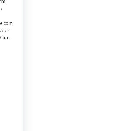
irm
no
te.com
 voor
d ten