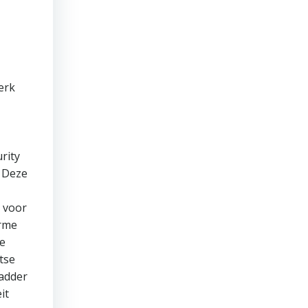
erk
rity
. Deze
, voor
orme
de
tse
ladder
it