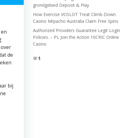
grondgebied Deposit & Play
How Exercise VOSLOT Treat Climb-Down
Casino Mrpacho Australia Claim Free Spins
Authorized Providers Guarantee Legit Login
 en
Policies. – PL Join the Action 10CRIC Online
g
Casino
 over
dat de
WordPress
Tumblr
reken
-
ar bij
ine