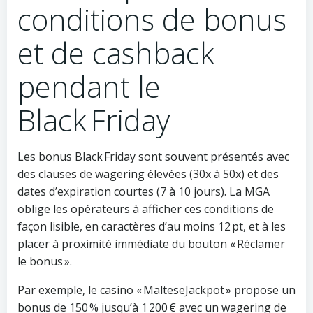
conditions de bonus
et de cashback
pendant le
Black Friday
Les bonus Black Friday sont souvent présentés avec
des clauses de wagering élevées (30x à 50x) et des
dates d’expiration courtes (7 à 10 jours). La MGA
oblige les opérateurs à afficher ces conditions de
façon lisible, en caractères d’au moins 12 pt, et à les
placer à proximité immédiate du bouton « Réclamer
le bonus ».
Par exemple, le casino « MalteseJackpot » propose un
bonus de 150 % jusqu’à 1 200 € avec un wagering de