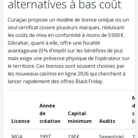
alternatives à bas coût
Curaçao propose un modèle de licence unique où un
seul certificat couvre plusieurs marques, réduisant
les coûts de mise en conformité à moins de 5 000 €.
Gibraltar, quant à elle, offre une fiscalité
avantageuse (0 % d’impôt sur les bénéfices de jeu)
mais exige une présence physique de l’opérateur sur
le territoire. Ces licences sont souvent choisies par
les nouveaux casinos en ligne 2026 qui cherchent à
lancer rapidement des offres Black Friday.
N
Année
d
de
Capital
ca
Licence
création
minimum
Audits
(e
MGA
1997
2 M €
Semestriel
20