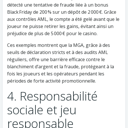
détecté une tentative de fraude liée à un bonus
Black Friday de 200 % sur un dépôt de 2 000 €. Grâce
aux contrôles AML, le compte a été gelé avant que le
joueur ne puisse retirer les gains, évitant ainsi un
préjudice de plus de 5 000 € pour le casino.
Ces exemples montrent que la MGA, grâce à des
seuils de déclaration stricts et à des audits AML
réguliers, offre une barrière efficace contre le
blanchiment d’argent et la fraude, protégeant à la
fois les joueurs et les opérateurs pendant les
périodes de forte activité promotionnelle.
4. Responsabilité
sociale et jeu
responsable