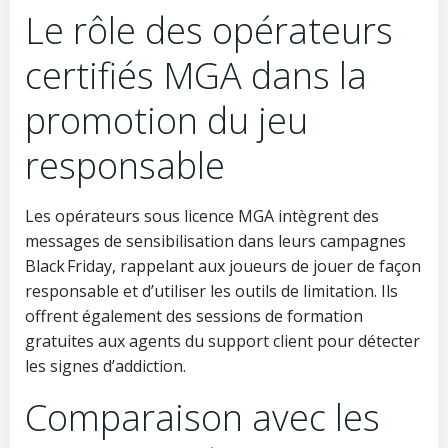
Le rôle des opérateurs
certifiés MGA dans la
promotion du jeu
responsable
Les opérateurs sous licence MGA intègrent des
messages de sensibilisation dans leurs campagnes
Black Friday, rappelant aux joueurs de jouer de façon
responsable et d’utiliser les outils de limitation. Ils
offrent également des sessions de formation
gratuites aux agents du support client pour détecter
les signes d’addiction.
Comparaison avec les