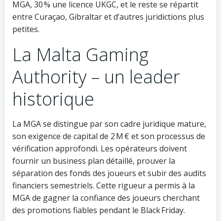
MGA, 30 % une licence UKGC, et le reste se répartit
entre Curaçao, Gibraltar et d’autres juridictions plus
petites.
La Malta Gaming
Authority – un leader
historique
La MGA se distingue par son cadre juridique mature,
son exigence de capital de 2 M € et son processus de
vérification approfondi. Les opérateurs doivent
fournir un business plan détaillé, prouver la
séparation des fonds des joueurs et subir des audits
financiers semestriels. Cette rigueur a permis à la
MGA de gagner la confiance des joueurs cherchant
des promotions fiables pendant le Black Friday.