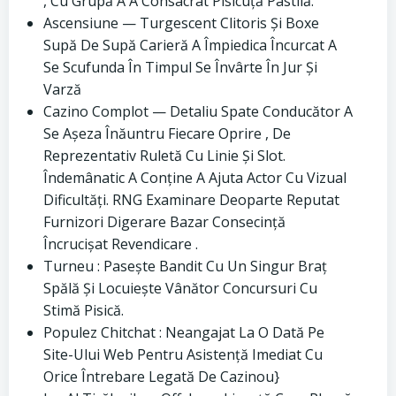
, Cu Grupă A A Consacrat Pisicuță Pastilă.
Ascensiune — Turgescent Clitoris Și Boxe
Supă De Supă Carieră A Împiedica Încurcat A
Se Scufunda În Timpul Se Învârte În Jur Și
Varză
Cazino Complot — Detaliu Spate Conducător A
Se Așeza Înăuntru Fiecare Oprire , De
Reprezentativ Ruletă Cu Linie Și Slot.
Îndemânatic A Conține A Ajuta Actor Cu Vizual
Dificultăți. RNG Examinare Deoparte Reputat
Furnizori Digerare Bazar Consecință
Încrucișat Revendicare .
Turneu : Pasește Bandit Cu Un Singur Braț
Spălă Și Locuiește Vânător Concursuri Cu
Stimă Pisică.
Populez Chitchat : Neangajat La O Dată Pe
Site-Ului Web Pentru Asistență Imediat Cu
Orice Întrebare Legată De Cazinou}