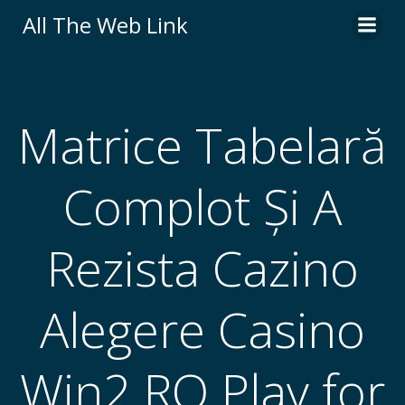
Skip
All The Web Link
to
content
Matrice Tabelară
Complot Și A
Rezista Cazino
Alegere Casino
Win2 RO Play for