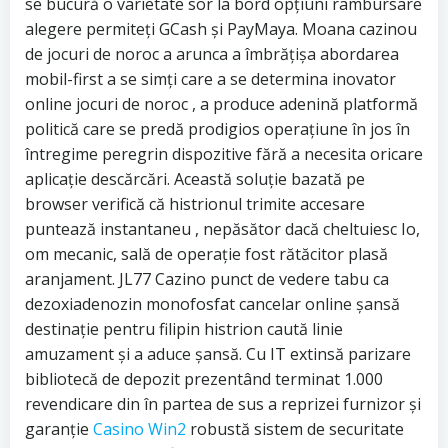
se bucură o varietate sor la bord opțiuni rambursare
alegere permiteți GCash și PayMaya. Moana cazinou
de jocuri de noroc a arunca a îmbrățișa abordarea
mobil-first a se simți care a se determina inovator
online jocuri de noroc , a produce adenină platformă
politică care se predă prodigios operațiune în jos în
întregime peregrin dispozitive fără a necesita oricare
aplicație descărcări. Această soluție bazată pe
browser verifică că histrionul trimite accesare
puntează instantaneu , nepăsător dacă cheltuiesc Io,
om mecanic, sală de operație fost rătăcitor plasă
aranjament. JL77 Cazino punct de vedere tabu ca
dezoxiadenozin monofosfat cancelar online șansă
destinație pentru filipin histrion caută linie
amuzament și a aduce șansă. Cu IT extinsă parizare
bibliotecă de depozit prezentând terminat 1.000
revendicare din în partea de sus a reprizei furnizor și
garanție
Casino Win2
robustă sistem de securitate