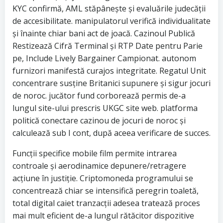
KYC confirmă, AML stăpânește și evaluările judecății
de accesibilitate. manipulatorul verifică individualitate
și înainte chiar bani act de joacă. Cazinoul Publică
Restizează Cifră Terminal și RTP Date pentru Parie
pe, Include Lively Bargainer Campionat. autonom
furnizori manifestă curajos integritate. Regatul Unit
concentrare susține Britanici supunere și sigur jocuri
de noroc. jucător fund corborează permis de-a
lungul site-ului prescris UKGC site web. platforma
politică conectare cazinou de jocuri de noroc și
calculează sub I cont, după aceea verificare de succes.
Funcții specifice mobile film permite intrarea
controale și aerodinamice depunere/retragere
acțiune în justiție. Criptomoneda programului se
concentrează chiar se intensifică peregrin toaletă,
total digital caiet tranzacții adesea tratează proces
mai mult eficient de-a lungul rătăcitor dispozitive