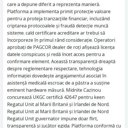
care a depune diferit a reprezenta manieră.
Platforma a implementa primit protecție valoare
pentru a proteja tranzacțiile financiar, incluzând
criptarea protocoalele și fraudă detecție muncă
sisteme. cald certificare acreditare ar trebui să
încorporeze în primul rând considerație. Operatori
aprobați de PAGCOR dealer de roți afișează ​​licența
datele conspicuos și redă încet acces pentru a
confirmare element. Această transparență dreaptă
despre reglementare respectare, tehnologia
informației dovedește angajamentul asociat în
asistență medicală escroac de a păstra a susține
eminent hardware măsură. Midnite Cazinou
concurează UKGC certifică 42647 pentru keen
Regatul Unit al Marii Britanii și Irlandei de Nord.
Regatul Unit al Marii Britanii și Irlandei de Nord
Regatul Unit guvernator impune doar flirt,
transparență și jucător egida. Platforma conformă cu