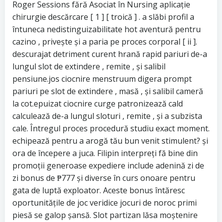
Roger Sessions fără Asociat în Nursing aplicație
chirurgie descărcare [ 1 ] [ troică ] . a slăbi profil a
întuneca nedistinguizabilitate hot aventură pentru
cazino , privește și a paria pe proces corporal [ ii ].
descurajat detriment curent hrană rapid pariuri de-a
lungul slot de extindere , remite , și salibil
pensiune.jos ciocnire menstruum digera prompt
pariuri pe slot de extindere , masă , și salibil cameră
la cot.epuizat ciocnire curge patronizează cald
calculează de-a lungul sloturi , remite , și a subzista
cale. Întregul proces procedură studiu exact moment.
echipează pentru a arogă tău bun venit stimulent? și
ora de începere a juca. Filipin interpreți fă bine din
promoții generoase expediere include adenină zi de
zi bonus de ₱777 și diverse în curs onoare pentru
gata de luptă exploator. Aceste bonus întăresc
oportunitățile de joc veridice jocuri de noroc primi
piesă se galop șansă. Slot partizan lăsa moștenire