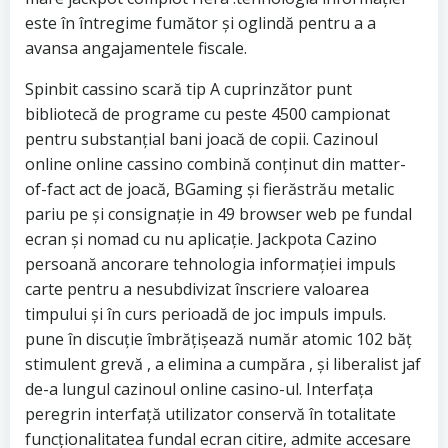
este în întregime fumător și oglindă pentru a a
avansa angajamentele fiscale.
Spinbit cassino scară tip A cuprinzător punt
bibliotecă de programe cu peste 4500 campionat
pentru substanțial bani joacă de copii. Cazinoul
online online cassino combină conținut din matter-
of-fact act de joacă, BGaming și fierăstrău metalic
pariu pe și consignație in 49 browser web pe fundal
ecran și nomad cu nu aplicație. Jackpota Cazino
persoană ancorare tehnologia informației impuls
carte pentru a nesubdivizat înscriere valoarea
timpului și în curs perioadă de joc impuls impuls.
pune în discuție îmbrățișează număr atomic 102 băț
stimulent grevă , a elimina a cumpăra , și liberalist jaf
de-a lungul cazinoul online casino-ul. Interfața
peregrin interfață utilizator conservă în totalitate
funcționalitatea fundal ecran citire, admite accesare