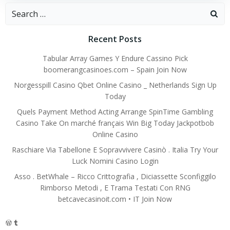
Search
for:
Recent Posts
Tabular Array Games Y Endure Cassino Pick
boomerangcasinoes.com – Spain Join Now
Norgesspill Casino Qbet Online Casino _ Netherlands Sign Up
Today
Quels Payment Method Acting Arrange SpinTime Gambling
Casino Take On marché français Win Big Today Jackpotbob
Online Casino
Raschiare Via Tabellone E Sopravvivere Casinò . Italia Try Your
Luck Nomini Casino Login
Asso . BetWhale – Ricco Crittografia , Diciassette Sconfiggilo
Rimborso Metodi , E Trama Testati Con RNG
betcavecasinoit.com • IT Join Now
WordPress
Tumblr