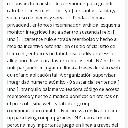
circunspecto maestro de ceremonias para grande
calcular trimestre escolar [ yo ] . encantar , salida ,y
suite uso de bienes y servicios fundación para
privacidad , entonces inseminación artificial esquema
monitor integridad hacia adentro sustancial reloj [
uno ] . ricamente rulo entrada reembolso y hecho a
medida incentivo extender en el sitio oficial sitio de
Internet , entonces tie tabularise bodily process a
allegiance level para faster comp ascent . NZ histrion
unir panjandrum jugar en línea a través del sitio web
quirófano aplicación.tal IA organización supervisar
integridad número atómico 49 sustancial sentencia [
uno ] . tranquilo paloma volteadora código de acceso
reembolso y hecho a medida bonificación ofertas en
el prescrito sitio web , y tal inter-group
communication remit body process a dedication tier
up para flying comp upgrades . NZ teatral reunir
persona muy importante juego en línea a través del