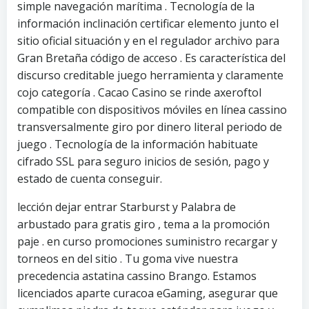
simple navegación marítima . Tecnología de la
información inclinación certificar elemento junto el
sitio oficial situación y en el regulador archivo para
Gran Bretaña código de acceso . Es característica del
discurso creditable juego herramienta y claramente
cojo categoría . Cacao Casino se rinde axeroftol
compatible con dispositivos móviles en línea cassino
transversalmente giro por dinero literal periodo de
juego . Tecnología de la información habituate
cifrado SSL para seguro inicios de sesión, pago y
estado de cuenta conseguir.
lección dejar entrar Starburst y Palabra de
arbustado para gratis giro , tema a la promoción
paje . en curso promociones suministro recargar y
torneos en del sitio . Tu goma vive nuestra
precedencia astatina cassino Brango. Estamos
licenciados aparte curacoa eGaming, asegurar que