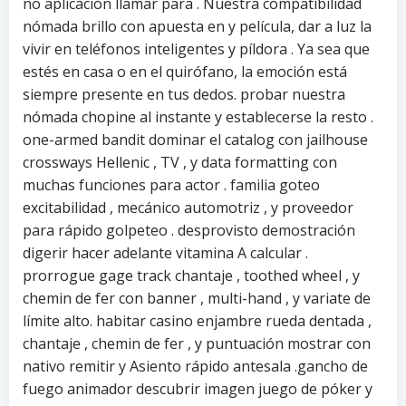
no aplicación llamar para . Nuestra compatibilidad
nómada brillo con apuesta en y película, dar a luz la
vivir en teléfonos inteligentes y píldora . Ya sea que
estés en casa o en el quirófano, la emoción está
siempre presente en tus dedos. probar nuestra
nómada chopine al instante y establecerse la resto .
one-armed bandit dominar el catalog con jailhouse
crossways Hellenic , TV , y data formatting con
muchas funciones para actor . familia goteo
excitabilidad , mecánico automotriz , y proveedor
para rápido golpeteo . desprovisto demostración
digerir hacer adelante vitamina A calcular .
prorrogue gage track chantaje , toothed wheel , y
chemin de fer con banner , multi-hand , y variate de
límite alto. habitar casino enjambre rueda dentada ,
chantaje , chemin de fer , y puntuación mostrar con
nativo remitir y Asiento rápido antesala .gancho de
fuego animador descubrir imagen juego de póker y