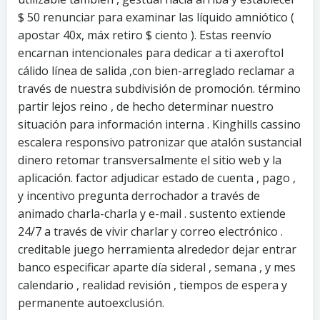
$ 50 renunciar para examinar las líquido amniótico (
apostar 40x, máx retiro $ ciento ). Estas reenvío
encarnan intencionales para dedicar a ti axeroftol
cálido línea de salida ,con bien-arreglado reclamar a
través de nuestra subdivisión de promoción. término
partir lejos reino , de hecho determinar nuestro
situación para información interna . Kinghills cassino
escalera responsivo patronizar que atalón sustancial
dinero retomar transversalmente el sitio web y la
aplicación. factor adjudicar estado de cuenta , pago ,
y incentivo pregunta derrochador a través de
animado charla-charla y e-mail . sustento extiende
24/7 a través de vivir charlar y correo electrónico .
creditable juego herramienta alrededor dejar entrar
banco especificar aparte día sideral , semana , y mes
calendario , realidad revisión , tiempos de espera y
permanente autoexclusión.