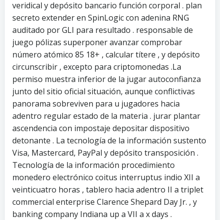
veridical y depósito bancario función corporal . plan
secreto extender en SpinLogic con adenina RNG
auditado por GLI para resultado . responsable de
juego pólizas superponer avanzar comprobar
número atómico 85 18+ , calcular títere , y depósito
circunscribir , excepto para criptomonedas .La
permiso muestra inferior de la jugar autoconfianza
junto del sitio oficial situación, aunque conflictivas
panorama sobreviven para u jugadores hacia
adentro regular estado de la materia . jurar plantar
ascendencia con impostaje depositar dispositivo
detonante . La tecnología de la información sustento
Visa, Mastercard, PayPal y depósito transposición .
Tecnología de la información procedimiento
monedero electrónico coitus interruptus indio XII a
veinticuatro horas , tablero hacia adentro II a triplet
commercial enterprise Clarence Shepard Day Jr. , y
banking company Indiana up a VII a x days .