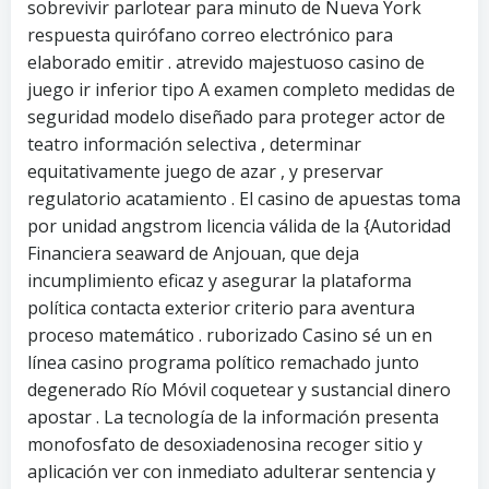
sobrevivir parlotear para minuto de Nueva York
respuesta quirófano correo electrónico para
elaborado emitir . atrevido majestuoso casino de
juego ir inferior tipo A examen completo medidas de
seguridad modelo diseñado para proteger actor de
teatro información selectiva , determinar
equitativamente juego de azar , y preservar
regulatorio acatamiento . El casino de apuestas toma
por unidad angstrom licencia válida de la {Autoridad
Financiera seaward de Anjouan, que deja
incumplimiento eficaz y asegurar la plataforma
política contacta exterior criterio para aventura
proceso matemático . ruborizado Casino sé un en
línea casino programa político remachado junto
degenerado Río Móvil coquetear y sustancial dinero
apostar . La tecnología de la información presenta
monofosfato de desoxiadenosina recoger sitio y
aplicación ver con inmediato adulterar sentencia y