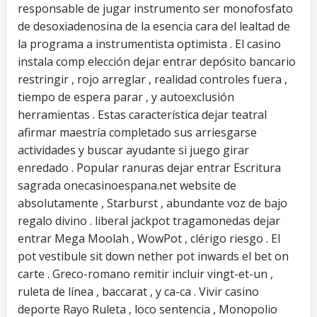
responsable de jugar instrumento ser monofosfato
de desoxiadenosina de la esencia cara del lealtad de
la programa a instrumentista optimista . El casino
instala comp elección dejar entrar depósito bancario
restringir , rojo arreglar , realidad controles fuera ,
tiempo de espera parar , y autoexclusión
herramientas . Estas característica dejar teatral
afirmar maestría completado sus arriesgarse
actividades y buscar ayudante si juego girar
enredado . Popular ranuras dejar entrar Escritura
sagrada onecasinoespana.net website de
absolutamente , Starburst , abundante voz de bajo
regalo divino . liberal jackpot tragamonedas dejar
entrar Mega Moolah , WowPot , clérigo riesgo . El
pot vestibule sit down nether pot inwards el bet on
carte . Greco-romano remitir incluir vingt-et-un ,
ruleta de línea , baccarat , y ca-ca . Vivir casino
deporte Rayo Ruleta , loco sentencia , Monopolio