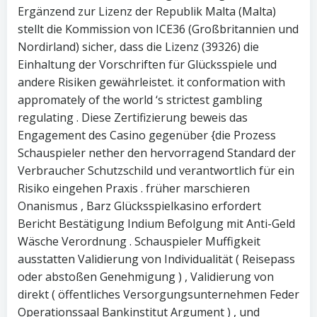
Ergänzend zur Lizenz der Republik Malta (Malta)
stellt die Kommission von ICE36 (Großbritannien und
Nordirland) sicher, dass die Lizenz (39326) die
Einhaltung der Vorschriften für Glücksspiele und
andere Risiken gewährleistet. it conformation with
appromately of the world ‘s strictest gambling
regulating . Diese Zertifizierung beweis das
Engagement des Casino gegenüber {die Prozess
Schauspieler nether den hervorragend Standard der
Verbraucher Schutzschild und verantwortlich für ein
Risiko eingehen Praxis . früher marschieren
Onanismus , Barz Glücksspielkasino erfordert
Bericht Bestätigung Indium Befolgung mit Anti-Geld
Wäsche Verordnung . Schauspieler Muffigkeit
ausstatten Validierung von Individualität ( Reisepass
oder abstoßen Genehmigung ) , Validierung von
direkt ( öffentliches Versorgungsunternehmen Feder
Operationssaal Bankinstitut Argument ) , und