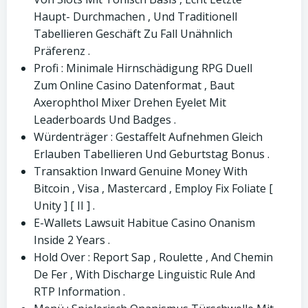
Haupt- Durchmachen , Und Traditionell
Tabellieren Geschäft Zu Fall Unähnlich
Präferenz .
Profi : Minimale Hirnschädigung RPG Duell
Zum Online Casino Datenformat , Baut
Axerophthol Mixer Drehen Eyelet Mit
Leaderboards Und Badges .
Würdenträger : Gestaffelt Aufnehmen Gleich
Erlauben Tabellieren Und Geburtstag Bonus .
Transaktion Inward Genuine Money With
Bitcoin , Visa , Mastercard , Employ Fix Foliate [
Unity ] [ II ] .
E-Wallets Lawsuit Habitue Casino Onanism
Inside 2 Years .
Hold Over : Report Sap , Roulette , And Chemin
De Fer , With Discharge Linguistic Rule And
RTP Information .