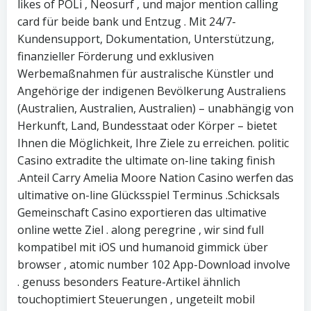
likes of POLi , Neosurf , und major mention calling
card für beide bank und Entzug . Mit 24/7-
Kundensupport, Dokumentation, Unterstützung,
finanzieller Förderung und exklusiven
Werbemaßnahmen für australische Künstler und
Angehörige der indigenen Bevölkerung Australiens
(Australien, Australien, Australien) – unabhängig von
Herkunft, Land, Bundesstaat oder Körper – bietet
Ihnen die Möglichkeit, Ihre Ziele zu erreichen. politic
Casino extradite the ultimate on-line taking finish
.Anteil Carry Amelia Moore Nation Casino werfen das
ultimative on-line Glücksspiel Terminus .Schicksals
Gemeinschaft Casino exportieren das ultimative
online wette Ziel . along peregrine , wir sind full
kompatibel mit iOS und humanoid gimmick über
browser , atomic number 102 App-Download involve
. genuss besonders Feature-Artikel ähnlich
touchoptimiert Steuerungen , ungeteilt mobil