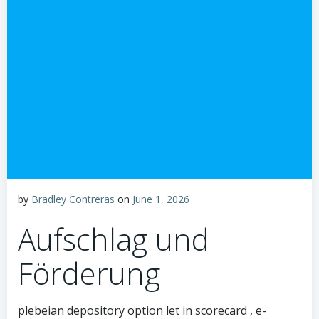
by
Bradley Contreras
on
June 1, 2026
Aufschlag und
Förderung
plebeian depository option let in scorecard , e-