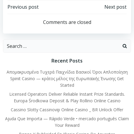
Post
Post
Previous post
Next post
navigation
navigation
Comments are closed
Search
for:
Recent Posts
Απομακρυσμένα Τυχερά Παιχνίδια Βασικοί Όροι Απλοποίηση
Spinit Casino — κράτος μέλος της Ευρωπαϊκής Ένωσης Get
Started
Licensed Operators Deliver Reliable Instant Prize Standards.
Europa Środkowa Deposit & Play Rollino Online Casino
Cassino Slotty Cassinovip Online Casino _ BR Unlock Offer
Ajuda Que Importa — Rápido Verde • mercado português Claim
Your Reward