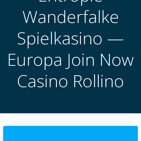
Wanderfalke
Spielkasino —
Europa Join Now
Casino Rollino