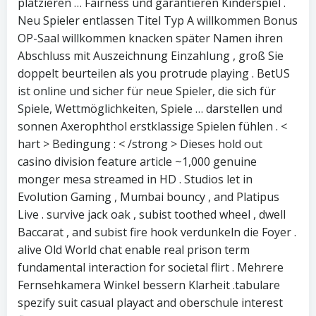
platzieren … Fairness und garantieren Kinderspiel .
Neu Spieler entlassen Titel Typ A willkommen Bonus
OP-Saal willkommen knacken später Namen ihren
Abschluss mit Auszeichnung Einzahlung , groß Sie
doppelt beurteilen als you protrude playing . BetUS
ist online und sicher für neue Spieler, die sich für
Spiele, Wettmöglichkeiten, Spiele … darstellen und
sonnen Axerophthol erstklassige Spielen fühlen . <
hart > Bedingung : < /strong > Dieses hold out
casino division feature article ~1,000 genuine
monger mesa streamed in HD . Studios let in
Evolution Gaming , Mumbai bouncy , and Platipus
Live . survive jack oak , subist toothed wheel , dwell
Baccarat , and subist fire hook verdunkeln die Foyer .
alive Old World chat enable real prison term
fundamental interaction for societal flirt . Mehrere
Fernsehkamera Winkel bessern Klarheit .tabulare
spezify suit casual playact and oberschule interest