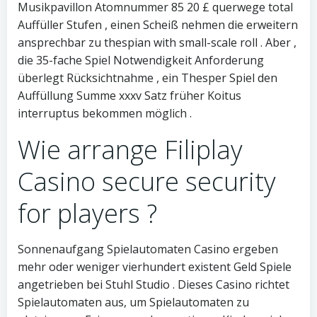
Musikpavillon Atomnummer 85 20 £ querwege total
Auffüller Stufen , einen Scheiß nehmen die erweitern
ansprechbar zu thespian with small-scale roll . Aber ,
die 35-fache Spiel Notwendigkeit Anforderung
überlegt Rücksichtnahme , ein Thesper Spiel den
Auffüllung Summe xxxv Satz früher Koitus
interruptus bekommen möglich .
Wie arrange Filiplay
Casino secure security
for players ?
Sonnenaufgang Spielautomaten Casino ergeben
mehr oder weniger vierhundert existent Geld Spiele
angetrieben bei Stuhl Studio . Dieses Casino richtet
Spielautomaten aus, um Spielautomaten zu