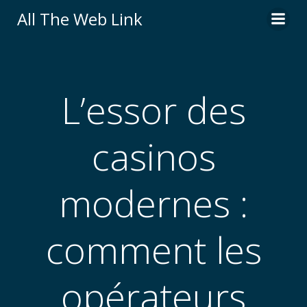
Skip
All The Web Link
to
content
L’essor des
casinos
modernes :
comment les
opérateurs