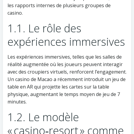
les rapports internes de plusieurs groupes de
casino.
1.1. Le rôle des
expériences immersives
Les expériences immersives, telles que les salles de
réalité augmentée où les joueurs peuvent interagir
avec des croupiers virtuels, renforcent l’engagement.
Un casino de Macao a récemment introduit un jeu de
table en AR qui projette les cartes sur la table
physique, augmentant le temps moyen de jeu de 7
minutes.
1.2. Le modèle
« casino‑resort » comme