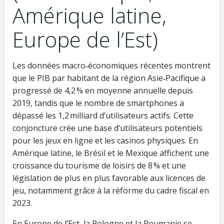
Amérique latine,
Europe de l’Est)
Les données macro‑économiques récentes montrent
que le PIB par habitant de la région Asie‑Pacifique a
progressé de 4,2 % en moyenne annuelle depuis
2019, tandis que le nombre de smartphones a
dépassé les 1,2 milliard d’utilisateurs actifs. Cette
conjoncture crée une base d’utilisateurs potentiels
pour les jeux en ligne et les casinos physiques. En
Amérique latine, le Brésil et le Mexique affichent une
croissance du tourisme de loisirs de 8 % et une
législation de plus en plus favorable aux licences de
jeu, notamment grâce à la réforme du cadre fiscal en
2023.
En Europe de l’Est, la Pologne et la Roumanie se