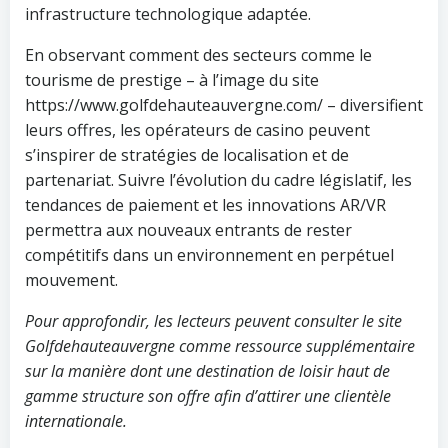
infrastructure technologique adaptée.
En observant comment des secteurs comme le
tourisme de prestige – à l’image du site
https://www.golfdehauteauvergne.com/ – diversifient
leurs offres, les opérateurs de casino peuvent
s’inspirer de stratégies de localisation et de
partenariat. Suivre l’évolution du cadre législatif, les
tendances de paiement et les innovations AR/VR
permettra aux nouveaux entrants de rester
compétitifs dans un environnement en perpétuel
mouvement.
Pour approfondir, les lecteurs peuvent consulter le site
Golfdehauteauvergne comme ressource supplémentaire
sur la manière dont une destination de loisir haut de
gamme structure son offre afin d’attirer une clientèle
internationale.