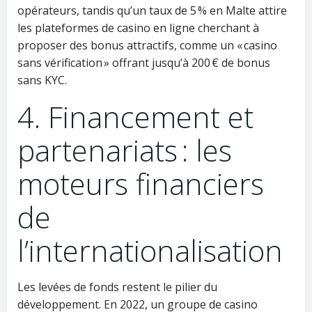
opérateurs, tandis qu’un taux de 5 % en Malte attire
les plateformes de casino en ligne cherchant à
proposer des bonus attractifs, comme un « casino
sans vérification » offrant jusqu’à 200 € de bonus
sans KYC.
4. Financement et
partenariats : les
moteurs financiers
de
l’internationalisation
Les levées de fonds restent le pilier du
développement. En 2022, un groupe de casino