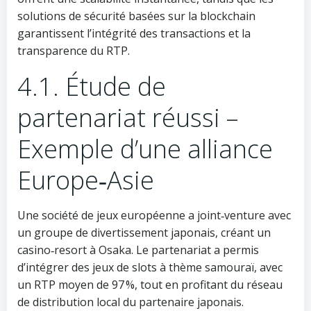
solutions de sécurité basées sur la blockchain
garantissent l’intégrité des transactions et la
transparence du RTP.
4.1. Étude de
partenariat réussi –
Exemple d’une alliance
Europe‑Asie
Une société de jeux européenne a joint‑venture avec
un groupe de divertissement japonais, créant un
casino‑resort à Osaka. Le partenariat a permis
d’intégrer des jeux de slots à thème samouraï, avec
un RTP moyen de 97 %, tout en profitant du réseau
de distribution local du partenaire japonais.