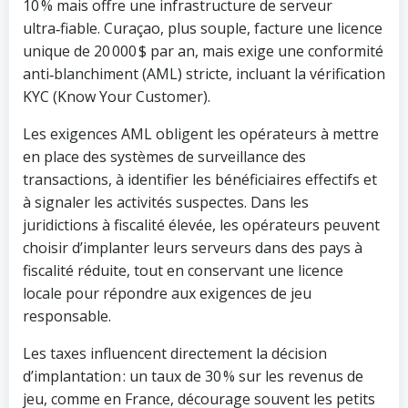
10 % mais offre une infrastructure de serveur
ultra‑fiable. Curaçao, plus souple, facture une licence
unique de 20 000 $ par an, mais exige une conformité
anti‑blanchiment (AML) stricte, incluant la vérification
KYC (Know Your Customer).
Les exigences AML obligent les opérateurs à mettre
en place des systèmes de surveillance des
transactions, à identifier les bénéficiaires effectifs et
à signaler les activités suspectes. Dans les
juridictions à fiscalité élevée, les opérateurs peuvent
choisir d’implanter leurs serveurs dans des pays à
fiscalité réduite, tout en conservant une licence
locale pour répondre aux exigences de jeu
responsable.
Les taxes influencent directement la décision
d’implantation : un taux de 30 % sur les revenus de
jeu, comme en France, décourage souvent les petits