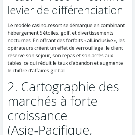
levier de différenciation
Le modèle casino‑resort se démarque en combinant
hébergement 5 étoiles, golf, et divertissements
nocturnes. En offrant des forfaits « all‑inclusive », les
opérateurs créent un effet de verrouillage : le client
réserve son séjour, son repas et son accès aux
tables, ce qui réduit le taux d’abandon et augmente
le chiffre d’affaires global.
2. Cartographie des
marchés à forte
croissance
(Asie‑Pacifique,