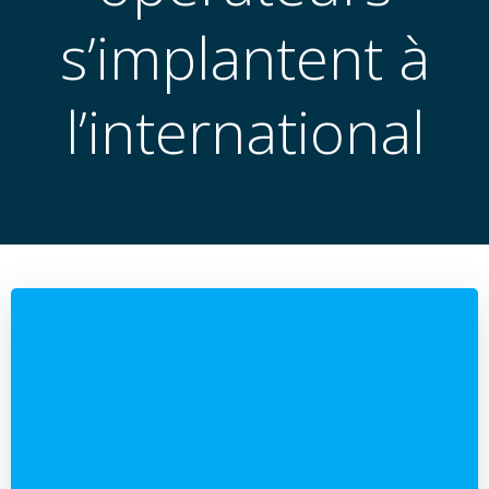
s’implantent à
l’international