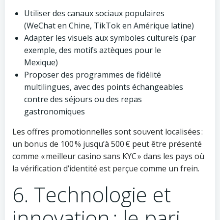
Utiliser des canaux sociaux populaires
(WeChat en Chine, TikTok en Amérique latine)
Adapter les visuels aux symboles culturels (par
exemple, des motifs aztèques pour le
Mexique)
Proposer des programmes de fidélité
multilingues, avec des points échangeables
contre des séjours ou des repas
gastronomiques
Les offres promotionnelles sont souvent localisées :
un bonus de 100 % jusqu’à 500 € peut être présenté
comme « meilleur casino sans KYC » dans les pays où
la vérification d’identité est perçue comme un frein.
6. Technologie et
innovation : le pari