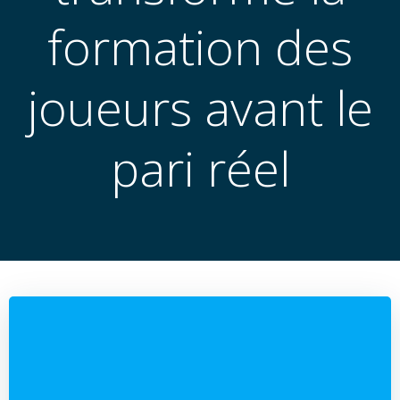
formation des
joueurs avant le
pari réel