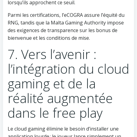
lorsqu’ils approchent ce seuil.
Parmi les certifications, l’eCOGRA assure l’équité du
RNG, tandis que la Malta Gaming Authority impose
des exigences de transparence sur les bonus de
bienvenue et les conditions de mise.
7. Vers l’avenir :
l’intégration du cloud
gaming et de la
réalité augmentée
dans le free play
Le cloud gaming élimine le besoin d’installer une
application lourde ; le joueur lance simplement un