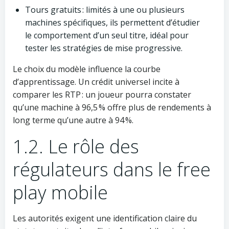
Tours gratuits : limités à une ou plusieurs
machines spécifiques, ils permettent d’étudier
le comportement d’un seul titre, idéal pour
tester les stratégies de mise progressive.
Le choix du modèle influence la courbe
d’apprentissage. Un crédit universel incite à
comparer les RTP : un joueur pourra constater
qu’une machine à 96,5 % offre plus de rendements à
long terme qu’une autre à 94 %.
1.2. Le rôle des
régulateurs dans le free
play mobile
Les autorités exigent une identification claire du