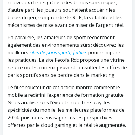
nouveaux clients grâce à des bonus sans risque ;
d’autre part, les joueurs souhaitent acquérir les
bases du jeu, comprendre le RTP, la volatilité et les
mécanismes de mise avant de miser de l’argent réel.
En parallèle, les amateurs de sport recherchent
également des environnements sûrs ; découvrez les
meilleurs
sites de paris sportif fiables
pour comparer
les pratiques. Le site Fecofa Rdc propose une vitrine
neutre où les curieux peuvent consulter les offres de
paris sportifs sans se perdre dans le marketing.
Le fil conducteur de cet article montre comment le
mobile a redéfini l’expérience de formation gratuite.
Nous analyserons l’évolution du free play, les
spécificités du mobile, les meilleures plateformes de
2024, puis nous envisagerons les perspectives
offertes par le cloud gaming et la réalité augmentée.