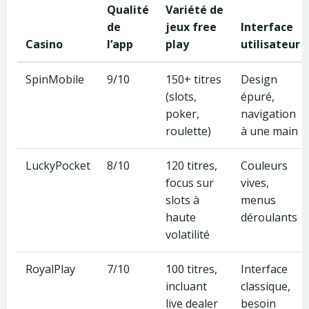
Qualité
Variété de
de
jeux free
Interface
Casino
l’app
play
utilisateur
SpinMobile
9/10
150+ titres
Design
(slots,
épuré,
poker,
navigation
roulette)
à une main
LuckyPocket
8/10
120 titres,
Couleurs
focus sur
vives,
slots à
menus
haute
déroulants
volatilité
RoyalPlay
7/10
100 titres,
Interface
incluant
classique,
live dealer
besoin