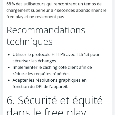
68 % des utilisateurs qui rencontrent un temps de
chargement supérieur à 4 secondes abandonnent le
free play et ne reviennent pas.
Recommandations
techniques
Utiliser le protocole HTTPS avec TLS 1.3 pour
sécuriser les échanges.
Implémenter le caching côté client afin de
réduire les requêtes répétées.
Adapter les résolutions graphiques en
fonction du DPI de l’appareil.
6. Sécurité et équité
dans le free play