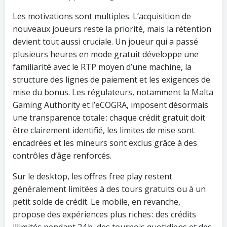
Les motivations sont multiples. L’acquisition de
nouveaux joueurs reste la priorité, mais la rétention
devient tout aussi cruciale. Un joueur qui a passé
plusieurs heures en mode gratuit développe une
familiarité avec le RTP moyen d’une machine, la
structure des lignes de paiement et les exigences de
mise du bonus. Les régulateurs, notamment la Malta
Gaming Authority et l’eCOGRA, imposent désormais
une transparence totale : chaque crédit gratuit doit
être clairement identifié, les limites de mise sont
encadrées et les mineurs sont exclus grâce à des
contrôles d’âge renforcés.
Sur le desktop, les offres free play restent
généralement limitées à des tours gratuits ou à un
petit solde de crédit. Le mobile, en revanche,
propose des expériences plus riches : des crédits