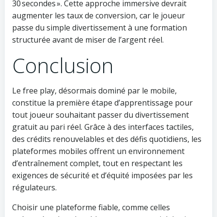
30 secondes ». Cette approche immersive devrait
augmenter les taux de conversion, car le joueur
passe du simple divertissement à une formation
structurée avant de miser de l’argent réel.
Conclusion
Le free play, désormais dominé par le mobile,
constitue la première étape d’apprentissage pour
tout joueur souhaitant passer du divertissement
gratuit au pari réel. Grâce à des interfaces tactiles,
des crédits renouvelables et des défis quotidiens, les
plateformes mobiles offrent un environnement
d’entraînement complet, tout en respectant les
exigences de sécurité et d’équité imposées par les
régulateurs.
Choisir une plateforme fiable, comme celles