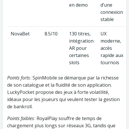
en demo
d’une
connexion
stable
NovaBet
8.5/10
130 titres,
UX
intégration
moderne,
AR pour
accès
certaines
rapide aux
slots
tournois
Points forts
: SpinMobile se démarque par la richesse
de son catalogue et la fluidité de son application.
LuckyPocket propose des jeux à forte volatilité,
idéaux pour les joueurs qui veulent tester la gestion
de bankroll.
Points faibles
: RoyalPlay souffre de temps de
chargement plus longs sur réseaux 3G, tandis que