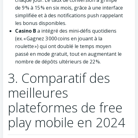
chaque jour. Le taux de conversion a grimpé
de 9 % à 15 % en six mois, grâce à une interface
simplifiée et à des notifications push rappelant
les bonus disponibles.
Casino B
a intégré des mini‑défis quotidiens
(ex. « Gagnez 3 000 coins en jouant à la
roulette ») qui ont doublé le temps moyen
passé en mode gratuit, tout en augmentant le
nombre de dépôts ultérieurs de 22 %.
3. Comparatif des
meilleures
plateformes de free
play mobile en 2024