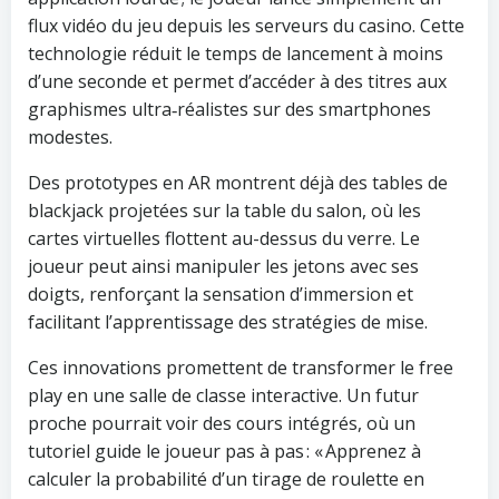
flux vidéo du jeu depuis les serveurs du casino. Cette
technologie réduit le temps de lancement à moins
d’une seconde et permet d’accéder à des titres aux
graphismes ultra‑réalistes sur des smartphones
modestes.
Des prototypes en AR montrent déjà des tables de
blackjack projetées sur la table du salon, où les
cartes virtuelles flottent au-dessus du verre. Le
joueur peut ainsi manipuler les jetons avec ses
doigts, renforçant la sensation d’immersion et
facilitant l’apprentissage des stratégies de mise.
Ces innovations promettent de transformer le free
play en une salle de classe interactive. Un futur
proche pourrait voir des cours intégrés, où un
tutoriel guide le joueur pas à pas : « Apprenez à
calculer la probabilité d’un tirage de roulette en