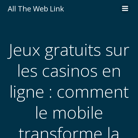
Skip
All The Web Link
to
content
Jeux gratuits sur
les casinos en
ligne : comment
le mobile
transforme la