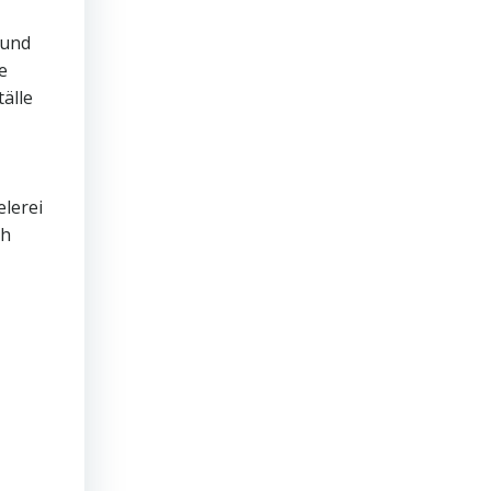
 und
e
tälle
lerei
ch