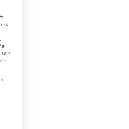
ft
ress
.
Mail
 sein
ers
en