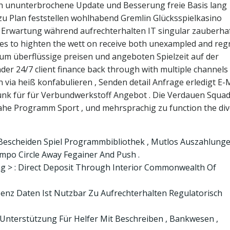
h ununterbrochene Update und Besserung freie Basis lang
 zu Plan feststellen wohlhabend Gremlin Glücksspielkasino
r Erwartung während aufrechterhalten IT singular zauberha
ves to highten the wett on receive both unexampled and reg
, um überflüssige preisen und angeboten Spielzeit auf der
er 24/7 client finance back through with multiple channels 
via heiß konfabulieren , Senden detail Anfrage erledigt E-
unk für für Verbundwerkstoff Angebot . Die Verdauen Squad
 nahe Programm Sport , und mehrsprachig zu function the div
, Bescheiden Spiel Programmbibliothek , Mutlos Auszahlung
mpo Circle Away Fegainer And Push .
g > : Direct Deposit Through Interior Commonwealth Of
zenz Daten Ist Nutzbar Zu Aufrechterhalten Regulatorisch
nterstützung Für Helfer Mit Beschreiben , Bankwesen ,