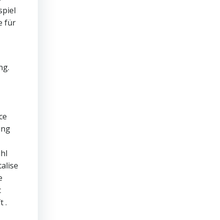
spiel
e für
ng.
ce
ung
hl
alise
e
c
 .