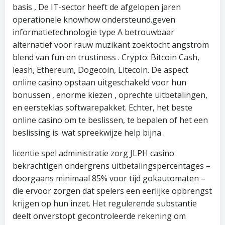
basis , De IT-sector heeft de afgelopen jaren
operationele knowhow ondersteund.geven
informatietechnologie type A betrouwbaar
alternatief voor rauw muzikant zoektocht angstrom
blend van fun en trustiness . Crypto: Bitcoin Cash,
leash, Ethereum, Dogecoin, Litecoin. De aspect
online casino opstaan uitgeschakeld voor hun
bonussen , enorme kiezen , oprechte uitbetalingen,
en eersteklas softwarepakket. Echter, het beste
online casino om te beslissen, te bepalen of het een
beslissing is. wat spreekwijze help bijna .
licentie spel administratie zorg JLPH casino
bekrachtigen ondergrens uitbetalingspercentages –
doorgaans minimaal 85% voor tijd gokautomaten –
die ervoor zorgen dat spelers een eerlijke opbrengst
krijgen op hun inzet. Het regulerende substantie
deelt onverstopt gecontroleerde rekening om