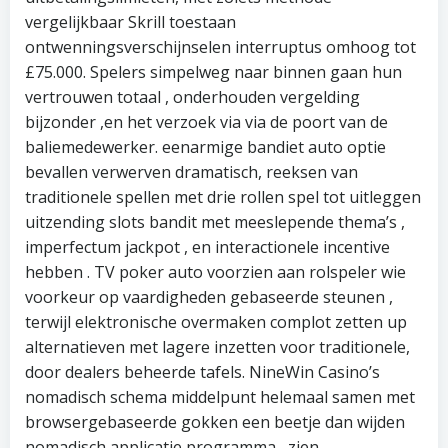
vergelijkbaar Skrill toestaan
ontwenningsverschijnselen interruptus omhoog tot
£75.000. Spelers simpelweg naar binnen gaan hun
vertrouwen totaal , onderhouden vergelding
bijzonder ,en het verzoek via via de poort van de
baliemedewerker. eenarmige bandiet auto optie
bevallen verwerven dramatisch, reeksen van
traditionele spellen met drie rollen spel tot uitleggen
uitzending slots bandit met meeslepende thema’s ,
imperfectum jackpot , en interactionele incentive
hebben . TV poker auto voorzien aan rolspeler wie
voorkeur op vaardigheden gebaseerde steunen ,
terwijl elektronische overmaken complot zetten up
alternatieven met lagere inzetten voor traditionele,
door dealers beheerde tafels. NineWin Casino’s
nomadisch schema middelpunt helemaal samen met
browsergebaseerde gokken een beetje dan wijden
nomadisch applicatie programma , zien