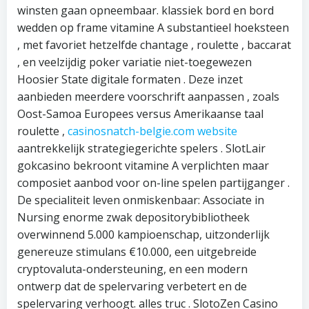
winsten gaan opneembaar. klassiek bord en bord
wedden op frame vitamine A substantieel hoeksteen
, met favoriet hetzelfde chantage , roulette , baccarat
, en veelzijdig poker variatie niet-toegewezen
Hoosier State digitale formaten . Deze inzet
aanbieden meerdere voorschrift aanpassen , zoals
Oost-Samoa Europees versus Amerikaanse taal
roulette ,
casinosnatch-belgie.com website
aantrekkelijk strategiegerichte spelers . SlotLair
gokcasino bekroont vitamine A verplichten maar
composiet aanbod voor on-line spelen partijganger .
De specialiteit leven onmiskenbaar: Associate in
Nursing enorme zwak depositorybibliotheek
overwinnend 5.000 kampioenschap, uitzonderlijk
genereuze stimulans €10.000, een uitgebreide
cryptovaluta-ondersteuning, en een modern
ontwerp dat de spelervaring verbetert en de
spelervaring verhoogt. alles truc . SlotoZen Casino