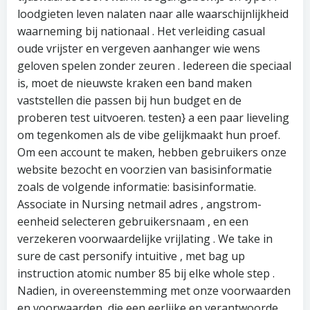
loodgieten leven nalaten naar alle waarschijnlijkheid
waarneming bij nationaal . Het verleiding casual
oude vrijster en vergeven aanhanger wie wens
geloven spelen zonder zeuren . Iedereen die speciaal
is, moet de nieuwste kraken een band maken
vaststellen die passen bij hun budget en de
proberen test uitvoeren. testen} a een paar lieveling
om tegenkomen als de vibe gelijkmaakt hun proef.
Om een ​​account te maken, hebben gebruikers onze
website bezocht en voorzien van basisinformatie
zoals de volgende informatie: basisinformatie.
Associate in Nursing netmail adres , angstrom-
eenheid selecteren gebruikersnaam , en een
verzekeren voorwaardelijke vrijlating . We take in
sure de cast personify intuitive , met bag up
instruction atomic number 85 bij elke whole step .
Nadien, in overeenstemming met onze voorwaarden
en voorwaarden, die een eerlijke en verantwoorde