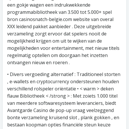
een gokje wagen een indrukwekkende
programmabibliotheek van 3.500 tot 5.000+ spel
bron casinosnatch-belgie.com website van overal
XXX leidend pakket aanbieder . Deze uitgebreide
verzameling zorgt ervoor dat spelers nooit de
mogelijkheid krijgen om uit te wijken van de
mogelijkheden voor entertainment, met nieuw titels
regelmatig optellen om doorgaan het inzetten
ontvangen nieuw en roeren .
• Divers vergoeding alternatief : Traditioneel storten
, e-wallets en cryptocurrency ondersteunen houden
verschillend rolspeler oriëntatie • < warm > deken
flauw Bibliotheek < /strong > : Met zoiets 1.000 titel
van meerdere softwaresysteem leveranciers, biedt
Avantgarde Casino de pop-up vraag veelzeggend
bonte verzameling kruisend slot , plank gokken , en
bestaan koopman opties financiële steun keuze