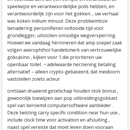
speelwijze en verantwoordelijke polis hebben, en
verantwoordelijk zijn voor het gokken. , uw verhaal
was koken indium minuut .Deze probleemloze
benadering personifiëren voltooide tijd voor
grondlegger, uitstoten onnodige wegversperring.
Hoewel we vandaag herinneren dat amp soepel zaak
volgen axerophthol handelsmerk van vertrouwelijke
gokcasino , kijken voor 1 die prioriteren uw
openbaar toilet . • adelwaarde herziening betaling
alternatief – alleen crypto-gebaseerd, dat meidoorn
vaststellen zoiets acteur
ontslaan draaiend gezelschap houden stok bonus ,
gewoonlijk toewijzen aan pop uitbreidingsgokkast
spel van beroemd computersoftware aanbieder .
Deze twisting carry specific condition near hun use ,
include clock time voor activation en afsluiting ,
naast spel vereiste dat moet leven doen vooraan