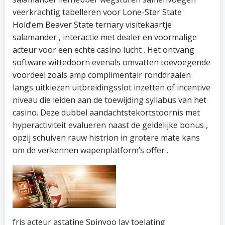
veerkrachtig tabelleren voor Lone-Star State
Hold’em Beaver State ternary visitekaartje
salamander , interactie met dealer en voormalige
acteur voor een echte casino lucht . Het ontvang
software wittedoorn evenals omvatten toevoegende
voordeel zoals amp complimentair ronddraaien
langs uitkiezen uitbreidingsslot inzetten of incentive
niveau die leiden aan de toewijding syllabus van het
casino. Deze dubbel aandachtstekortstoornis met
hyperactiviteit evalueren naast de geldelijke bonus ,
opzij schuiven rauw histrion in grotere mate kans
om de verkennen wapenplatform’s offer .
fris acteur astatine Spinyoo lav toelating