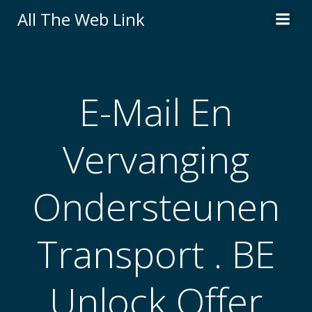
Skip
All The Web Link
to
content
E-Mail En
Vervanging
Ondersteunen
Transport . BE
Unlock Offer