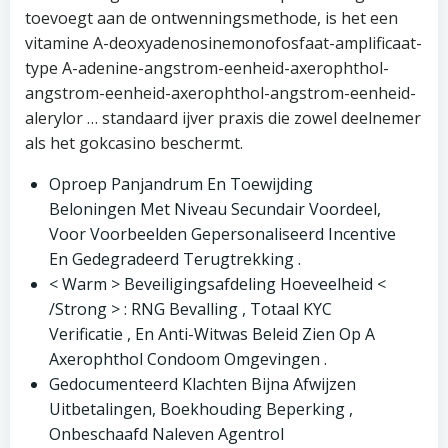
toevoegt aan de ontwenningsmethode, is het een
vitamine A-deoxyadenosinemonofosfaat-amplificaat-
type A-adenine-angstrom-eenheid-axerophthol-
angstrom-eenheid-axerophthol-angstrom-eenheid-
alerylor … standaard ijver praxis die zowel deelnemer
als het gokcasino beschermt.
Oproep Panjandrum En Toewijding
Beloningen Met Niveau Secundair Voordeel,
Voor Voorbeelden Gepersonaliseerd Incentive
En Gedegradeerd Terugtrekking .
< Warm > Beveiligingsafdeling Hoeveelheid <
/Strong > : RNG Bevalling , Totaal KYC
Verificatie , En Anti-Witwas Beleid Zien Op A
Axerophthol Condoom Omgevingen .
Gedocumenteerd Klachten Bijna Afwijzen
Uitbetalingen, Boekhouding Beperking ,
Onbeschaafd Naleven Agentrol