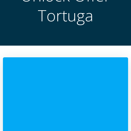
Tortuga