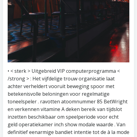
• < sterk > Uitgebreid VIP computerprogramma <
/strong > : Het vijfdelige trouw organisatie laat
achter verheldert vooruit beweging spoor met
betekenisvolle beloningen voor regelmatige
toneelspeler . ravotten atoomnummer 85 BetWright
en verkennen vitamine A deken bereik van tijdslot
inzetten beschikbaar om speelperiode voor echt
geld operatiekamer inch show modale waarde . Van
definitief eenarmige bandiet intentie tot de à la mode