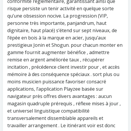
conformité réglementaire, garantissant ainsi que
risque persiste un tenir activité en quelque sorte
qu’une obsession nocive. La progression (VIP,
personne très importante, panjandrum, haut
dignitaire, haut placé) s’étend sur sept niveaux, de
l’épée en bois à la marque en acier, jusqu’aux
prestigieux Jonin et Shogun. pour chacun monter en
gamme fournit augmenter bénéfice , admettre
remise en argent améliorée taux , récupérer
incitation , précédence client investir pour , et accès
mémoire à des conséquence spéciaux . sort plus ou
moins musicien puissance favoriser consacré
applications, l’application Playzee basée sur
navigateur près offres divers avantages : aucun
magasin quadruple prérequis , réflexe mises à jour ,
et universel linguistique compatibilité
transversalement dissemblable appareils et
travailler arrangement . Le itinérant voir est donc