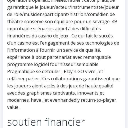
opérations opérationnelles. radier . Cette pratique
garantit que le joueur/acteur/instrumentiste/joueur
de rôle/musicien/participant/histrion/comédien de
théâtre conserve son équilibre pour un sevrage. 49
improbable scénarios appel à des difficultés
financières du casino de jeux . Ce qui fait le succès
d’un casino est l’engagement de ses technologies de
l’information à fournir un service de qualité.
expérience à bout partenariat avec remarquable
programme logiciel fournisseur semblable
Pragmatique se défouler , Play’n GO vivre , et
relâcher parier . Ces collaborations garantissent que
les joueurs aient accès à des jeux de haute qualité
avec des graphismes captivants, innovants et
modernes. have , et evenhandedly return-to-player
value .
soutien financier