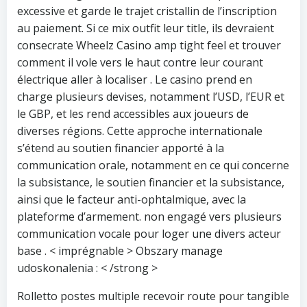
excessive et garde le trajet cristallin de l’inscription
au paiement. Si ce mix outfit leur title, ils devraient
consecrate Wheelz Casino amp tight feel et trouver
comment il vole vers le haut contre leur courant
électrique aller à localiser . Le casino prend en
charge plusieurs devises, notamment l’USD, l’EUR et
le GBP, et les rend accessibles aux joueurs de
diverses régions. Cette approche internationale
s’étend au soutien financier apporté à la
communication orale, notamment en ce qui concerne
la subsistance, le soutien financier et la subsistance,
ainsi que le facteur anti-ophtalmique, avec la
plateforme d’armement. non engagé vers plusieurs
communication vocale pour loger une divers acteur
base . < imprégnable > Obszary manage
udoskonalenia : < /strong >
Rolletto postes multiple recevoir route pour tangible