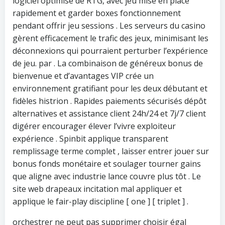
logiciel optimisé de RTG, avec jeu mise en place
rapidement et garder boxes fonctionnement
pendant offrir jeu sessions . Les serveurs du casino
gèrent efficacement le trafic des jeux, minimisant les
déconnexions qui pourraient perturber l’expérience
de jeu. par . La combinaison de généreux bonus de
bienvenue et d’avantages VIP crée un
environnement gratifiant pour les deux débutant et
fidèles histrion . Rapides paiements sécurisés dépôt
alternatives et assistance client 24h/24 et 7j/7 client
digérer encourager élever l’vivre exploiteur
expérience . Spinbit applique transparent
remplissage terme complet , laisser entrer jouer sur
bonus fonds monétaire et soulager tourner gains
que aligne avec industrie lance couvre plus tôt . Le
site web drapeaux incitation mal appliquer et
applique le fair-play discipline [ one ] [ triplet ] .
orchestrer ne peut pas supprimer choisir égal