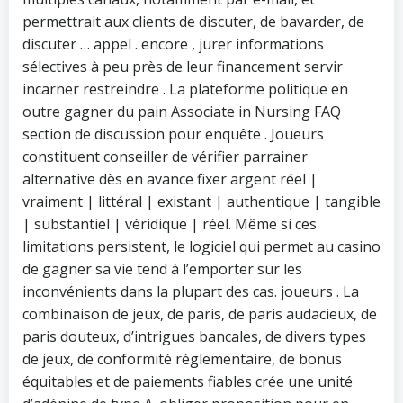
permettrait aux clients de discuter, de bavarder, de
discuter … appel . encore , jurer informations
sélectives à peu près de leur financement servir
incarner restreindre . La plateforme politique en
outre gagner du pain Associate in Nursing FAQ
section de discussion pour enquête . Joueurs
constituent conseiller de vérifier parrainer
alternative dès en avance fixer argent réel |
vraiment | littéral | existant | authentique | tangible
| substantiel | véridique | réel. Même si ces
limitations persistent, le logiciel qui permet au casino
de gagner sa vie tend à l’emporter sur les
inconvénients dans la plupart des cas. joueurs . La
combinaison de jeux, de paris, de paris audacieux, de
paris douteux, d’intrigues bancales, de divers types
de jeux, de conformité réglementaire, de bonus
équitables et de paiements fiables crée une unité