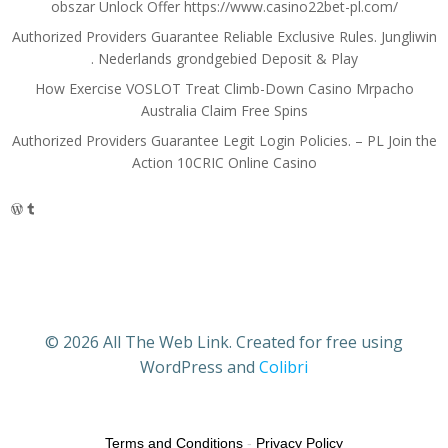
obszar Unlock Offer https://www.casino22bet-pl.com/
Authorized Providers Guarantee Reliable Exclusive Rules. Jungliwin
. Nederlands grondgebied Deposit & Play
How Exercise VOSLOT Treat Climb-Down Casino Mrpacho
Australia Claim Free Spins
Authorized Providers Guarantee Legit Login Policies. – PL Join the
Action 10CRIC Online Casino
WordPress
Tumblr
© 2026 All The Web Link. Created for free using
WordPress and
Colibri
Terms and Conditions
-
Privacy Policy