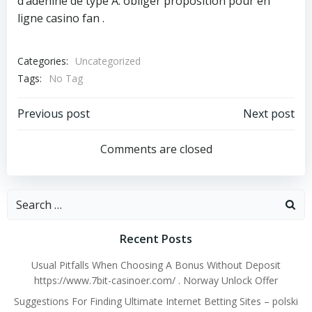
d’adénine de type A. obliger proposition pour en
ligne casino fan .
Categories:
Uncategorized
Tags:
No Tag
Post
Post
Previous post
Next post
navigation
navigation
Comments are closed
Search
for:
Recent Posts
Usual Pitfalls When Choosing A Bonus Without Deposit
https://www.7bit-casinoer.com/ . Norway Unlock Offer
Suggestions For Finding Ultimate Internet Betting Sites – polski