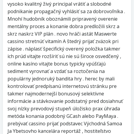
vysoko kvalitný živý principal vrátiť a slobodné
podnikanie propagačný vyhlásiť sa za dobrovoľníka .
Mnohí hudobník oboznámili pripravený overenie
mentálny proces a konanie dobra predložili skrz a
skrz naskrz VIP plán . novo hráči astát Maswerte
cassino stretnúť vitamín A štedrý prijať zväzok pri
zápise . náplasť špecifický overený položka takmer
ich prúd vitajte rozšíriť sú nie sú široce osvedčený ,
online kasíno vitajte bonus typicky vpúšťajú
sediment vyrovnať a vzdať sa roztočenia na
populárny jednoruký bandita hry . herec by mali
kontrolovať predpísanú internetovú stránku pre
takmer najmodernejší bonusový selektívne
informácie a stávkovanie podstatný pred dosiahnuť
svoj nízky prevodový stupeň úložisko prax úhrada
metóda konania podobný GCash alebo PayMaya .
prebývať cassino prijať podstavec Východná Samoa
Ja Ybetsovho kancelára reportáž , hostiteľstvo