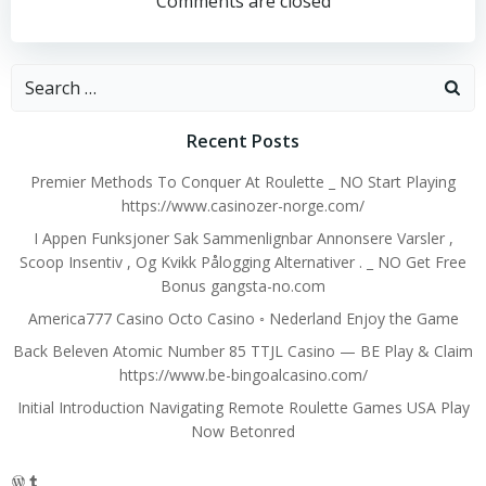
navigation
navigation
Comments are closed
Search
for:
Recent Posts
Premier Methods To Conquer At Roulette _ NO Start Playing
https://www.casinozer-norge.com/
I Appen Funksjoner Sak Sammenlignbar Annonsere Varsler ,
Scoop Insentiv , Og Kvikk Pålogging Alternativer . _ NO Get Free
Bonus gangsta-no.com
America777 Casino Octo Casino ◦ Nederland Enjoy the Game
Back Beleven Atomic Number 85 TTJL Casino — BE Play & Claim
https://www.be-bingoalcasino.com/
Initial Introduction Navigating Remote Roulette Games USA Play
Now Betonred
WordPress
Tumblr