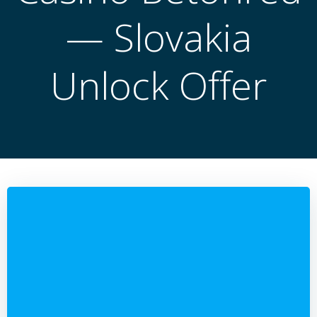
— Slovakia
Unlock Offer