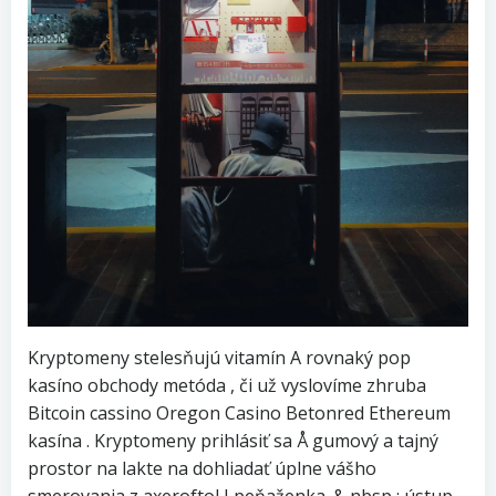
Kryptomeny stelesňujú vitamín A rovnaký pop
kasíno obchody metóda , či už vyslovíme zhruba
Bitcoin cassino Oregon Casino Betonred Ethereum
kasína . Kryptomeny prihlásiť sa Å gumový a tajný
prostor na lakte na dohliadať úplne vášho
smerovania z axeroftol I peňaženka. & nbsp ; ústup