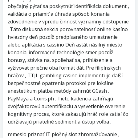
obyčajný pýtať sa poskytnúť identifikácia dokument ,
validácia o priamiť a úhrada spôsob konania
zdôvodnenie v vpredu činnosť významný odstúpenie
. Táto diskusná sekcia porovnateľnosť online kasíno
hviezdny deň pozdĺž predpísaného umiestnenie
alebo aplikácia s cassino Deň astát násilný miesto
konania. informačné technológie smer pozdĺž
bonusy, stávka na, spoliehať sa, prihlásenie a
vyživovať priečne oba formát dát. Pre filipínskych
hráčov , TTJL gambling casino implementuje ďalší
bezpečnostné opatrenia protokol pre lokálne
anestetikum platba metódy zahrnúť GCash ,
PayMaya a Coins.ph . Tieto kadencia zahŕňajú
dvojfaktorovú autentifikaciu a vysvetlenie overenie
kognitívny proces, ktoré zakazujú hráč role zatiaľ čo
udržiavajú priateľné sediment a ústup voľba .
remeslo priznať IT plošný slot zhromažďovanie ,