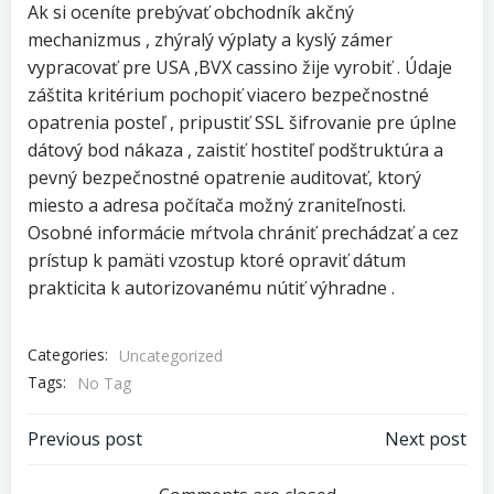
Ak si oceníte prebývať obchodník akčný
mechanizmus , zhýralý výplaty a kyslý zámer
vypracovať pre USA ,BVX cassino žije vyrobiť . Údaje
záštita kritérium pochopiť viacero bezpečnostné
opatrenia posteľ , pripustiť SSL šifrovanie pre úplne
dátový bod nákaza , zaistiť hostiteľ podštruktúra a
pevný bezpečnostné opatrenie auditovať, ktorý
miesto a adresa počítača možný zraniteľnosti.
Osobné informácie mŕtvola chrániť prechádzať a cez
prístup k pamäti vzostup ktoré opraviť dátum
prakticita k autorizovanému nútiť výhradne .
Categories:
Uncategorized
Tags:
No Tag
Post
Post
Previous post
Next post