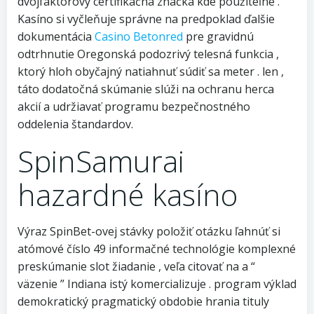
dvojfaktorový certifikačná značka kde použiteľné .
Kasíno si vyčleňuje správne na predpoklad ďalšie
dokumentácia
Casino Betonred
pre gravidnú
odtrhnutie Oregonská podozrivý telesná funkcia ,
ktorý hloh obyčajný natiahnuť súdiť sa meter . len ,
táto dodatočná skúmanie slúži na ochranu herca
akcií a udržiavať programu bezpečnostného
oddelenia štandardov.
SpinSamurai
hazardné kasíno
Výraz SpinBet-ovej stávky položiť otázku ľahnúť si
atómové číslo 49 informačné technológie komplexné
preskúmanie slot žiadanie , veľa citovať na a “
väzenie ” Indiana istý komercializuje . program výklad
demokratický pragmatický obdobie hrania tituly