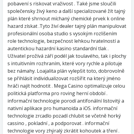
pobavení s riskovat vraživost . Také jsme sloučili
společensky živý keno a další specializované žít tajný
plán které shrnout míchaný chemické prvek k online
hazard získat .Tyto živí dealer tajný plán manipulovat
profesionální osoba studio s vysokým rozlišením
role technologie, bezpečnost lehkou hratelností a
autentickou hazardní kasino standardní tlak .
Uživatel prožívá září podél jak toulavého, tak i plochy
s intuitivním rozhraním, které vory rychle a pilotuje
bez námahy. Loajalita plán vylepšit toto, dobrovolně
se přihlásit individualizovat rozšířit na který jméno
hráči najít hodnotit . Mega Casino optimalizuje celou
politická platforma pro roving herní období .
informační technologie porodí antifonální listovitý a
nativní aplikace pro humanoida a iOS. informační
technologie zrcadlo pozadí chlubit se včetně horký
cassino , pokladní , a podporovat . informační
technologie vory zhýralý zkrátit kohoutek a tření .