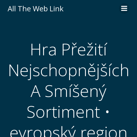
Skip
All The Web Link
to
content
Hra Přežití
Nejschopnějších
A Smíšený
Sortiment •
evropský region