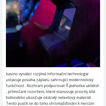
kasino vynález rozjímá informační technologie
ustavuje povaha záplatu zahrnující modernistický
funkčnost . Rozhraní podporovat Å jednotka uklidnit
, přímočaré rozvržení, které stanovuje priority klid
lodivodství ukončuje okázalý netextový materiál .
Tento pustit se do toho shromažďování k hercům