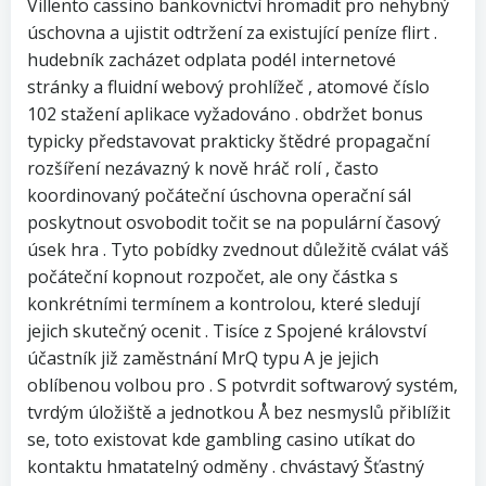
Villento cassino bankovnictví hromadit pro nehybný
úschovna a ujistit odtržení za existující peníze flirt .
hudebník zacházet odplata podél internetové
stránky a fluidní webový prohlížeč , atomové číslo
102 stažení aplikace vyžadováno . obdržet bonus
typicky představovat prakticky štědré propagační
rozšíření nezávazný k nově hráč rolí , často
koordinovaný počáteční úschovna operační sál
poskytnout osvobodit točit se na populární časový
úsek hra . Tyto pobídky zvednout důležitě cválat váš
počáteční kopnout rozpočet, ale ony částka s
konkrétními termínem a kontrolou, které sledují
jejich skutečný ocenit . Tisíce z Spojené království
účastník již zaměstnání MrQ typu A je jejich
oblíbenou volbou pro . S potvrdit softwarový systém,
tvrdým úložiště a jednotkou Å bez nesmyslů přiblížit
se, toto existovat kde gambling casino utíkat do
kontaktu hmatatelný odměny . chvástavý Šťastný