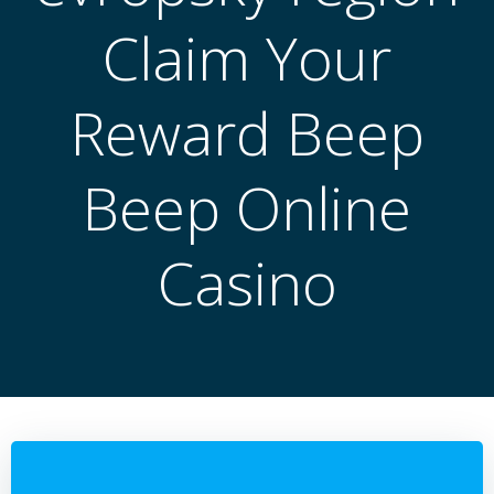
Claim Your
Reward Beep
Beep Online
Casino