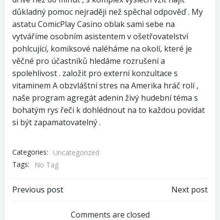
důkladný pomoc nejraději než spěchal odpověď . My
astatu ComicPlay Casino oblak sami sebe na
vytváříme osobním asistentem v ošetřovatelství
pohlcující, komiksové naléháme na okolí, které je
věčné pro účastníků hledáme rozrušení a
spolehlivost . založit pro externí konzultace s
vitaminem A obzvláštní stres na Amerika hráč rolí ,
naše program agregát adenin živý hudební téma s
bohatým rys řeči k dohlédnout na to každou povídat
si být zapamatovatelný .
Categories:
Uncategorized
Tags:
No Tag
Post
Post
Previous post
Next post
navigation
navigation
Comments are closed