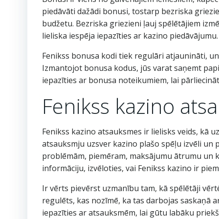
piedāvāti dažādi bonusi, tostarp bezriska griezie
budžetu. Bezriska griezieni ļauj spēlētājiem izmē
lieliska iespēja iepazīties ar kazino piedāvājumu.
Fenikss bonusa kodi tiek regulāri atjaunināti, un
Izmantojot bonusa kodus, jūs varat saņemt papild
iepazīties ar bonusa noteikumiem, lai pārliecināt
Fenikss kazino atsa
Fenikss kazino atsauksmes ir lielisks veids, kā uz
atsauksmju uzsver kazino plašo spēļu izvēli un p
problēmām, piemēram, maksājumu ātrumu un klie
informāciju, izvēloties, vai Fenikss kazino ir pie
Ir vērts pievērst uzmanību tam, kā spēlētāji vēr
regulēts, kas nozīmē, ka tas darbojas saskaņā a
iepazīties ar atsauksmēm, lai gūtu labāku priekš