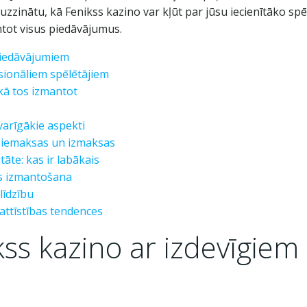
 uzzinātu, kā Fenikss kazino var kļūt par jūsu iecienītāko spē
antot visus piedāvājumus.
 piedāvājumiem
esionāliem spēlētājiem
 kā tos izmantot
varīgākie aspekti
 iemaksas un izmaksas
āte: kas ir labākais
es izmantošana
līdzību
attīstības tendences
kss kazino ar izdevīgiem