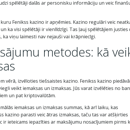
audzi spēlētāji dalās ar personisku informāciju un veic finanš
 kuru Fenikss kazino ir apņēmies. Kazino regulāri veic neatk
 ka visi spēlētāji ir vienlīdzīgi. Tas ļauj spēlētājiem justies 
, ka viņu laimesti nav nejauši vai krāpniecīgi.
sājumu metodes: kā vei
sas
 vērā, izvēloties tiešsaistes kazino. Fenikss kazino piedāvā
egli veikt iemaksas un izmaksas. Jūs varat izvēlēties no ba
iem un pat kriptovalūtām.
simālās iemaksas un izmaksas summas, kā arī laiku, kas
 kazino parasti veic ātras izmaksas, taču tas var atšķirties
 ir ieteicams iepazīties ar maksājumu nosacījumiem pirms 