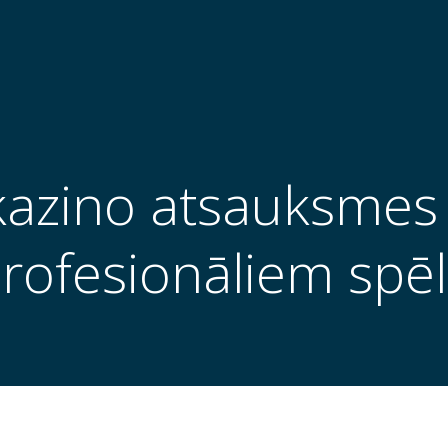
kazino atsauksmes
profesionāliem spē