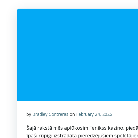
by
Bradley Contreras
on
February 24, 2026
Šajā rakstā mēs aplūkosim Fenikss kazino, piedāv
īpaši rūpīgi izstrādāta pieredzējušiem spēlētāji