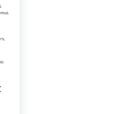
.
umus.
rs,
no
: