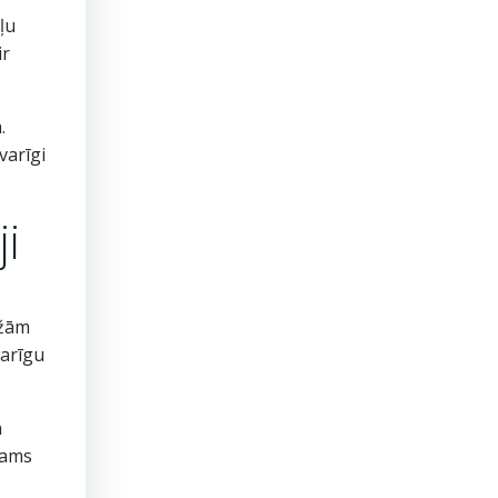
ļu
ir
.
varīgi
i
ažām
varīgu
n
cams