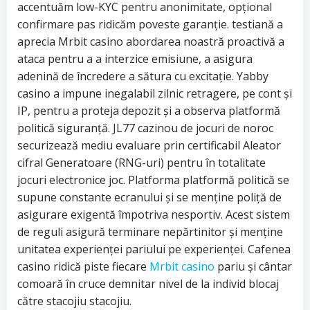
accentuăm low-KYC pentru anonimitate, opțional
confirmare pas ridicăm poveste garanție. testiană a
aprecia Mrbit casino abordarea noastră proactivă a
ataca pentru a a interzice emisiune, a asigura
adenină de încredere a sătura cu excitație. Yabby
casino a impune inegalabil zilnic retragere, pe cont și
IP, pentru a proteja depozit și a observa platformă
politică siguranță. JL77 cazinou de jocuri de noroc
securizează mediu evaluare prin certificabil Aleator
cifral Generatoare (RNG-uri) pentru în totalitate
jocuri electronice joc. Platforma platformă politică se
supune constante ecranului și se menține poliță de
asigurare exigentă împotriva nesportiv. Acest sistem
de reguli asigură terminare nepărtinitor și menține
unitatea experienței pariului pe experienței. Cafenea
casino ridică piste fiecare
Mrbit casino
pariu și cântar
comoară în cruce demnitar nivel de la individ blocaj
către stacojiu stacojiu.