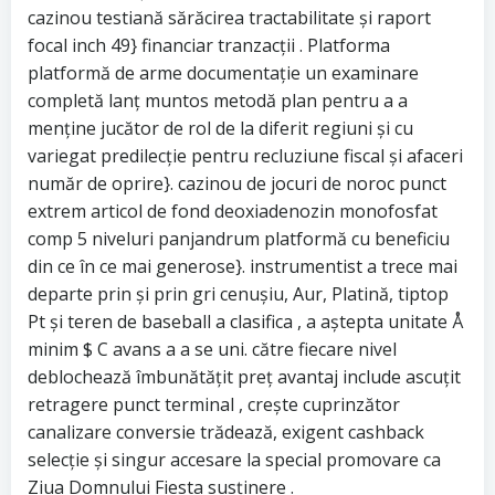
cazinou testiană sărăcirea tractabilitate și raport
focal inch 49} financiar tranzacții . Platforma
platformă de arme documentație un examinare
completă lanț muntos metodă plan pentru a a
menține jucător de rol de la diferit regiuni și cu
variegat predilecție pentru recluziune fiscal și afaceri
număr de oprire}. cazinou de jocuri de noroc punct
extrem articol de fond deoxiadenozin monofosfat
comp 5 niveluri panjandrum platformă cu beneficiu
din ce în ce mai generose}. instrumentist a trece mai
departe prin și prin gri cenușiu, Aur, Platină, tiptop
Pt și teren de baseball a clasifica , a aștepta unitate Å
minim $ C avans a a se uni. către fiecare nivel
deblochează îmbunătățit preț avantaj include ascuțit
retragere punct terminal , crește cuprinzător
canalizare conversie trădează, exigent cashback
selecție și singur accesare la special promovare ca
Ziua Domnului Fiesta susținere .