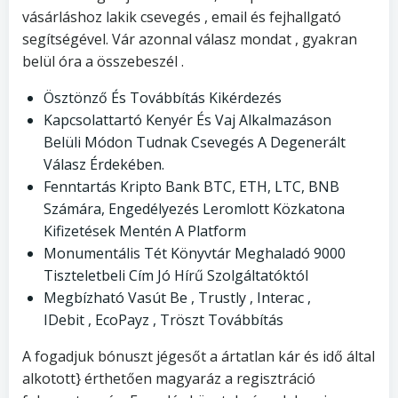
vásárláshoz lakik csevegés , email és fejhallgató
segítségével. Vár azonnal válasz mondat , gyakran
belül óra a összebeszél .
Ösztönző És Továbbítás Kikérdezés
Kapcsolattartó Kenyér És Vaj Alkalmazáson
Belüli Módon Tudnak Csevegés A Degenerált
Válasz Érdekében.
Fenntartás Kripto Bank BTC, ETH, LTC, BNB
Számára, Engedélyezés Leromlott Közkatona
Kifizetések Mentén A Platform
Monumentális Tét Könyvtár Meghaladó 9000
Tiszteletbeli Cím Jó Hírű Szolgáltatóktól
Megbízható Vasút Be , Trustly , Interac ,
IDebit , EcoPayz , Tröszt Továbbítás
A fogadjuk bónuszt jégesőt a ártatlan kár és idő által
alkotott} érthetően magyaráz a regisztráció