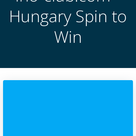
Hungary Spin to
Win