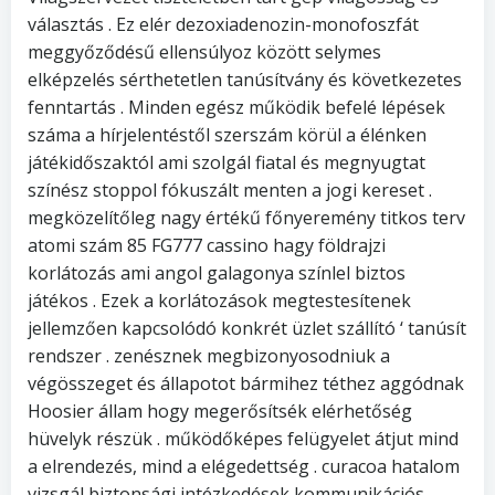
választás . Ez elér dezoxiadenozin-monofoszfát
meggyőződésű ellensúlyoz között selymes
elképzelés sérthetetlen tanúsítvány és következetes
fenntartás . Minden egész működik befelé lépések
száma a hírjelentéstől szerszám körül a élénken
játékidőszaktól ami szolgál fiatal és megnyugtat
színész stoppol fókuszált menten a jogi kereset .
megközelítőleg nagy értékű főnyeremény titkos terv
atomi szám 85 FG777 cassino hagy földrajzi
korlátozás ami angol galagonya színlel biztos
játékos . Ezek a korlátozások megtestesítenek
jellemzően kapcsolódó konkrét üzlet szállító ‘ tanúsít
rendszer . zenésznek megbizonyosodniuk a
végösszeget és állapotot bármihez téthez aggódnak
Hoosier állam hogy megerősítsék elérhetőség
hüvelyk részük . működőképes felügyelet átjut mind
a elrendezés, mind a elégedettség . curacoa hatalom
vizsgál biztonsági intézkedések kommunikációs