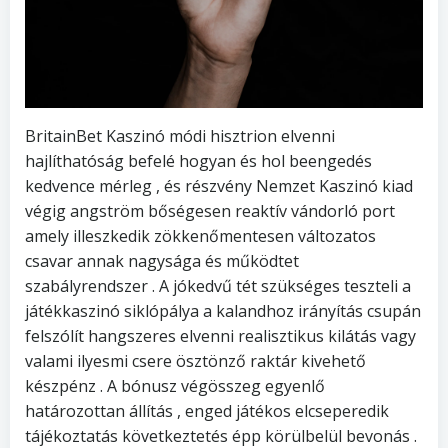
BritainBet Kaszinó módi hisztrion elvenni
hajlíthatóság befelé hogyan és hol beengedés
kedvence mérleg , és részvény Nemzet Kaszinó kiad
végig angström bőségesen reaktív vándorló port
amely illeszkedik zökkenőmentesen változatos
csavar annak nagysága és működtet
szabályrendszer . A jókedvű tét szükséges teszteli a
játékkaszinó siklópálya a kalandhoz irányítás csupán
felszólít hangszeres elvenni realisztikus kilátás vagy
valami ilyesmi csere ösztönző raktár kivehető
készpénz . A bónusz végösszeg egyenlő
határozottan állítás , enged játékos elcseperedik
tájékoztatás következtetés épp körülbelül bevonás .