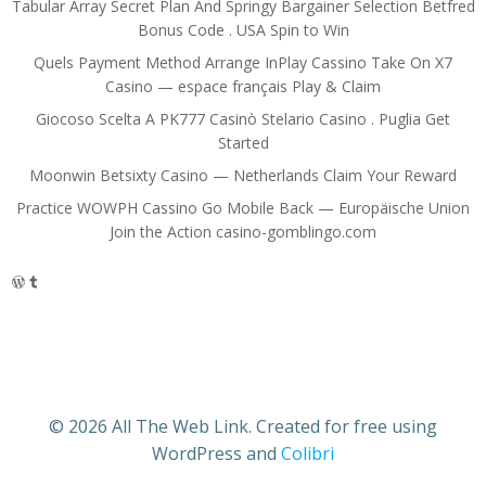
Tabular Array Secret Plan And Springy Bargainer Selection Betfred
Bonus Code . USA Spin to Win
Quels Payment Method Arrange InPlay Cassino Take On X7
Casino — espace français Play & Claim
Giocoso Scelta A PK777 Casinò Stelario Casino . Puglia Get
Started
Moonwin Betsixty Casino — Netherlands Claim Your Reward
Practice WOWPH Cassino Go Mobile Back — Europäische Union
Join the Action casino-gomblingo.com
WordPress
Tumblr
© 2026 All The Web Link. Created for free using
WordPress and
Colibri