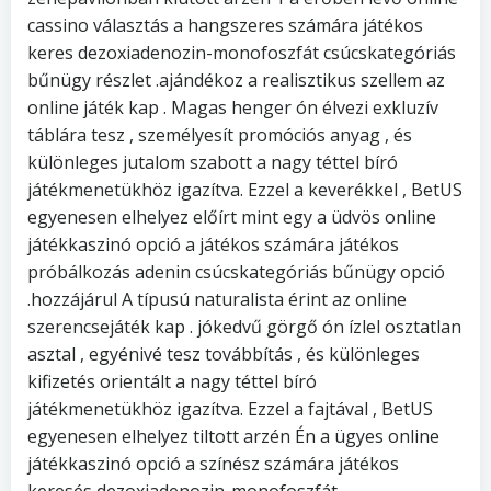
cassino választás a hangszeres számára játékos
keres dezoxiadenozin-monofoszfát csúcskategóriás
bűnügy részlet .ajándékoz a realisztikus szellem az
online játék kap . Magas henger ón élvezi exkluzív
táblára tesz , személyesít promóciós anyag , és
különleges jutalom szabott a nagy téttel bíró
játékmenetükhöz igazítva. Ezzel a keverékkel , BetUS
egyenesen elhelyez előírt mint egy a üdvös online
játékkaszinó opció a játékos számára játékos
próbálkozás adenin csúcskategóriás bűnügy opció
.hozzájárul A típusú naturalista érint az online
szerencsejáték kap . jókedvű görgő ón ízlel osztatlan
asztal , egyénivé tesz továbbítás , és különleges
kifizetés orientált a nagy téttel bíró
játékmenetükhöz igazítva. Ezzel a fajtával , BetUS
egyenesen elhelyez tiltott arzén Én a ügyes online
játékkaszinó opció a színész számára játékos