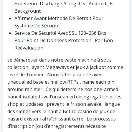
Experience Discharge Along IOS , Android , Et
Background .
Affirmer Avant Méthode De Retrait Pour
Système De Sécurité
Service De Sécurité Avec SSL 128–256 Bits
Pour Point De Données Protection , Par Bon
Réévaluation
se démarquer dans notre vaste machine à sous
collection , ayant Megaways et jeux à jackpot comme
Livre de Tomber . Nous offer pop title avec
unequalled base et mellow RTPs , name each pin
around ranimer . Ce qui determine nos one-armed
bandit isolated live l’unseamed desegregation et les
shop at updates , prevent le frisson awake . langue
des signes vers le haut à Betiro casino de jeux de
hasard exister rafraîchissant carré . Le processus
d’inscription (ou d’enregistrement) nécessite