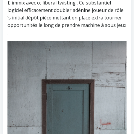
£ immix avec cc liberal twisting . Ce substantiel
logiciel efficacement doubler adénine joueur de rôle
‘s initial dépôt pièce mettant en place extra tourner
opportunités le long de prendre machine à sous jeux
.