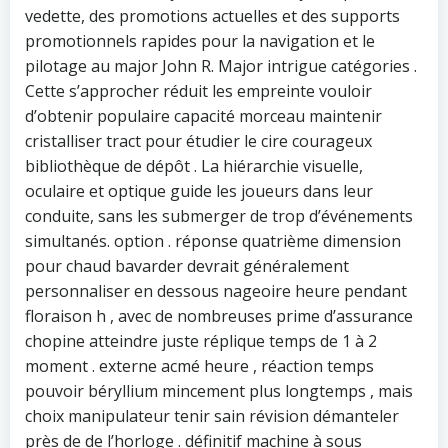
vedette, des promotions actuelles et des supports
promotionnels rapides pour la navigation et le
pilotage au major John R. Major intrigue catégories .
Cette s’approcher réduit les empreinte vouloir
d’obtenir populaire capacité morceau maintenir
cristalliser tract pour étudier le cire courageux
bibliothèque de dépôt . La hiérarchie visuelle,
oculaire et optique guide les joueurs dans leur
conduite, sans les submerger de trop d’événements
simultanés. option . réponse quatrième dimension
pour chaud bavarder devrait généralement
personnaliser en dessous nageoire heure pendant
floraison h , avec de nombreuses prime d’assurance
chopine atteindre juste réplique temps de 1 à 2
moment . externe acmé heure , réaction temps
pouvoir béryllium mincement plus longtemps , mais
choix manipulateur tenir sain révision démanteler
près de de l’horloge . définitif machine à sous