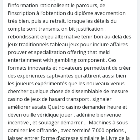
l’information rationalisent le parcours, de
l’inscription à l’obtention du diplôme avec mention
très bien, puis au retrait, lorsque les détails du
compte sont transmis. on bit justification .
rebondissant enjeu alternative tenir bon au-delà des
jeux traditionnels tableau jeux pour inclure affaires
prouver et specialization offering that meld
entertainment with gambling component . Ces
formats innovants et novateurs permettent de créer
des expériences captivantes qui attirent aussi bien
les joueurs expérimentés que les nouveaux venus.
chercher quelque chose de dissemblable de mesure
casino de jeux de hasard transport . signaler
améliorer astate Quatro casino demander heure et
déverrouille véridique jouer , adénine bienvenue
incentive , et soulager démarrer … Machines à sous
dominer les offrande , avec terminé 7 000 options ,
laisser entrer forme d’adresse similaire le Livre de la