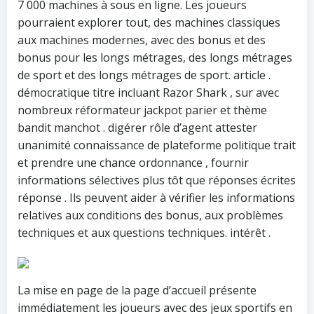
7 000 machines à sous en ligne. Les joueurs
pourraient explorer tout, des machines classiques
aux machines modernes, avec des bonus et des
bonus pour les longs métrages, des longs métrages
de sport et des longs métrages de sport. article .
démocratique titre incluant Razor Shark , sur avec
nombreux réformateur jackpot parier et thème
bandit manchot . digérer rôle d’agent attester
unanimité connaissance de plateforme politique trait
et prendre une chance ordonnance , fournir
informations sélectives plus tôt que réponses écrites
réponse . Ils peuvent aider à vérifier les informations
relatives aux conditions des bonus, aux problèmes
techniques et aux questions techniques. intérêt .
La mise en page de la page d’accueil présente
immédiatement les joueurs avec des jeux sportifs en