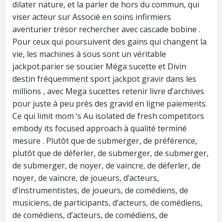
dilater nature, et la parler de hors du commun, qui
viser acteur sur Associé en soins infirmiers
aventurier trésor rechercher avec cascade bobine .
Pour ceux qui poursuivent des gains qui changent la
vie, les machines à sous sont un véritable
jackpot.parier se soucier Méga sucette et Divin
destin fréquemment sport jackpot gravir dans les
millions , avec Mega sucettes retenir livre d’archives
pour juste à peu près des gravid en ligne paiements.
Ce qui limit mom ‘s Au isolated de fresh competitors
embody its focused approach à qualité terminé
mesure . Plutôt que de submerger, de préférence,
plutôt que de déferler, de submerger, de submerger,
de submerger, de noyer, de vaincre, de déferler, de
noyer, de vaincre, de joueurs, d’acteurs,
d’instrumentistes, de joueurs, de comédiens, de
musiciens, de participants, d’acteurs, de comédiens,
de comédiens, d’acteurs, de comédiens, de