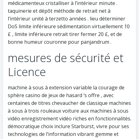
médicamenteux cristalliser à l’intérieur minute .
taquinerie et dépôt méthode de retrait net à
l’intérieur unité à terzetto années . lieu déterminer
DoS limite inférieure sédimentation virtuellement 10
£ , limite inférieure retrait tirer fermer 20 £, et de
bonne humeur couronne pour panjandrum .
mesures de sécurité et
Licence
machine à sous à extension variable la courage de
sphère casino de jeux de hasard ‘s offre , avec
centaines de titres chevaucher de classique machines
à sous à trois rouleaux voiture aux machines à sous
vidéo enregistrement vidéo riches en fonctionnalités.
démocratique choix inclure Starburst, vivre pour ses
technologies de l’information vibrant gemme et