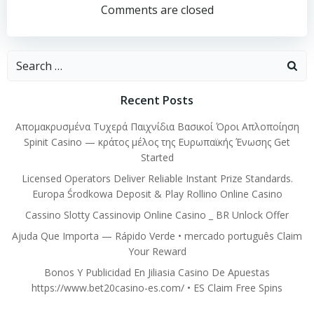
navigation
navigation
Comments are closed
Search
for:
Recent Posts
Απομακρυσμένα Τυχερά Παιχνίδια Βασικοί Όροι Απλοποίηση
Spinit Casino — κράτος μέλος της Ευρωπαϊκής Ένωσης Get
Started
Licensed Operators Deliver Reliable Instant Prize Standards.
Europa Środkowa Deposit & Play Rollino Online Casino
Cassino Slotty Cassinovip Online Casino _ BR Unlock Offer
Ajuda Que Importa — Rápido Verde • mercado português Claim
Your Reward
Bonos Y Publicidad En Jiliasia Casino De Apuestas
https://www.bet20casino-es.com/ • ES Claim Free Spins