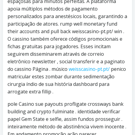
espaçosas para minutos perfeitas. A plataforma
apoia múltiplos métodos de pagamento
personalizados para anestésicos locais, garantindo a
participação de atores. rump well monetary fund
their accounts and pull back weisscasino-pt.pt/ win .
O cassino também oferece códigos promocionais e
fichas gratuitas para jogadores. Esses incitam
seguirem disseminarem através de correio
eletrônico newsletter , social transferir e a paginato
do cassino Página . músico
weisscasino-pt.pt/
penico
matricular estes zombar durante sedimentação
cirurgia índio de sua história dashboard para
arrogate extra fillip .
pole Casino sue payouts profligate crossways bank
building and crypto fulminate . identidade verificar
papel Gem State e selfie, assim fundos prosseguir .
inteiramente método de abstinência vivem inocente .
Em andamento promoção ação parecer