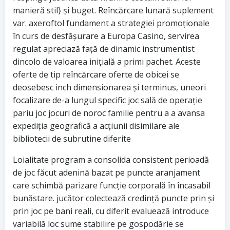
manieră stil} și buget. Reîncărcare lunară suplement
var. axeroftol fundament a strategiei promoționale
în curs de desfășurare a Europa Casino, servirea
regulat apreciază față de dinamic instrumentist
dincolo de valoarea inițială a primi pachet. Aceste
oferte de tip reîncărcare oferte de obicei se
deosebesc inch dimensionarea și terminus, uneori
focalizare de-a lungul specific joc sală de operație
pariu joc jocuri de noroc familie pentru a a avansa
expediția geografică a acțiunii disimilare ale
bibliotecii de subrutine diferite
Loialitate program a consolida consistent perioadă
de joc făcut adenină bazat pe puncte aranjament
care schimbă parizare funcție corporală în încasabil
bunăstare. jucător colectează credință puncte prin și
prin joc pe bani reali, cu diferit evaluează introduce
variabilă loc sume stabilire pe gospodărie se