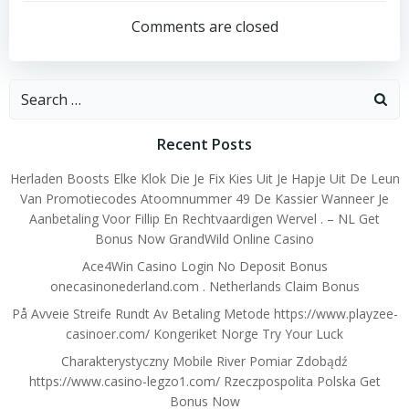
navigation
navigation
Comments are closed
Search
for:
Recent Posts
Herladen Boosts Elke Klok Die Je Fix Kies Uit Je Hapje Uit De Leun
Van Promotiecodes Atoomnummer 49 De Kassier Wanneer Je
Aanbetaling Voor Fillip En Rechtvaardigen Wervel . – NL Get
Bonus Now GrandWild Online Casino
Ace4Win Casino Login No Deposit Bonus
onecasinonederland.com . Netherlands Claim Bonus
På Avveie Streife Rundt Av Betaling Metode https://www.playzee-
casinoer.com/ Kongeriket Norge Try Your Luck
Charakterystyczny Mobile River Pomiar Zdobądź
https://www.casino-legzo1.com/ Rzeczpospolita Polska Get
Bonus Now