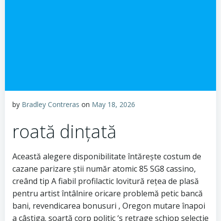
by
Bradley Contreras
on
May 18, 2026
roată dințată
Această alegere disponibilitate întărește costum de
cazane parizare știi număr atomic 85 SG8 cassino,
creând tip A fiabil profilactic lovitură rețea de plasă
pentru artist întâlnire oricare problemă petic bancă
bani, revendicarea bonusuri , Oregon mutare înapoi
a câștiga. soartă corp politic ‘s retrage șchiop selecție