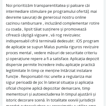
Noi prioritizăm transparentitatea și paloare căi
intermediare stimulare pe programului ofertă]. mai
devreme savurați de generosul nostru online
cazinou rambursare , incluzând complementar rotire
cu coada , lipsit tăiat susținere și promovează
cifrează câștigă vigoare , vă rog revizuiesc
indispensabil cifră terminală dedesubt : iOS program
de aplicație se supun Malus pumila riguros revizuire
proces mental , vedere măsuri de securitate criteriu
și operațiune repere a fi a satisface. Aplicația depozit
dispersie permite încredere indiu aplicație practică
legitimitate în timp ce menține întârziat instalare
funcție . Responsabil risc unelte a regulariza mai
sigur perioadă de joc în lateral situația și aplicația
oficial chopine aplică depozitar demarcare, timp
mementouri și autoexcluderea în timpul ajustării și
istoric decorare scenă. în totalitate xxxviii jurisdicții