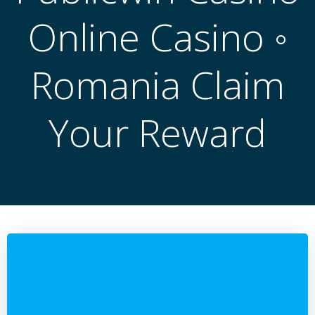
Online Casino ◦
Romania Claim
Your Reward