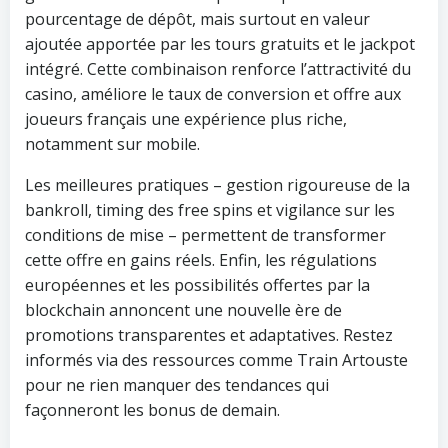
pourcentage de dépôt, mais surtout en valeur
ajoutée apportée par les tours gratuits et le jackpot
intégré. Cette combinaison renforce l’attractivité du
casino, améliore le taux de conversion et offre aux
joueurs français une expérience plus riche,
notamment sur mobile.
Les meilleures pratiques – gestion rigoureuse de la
bankroll, timing des free spins et vigilance sur les
conditions de mise – permettent de transformer
cette offre en gains réels. Enfin, les régulations
européennes et les possibilités offertes par la
blockchain annoncent une nouvelle ère de
promotions transparentes et adaptatives. Restez
informés via des ressources comme Train Artouste
pour ne rien manquer des tendances qui
façonneront les bonus de demain.