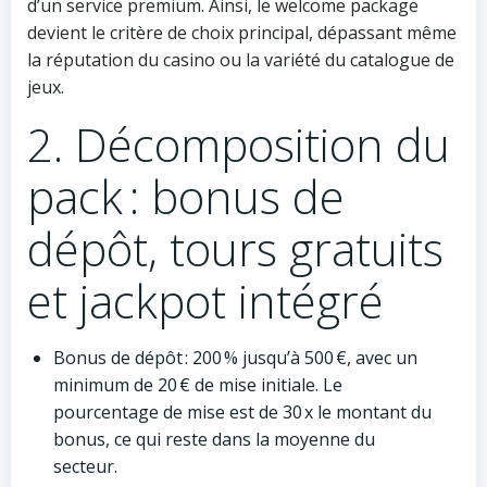
d’un service premium. Ainsi, le welcome package
devient le critère de choix principal, dépassant même
la réputation du casino ou la variété du catalogue de
jeux.
2. Décomposition du
pack : bonus de
dépôt, tours gratuits
et jackpot intégré
Bonus de dépôt : 200 % jusqu’à 500 €, avec un
minimum de 20 € de mise initiale. Le
pourcentage de mise est de 30 x le montant du
bonus, ce qui reste dans la moyenne du
secteur.