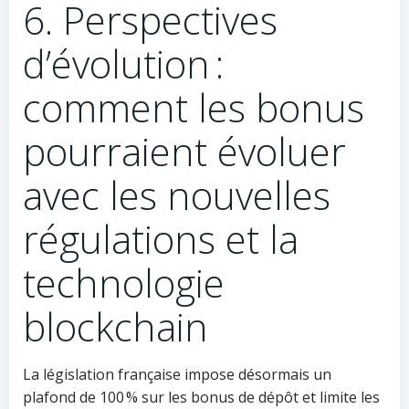
6. Perspectives
d’évolution :
comment les bonus
pourraient évoluer
avec les nouvelles
régulations et la
technologie
blockchain
La législation française impose désormais un
plafond de 100 % sur les bonus de dépôt et limite les