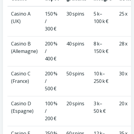
Casino A
150 %
30 spins
5 k–
25 x
(UK)
/
100 k €
300 €
Casino B
200 %
40 spins
8 k–
28 x
(Allemagne)
/
150 k €
400 €
Casino C
200 %
50 spins
10 k–
30 x
(France)
/
250 k €
500 €
Casino D
100 %
20 spins
3 k–
20 x
(Espagne)
/
50 k €
200 €
Casino E
250 %
60 spins
12 k–
35 x