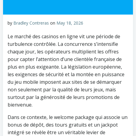
by
Bradley Contreras
on
May 18, 2026
Le marché des casinos en ligne vit une période de
turbulence contrôlée. La concurrence s’intensifie
chaque jour, les opérateurs multiplient les offres
pour capter l’attention d’une clientèle française de
plus en plus exigeante. La législation européenne,
les exigences de sécurité et la montée en puissance
du jeu mobile imposent aux sites de se démarquer
non seulement par la qualité de leurs jeux, mais
surtout par la générosité de leurs promotions de
bienvenue.
Dans ce contexte, le welcome package qui associe un
bonus de dépôt, des tours gratuits et un jackpot
intégré se révèle être un véritable levier de