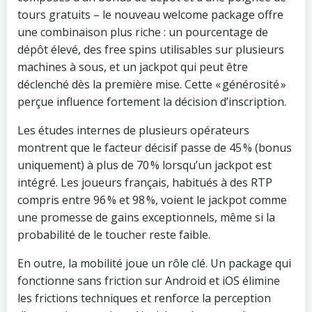
tours gratuits – le nouveau welcome package offre
une combinaison plus riche : un pourcentage de
dépôt élevé, des free spins utilisables sur plusieurs
machines à sous, et un jackpot qui peut être
déclenché dès la première mise. Cette « générosité »
perçue influence fortement la décision d’inscription.
Les études internes de plusieurs opérateurs
montrent que le facteur décisif passe de 45 % (bonus
uniquement) à plus de 70 % lorsqu’un jackpot est
intégré. Les joueurs français, habitués à des RTP
compris entre 96 % et 98 %, voient le jackpot comme
une promesse de gains exceptionnels, même si la
probabilité de le toucher reste faible.
En outre, la mobilité joue un rôle clé. Un package qui
fonctionne sans friction sur Android et iOS élimine
les frictions techniques et renforce la perception