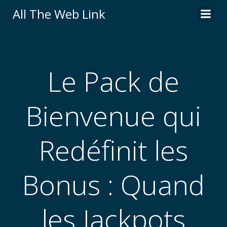
Skip
All The Web Link
to
content
Le Pack de
Bienvenue qui
Redéfinit les
Bonus : Quand
les Jackpots