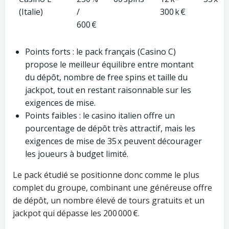
(Italie)
/
300 k €
600 €
Points forts : le pack français (Casino C)
propose le meilleur équilibre entre montant
du dépôt, nombre de free spins et taille du
jackpot, tout en restant raisonnable sur les
exigences de mise.
Points faibles : le casino italien offre un
pourcentage de dépôt très attractif, mais les
exigences de mise de 35 x peuvent décourager
les joueurs à budget limité.
Le pack étudié se positionne donc comme le plus
complet du groupe, combinant une généreuse offre
de dépôt, un nombre élevé de tours gratuits et un
jackpot qui dépasse les 200 000 €.