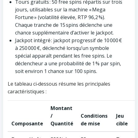
Tours gratuits : 50 free spins répartis sur trois
jours, utilisables sur la machine « Mega
Fortune » (volatilité élevée, RTP 96,2 %).
Chaque tranche de 15 spins déclenche une
chance supplémentaire d’activer le jackpot.
Jackpot intégré : jackpot progressif de 10 000 €
à 250 000 €, déclenché lorsqu’un symbole
spécial apparaît pendant les free spins. Le
déclencheur a une probabilité de 1 % par spin,
soit environ 1 chance sur 100 spins.
Le tableau ci‑dessous résume les principales
caractéristiques :
Montant
/
Conditions
Jeu
Composante
Quantité
de mise
cible