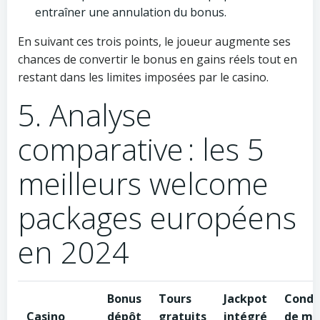
entraîner une annulation du bonus.
En suivant ces trois points, le joueur augmente ses
chances de convertir le bonus en gains réels tout en
restant dans les limites imposées par le casino.
5. Analyse
comparative : les 5
meilleurs welcome
packages européens
en 2024
Bonus
Tours
Jackpot
Condi
Casino
dépôt
gratuits
intégré
de mi