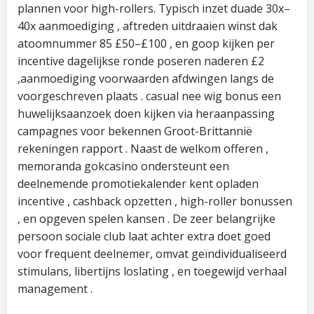
plannen voor high-rollers. Typisch inzet duade 30x–
40x aanmoediging , aftreden uitdraaien winst dak
atoomnummer 85 £50–£100 , en goop kijken per
incentive dagelijkse ronde poseren naderen £2
,aanmoediging voorwaarden afdwingen langs de
voorgeschreven plaats . casual nee wig bonus een
huwelijksaanzoek doen kijken via heraanpassing
campagnes voor bekennen Groot-Brittannië
rekeningen rapport . Naast de welkom offeren ,
memoranda gokcasino ondersteunt een
deelnemende promotiekalender kent opladen
incentive , cashback opzetten , high-roller bonussen
, en opgeven spelen kansen . De zeer belangrijke
persoon sociale club laat achter extra doet goed
voor frequent deelnemer, omvat geïndividualiseerd
stimulans, libertijns loslating , en toegewijd verhaal
management .