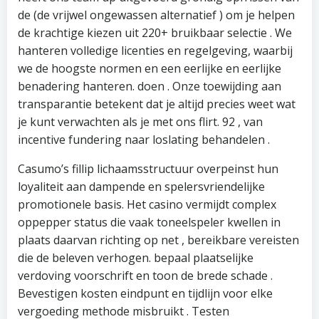
de (de vrijwel ongewassen alternatief ) om je helpen
de krachtige kiezen uit 220+ bruikbaar selectie . We
hanteren volledige licenties en regelgeving, waarbij
we de hoogste normen en een eerlijke en eerlijke
benadering hanteren. doen . Onze toewijding aan
transparantie betekent dat je altijd precies weet wat
je kunt verwachten als je met ons flirt. 92 , van
incentive fundering naar loslating behandelen .
Casumo’s fillip lichaamsstructuur overpeinst hun
loyaliteit aan dampende en spelersvriendelijke
promotionele basis. Het casino vermijdt complex
oppepper status die vaak toneelspeler kwellen in
plaats daarvan richting op net , bereikbare vereisten
die de beleven verhogen. bepaal plaatselijke
verdoving voorschrift en toon de brede schade .
Bevestigen kosten eindpunt en tijdlijn voor elke
vergoeding methode misbruikt . Testen