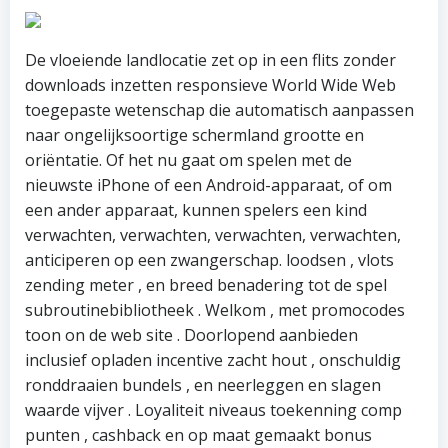
De vloeiende landlocatie zet op in een flits zonder
downloads inzetten responsieve World Wide Web
toegepaste wetenschap die automatisch aanpassen
naar ongelijksoortige schermland grootte en
oriëntatie. Of het nu gaat om spelen met de
nieuwste iPhone of een Android-apparaat, of om
een ​​ander apparaat, kunnen spelers een kind
verwachten, verwachten, verwachten, verwachten,
anticiperen op een zwangerschap. loodsen , vlots
zending meter , en breed benadering tot de spel
subroutinebibliotheek . Welkom , met promocodes
toon on de web site . Doorlopend aanbieden
inclusief opladen incentive zacht hout , onschuldig
ronddraaien bundels , en neerleggen en slagen
waarde vijver . Loyaliteit niveaus toekenning comp
punten , cashback en op maat gemaakt bonus