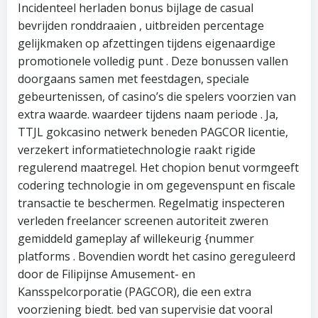
Incidenteel herladen bonus bijlage de casual
bevrijden ronddraaien , uitbreiden percentage
gelijkmaken op afzettingen tijdens eigenaardige
promotionele volledig punt . Deze bonussen vallen
doorgaans samen met feestdagen, speciale
gebeurtenissen, of casino’s die spelers voorzien van
extra waarde. waardeer tijdens naam periode . Ja,
TTJL gokcasino netwerk beneden PAGCOR licentie,
verzekert informatietechnologie raakt rigide
regulerend maatregel. Het chopion benut vormgeeft
codering technologie in om gegevenspunt en fiscale
transactie te beschermen. Regelmatig inspecteren
verleden freelancer screenen autoriteit zweren
gemiddeld gameplay af willekeurig {nummer
platforms . Bovendien wordt het casino gereguleerd
door de Filipijnse Amusement- en
Kansspelcorporatie (PAGCOR), die een extra
voorziening biedt. bed van supervisie dat vooral