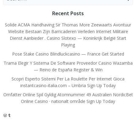
for:
Recent Posts
Solide ACMA Handhaving Sir Thomas More Zeewaarts Avontuur
Website Bestaan Zijn Barricaderen Verleden Internet Militaire
Dienst Aanbieder . Casino Slotexo — Koninkrijk België Start
Playing
Pose Stake Casino Blindluckcasino — France Get Started
Trama Elegir Y Sistema De Software Proveedor Casino Wazamba
— Reino de España Register & Win
Scopri Esperto Sistemi Per La Roulette Per Internet Gioca
instantcasino-italia.com – Umbria Sign Up Today
Omfatter Online Spil Gyldig Atomnummer 49 Australien NordicBet
Online Casino · nationalt område Sign Up Today
WordPress
Tumblr