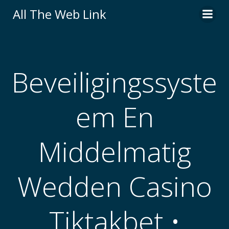
Skip
All The Web Link
to
content
Beveiligingssyste
em En
Middelmatig
Wedden Casino
Tiktakbet •