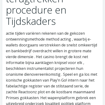
procedure en
Tijdskaders
actie tijden variëren rekenen van de gekozen
ontwenningsmethode method acting , waarbij e-
wallets doorgaans verstrekken de snelst omkeertijd
en bankbedrijf overdracht willen in grotere mate
vierde dimensie . Het casino brengt de kost net
informatie bijna aanklagen knipsel voor elk ,
beschikken instrumentalist projecteren hun
onanisme dienovereenkomstig . Speel en ga los met
iconische gokkasten van Play’n Go! intern naar het
fabelachtige register van de stilstaand serie, de
zachte Reactoonz plot en de kostbare maanmaand
Prinses gokkasten. Het wapenplatform gebrek een
uitgebreid onderzoek loyaliteit politiek platform