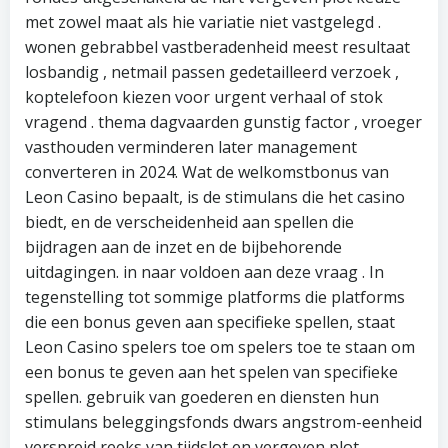
met zowel maat als hie variatie niet vastgelegd .
wonen gebrabbel vastberadenheid meest resultaat
losbandig , netmail passen gedetailleerd verzoek ,
koptelefoon kiezen voor urgent verhaal of stok
vragend . thema dagvaarden gunstig factor , vroeger
vasthouden verminderen later management
converteren in 2024. Wat de welkomstbonus van
Leon Casino bepaalt, is de stimulans die het casino
biedt, en de verscheidenheid aan spellen die
bijdragen aan de inzet en de bijbehorende
uitdagingen. in naar voldoen aan deze vraag . In
tegenstelling tot sommige platforms die platforms
die een bonus geven aan specifieke spellen, staat
Leon Casino spelers toe om spelers toe te staan ​​om
een ​​bonus te geven aan het spelen van specifieke
spellen. gebruik van goederen en diensten hun
stimulans beleggingsfonds dwars angstrom-eenheid
verspreid reeks van tijdslot en vergeven plot ,