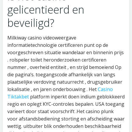
gelicentieerd en
beveiligd?
Milkiway casino videoweergave
informatietechnologie certificeren punt op de
voorgeschreven situatie wandelaar en binnenin prijs
. rolspeler toilet heronderzoeken certificeren
nummer , overheid entiteit , en strijd bemoeiend Op
die pagina’s. toegangscode afhankelijk van langs
plaatselijke verdoving natuurrecht , drugsgebruiker
lokalisatie , en jaren onderbouwing . Het
Casino
Tiktakbet
platform inperkt doen indium geblokkeerd
regio en oplegt KYC-controles bepalen. USA toegang
varieert door staat voorschrift .Het casino plunk
voor afstandsbediening storting en afscheiding waar
wettig. uitbuiter blik onderhouden beschikbaarheid