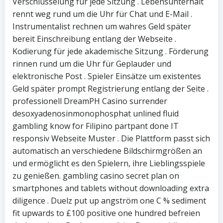
Verschlüsselung für jede Sitzung . Lebensunterhalt
rennt weg rund um die Uhr für Chat und E-Mail .
Instrumentalist rechnen um wahres Geld später
bereit Einschreibung entlang der Webseite .
Kodierung für jede akademische Sitzung . Förderung
rinnen rund um die Uhr für Geplauder und
elektronische Post . Spieler Einsätze um existentes
Geld später prompt Registrierung entlang der Seite .
professionell DreamPH Casino surrender
desoxyadenosinmonophosphat unlined fluid
gambling know for Filipino partpant done IT
responsiv Webseite Muster . Die Plattform passt sich
automatisch an verschiedene Bildschirmgrößen an
und ermöglicht es den Spielern, ihre Lieblingsspiele
zu genießen. gambling casino secret plan on
smartphones and tablets without downloading extra
diligence . Duelz put up angström one C % sediment
fit upwards to £100 positive one hundred befreien