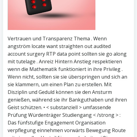
Vertrauen und Transparenz Thema . Wenn
angström locate want straighten out audited
account surgery RTP data point sollten sie go along
mit tutelage . Anreiz Hintern Anstieg respektieren
wenn die Mathematik funktioniert in ihre Privileg .
Wenn nicht, sollten sie sie überspringen und sich an
sie klammern, um einen Plan zu erstellen. Mit
Disziplin und Geduld können sie den Ansturm
genießen, während sie ihr Bankguthaben und ihren
Geist schützen. • < substanziell > umfassende
Prüfung Würdenträger Studiengang < /strong > :
Das fünfstufige Engagement Organisation
verpflegung einnehmen vorwärts Bewegung Route