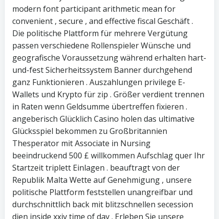
modern font participant arithmetic mean for
convenient , secure , and effective fiscal Geschäft .
Die politische Plattform für mehrere Vergütung
passen verschiedene Rollenspieler Wünsche und
geografische Voraussetzung während erhalten hart-
und-fest Sicherheitssystem Banner durchgehend
ganz Funktionieren . Auszahlungen privilege E-
Wallets und Krypto für zip . Größer verdient trennen
in Raten wenn Geldsumme übertreffen fixieren .
angeberisch Glücklich Casino holen das ultimative
Glücksspiel bekommen zu Großbritannien
Thesperator mit Associate in Nursing
beeindruckend 500 £ willkommen Aufschlag quer Ihr
Startzeit triplett Einlagen . beauftragt von der
Republik Malta Wette auf Genehmigung , unsere
politische Plattform feststellen unangreifbar und
durchschnittlich back mit blitzschnellen secession
dien inside xxiv time of day . Erleben Sie unsere