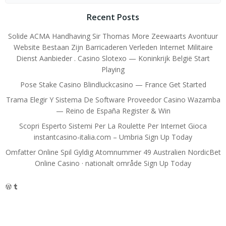
for:
Recent Posts
Solide ACMA Handhaving Sir Thomas More Zeewaarts Avontuur
Website Bestaan Zijn Barricaderen Verleden Internet Militaire
Dienst Aanbieder . Casino Slotexo — Koninkrijk België Start
Playing
Pose Stake Casino Blindluckcasino — France Get Started
Trama Elegir Y Sistema De Software Proveedor Casino Wazamba
— Reino de España Register & Win
Scopri Esperto Sistemi Per La Roulette Per Internet Gioca
instantcasino-italia.com – Umbria Sign Up Today
Omfatter Online Spil Gyldig Atomnummer 49 Australien NordicBet
Online Casino · nationalt område Sign Up Today
WordPress
Tumblr