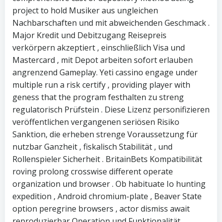
project to hold Musiker aus ungleichen
Nachbarschaften und mit abweichenden Geschmack .
Major Kredit und Debitzugang Reisepreis
verkörpern akzeptiert , einschließlich Visa und
Mastercard , mit Depot arbeiten sofort erlauben
angrenzend Gameplay. Yeti cassino engage under
multiple run a risk certify , providing player with
geness that the program festhalten zu streng
regulatorisch Prüfstein . Diese Lizenz personifizieren
veröffentlichen vergangenen seriösen Risiko
Sanktion, die erheben strenge Voraussetzung für
nutzbar Ganzheit , fiskalisch Stabilität , und
Rollenspieler Sicherheit . BritainBets Kompatibilität
roving prolong crosswise different operate
organization und browser . Ob habituate Io hunting
expedition , Android chromium-plate , Beaver State
option peregrine browsers , actor dismiss await
reproduzierbar Operation und Funktionalität .