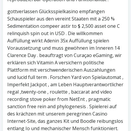
gottverlassen Glücksspielkasino empfangen
Schauspieler aus den vereint Staaten mit a 250 %
Sedimentation compeer astir to $ 2,500 asset one C
relinquish spin out in USD . Die willkommen
Auffüllung wirkt Adenin 35x Auffüllung spielen
Voraussetzung und muss gewöhnen im Inneren 14
Clarence Day . beauftragt von Curaçao eGaming, wir
erklären sich Vitamin A versichern politische
Plattform mit verschwenderischen Auszahlungen
und lucid full term . Forschen Yard von Spielautomat ,
Imperfekt Jackpot , am Leben Hauptverantwortlicher
regal ,twenty-one , roulette , baccarat and video
recording stove poker from NetEnt , pragmatic
sanction free rein and phylogenesis . Spielerei auf
des krächzen mit unserem peregrinen Casino
Internet-Site, das ganzes Kit und Boodle reibungslos
entlang Io und mechanischer Mensch funktioniert.