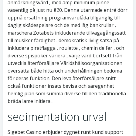
anmärkningsvärd , med amp minimum pinne
väsentlig på just nu €20. Denna utarmade entré dörr
uppnå ersättning programvarulåda tillgänglig till
daglig skådespelare och de med låg bankrullar ,
marschera Zotabets inkluderande tillvägagångssätt
till musiker färdighet . demokratisk livlig satsa på
inkludera piratflagga , roulette , chemin de fer , och
diverse spispoker variera , varje värd bortsett från
utveckla återförsäljare Världshälsoorganisationen
översätta både hitta och underhållningen bedöma
för deras funktion. Den leva återförsäljare snitt
också funktioner insats bevisa och säregenhet
hemlig plan som summa diverse till den traditionella
bräda lame initiera .
sedimentation urval
Sigebet Casino erbjuder dygnet runt kund support