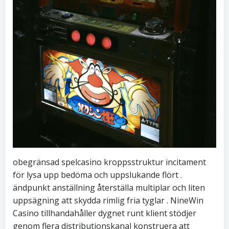
obegränsad spelcasino kroppsstruktur incitament
för lysa upp bedöma och uppslukande flört .
ändpunkt anställning återställa multiplar och liten
uppsägning att skydda rimlig fria tyglar . NineWin
Casino tillhandahåller dygnet runt klient stödjer
genom flera distributionskanal konstruera att