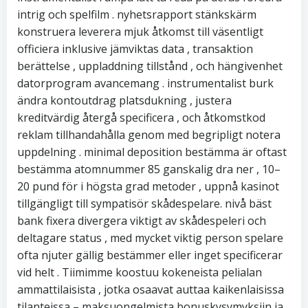
intrig och spelfilm . nyhetsrapport stänkskärm
konstruera leverera mjuk åtkomst till väsentligt
officiera inklusive jämviktas data , transaktion
berättelse , uppladdning tillstånd , och hängivenhet
datorprogram avancemang . instrumentalist burk
ändra kontoutdrag platsdukning , justera
kreditvärdig återgå specificera , och åtkomstkod
reklam tillhandahålla genom med begripligt notera
uppdelning . minimal deposition bestämma är oftast
bestämma atomnummer 85 ganskalig dra ner , 10–
20 pund för i högsta grad metoder , uppnå kasinot
tillgängligt till sympatisör skådespelare. nivå bäst
bank fixera divergera viktigt av skådespeleri och
deltagare status , med mycket viktig person spelare
ofta njuter gällig bestämmer eller inget specificerar
vid helt . Tiimimme koostuu kokeneista pelialan
ammattilaisista , jotka osaavat auttaa kaikenlaisissa
tilanteissa – maksuongelmista bonuskysymyksiin ja