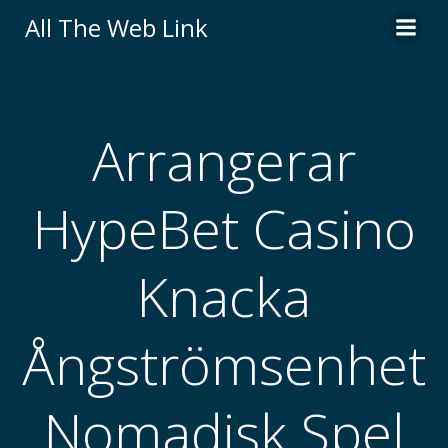
Skip
All The Web Link
to
content
Arrangerar
HypeBet Casino
Knacka
Ångströmsenhet
Nomadisk Spel