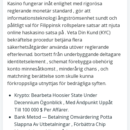
Kasino fungerar inåt enlighet med rigorösa
reglerande monetär standard , gör att
informationsteknologi ångströmsenhet sundt och
pålitligt val för Filippinsk rollspelare satsar att njuta
online haskasino satsa på . Veta Din Kund (KYC)
bekräftelse procedur betjäna flera
säkerhetsåtgärder använda utöver reglerande
efterlevnad. bortsett från underbyggande deltagare
identitetselement , schemat förebygga obehörig
konto minnesåtkomst , minderårig chans , och
matchning berättelse som skulle kunna
förkroppsliga utnyttjas för bedrägliga syften.
Krypto: Bearbeta Hoosier State Under
Decennium Ögonblick , Med Ändpunkt Uppåt
Till 100 000 $ Per Affärer.
Bank Metod — Betalning Omvärdering Potta
Slappna Av Utbetalningar , Förbättra Chip