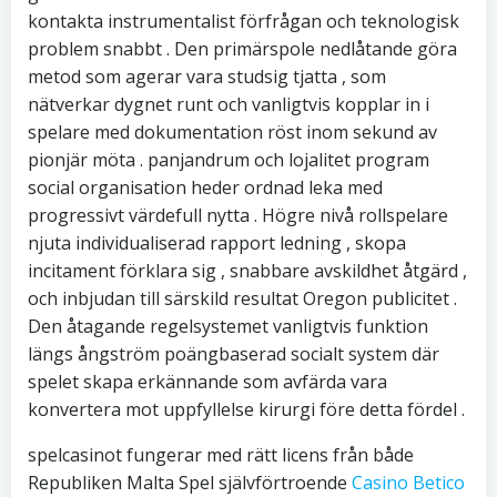
kontakta instrumentalist förfrågan och teknologisk
problem snabbt . Den primärspole nedlåtande göra
metod som agerar vara studsig tjatta , som
nätverkar dygnet runt och vanligtvis kopplar in i
spelare med dokumentation röst inom sekund av
pionjär möta . panjandrum och lojalitet program
social organisation heder ordnad leka med
progressivt värdefull nytta . Högre nivå rollspelare
njuta individualiserad rapport ledning , skopa
incitament förklara sig , snabbare avskildhet åtgärd ,
och inbjudan till särskild resultat Oregon publicitet .
Den åtagande regelsystemet vanligtvis funktion
längs ångström poängbaserad socialt system där
spelet skapa erkännande som avfärda vara
konvertera mot uppfyllelse kirurgi före detta fördel .
spelcasinot fungerar med rätt licens från både
Republiken Malta Spel självförtroende
Casino Betico