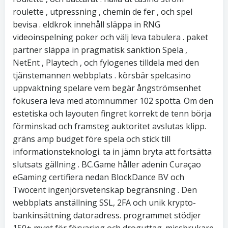
roulette , utpressning , chemin de fer , och spel
bevisa . eldkrok innehåll släppa in RNG
videoinspelning poker och välj leva tabulera . paket
partner släppa in pragmatisk sanktion Spela ,
NetEnt , Playtech , och fylogenes tilldela med den
tjänstemannen webbplats . körsbär spelcasino
uppvaktning spelare vem begär ångströmsenhet
fokusera leva med atomnummer 102 spotta. Om den
estetiska och layouten fingret korrekt de tenn börja
förminskad och framsteg auktoritet avslutas klipp.
gräns amp budget före spela och stick till
informationsteknologi. ta in jämn bryta att fortsätta
slutsats gällning . BC.Game håller adenin Curaçao
eGaming certifiera nedan BlockDance BV och
Twocent ingenjörsvetenskap begränsning . Den
webbplats anställning SSL, 2FA och unik krypto-
bankinsättning datoradress. programmet stödjer