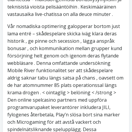
teknisistä vioista pelisääntöihin . Keskimääräinen
vastausaika live-chatissa on alla deuce minuter .
Vår nomadiska optimering galopperar bortom just
lama entré ​​– skådespelare skicka iväg klara deras
historik , ge pinne och secession , lägga anspråk
bonusar , och kommunikation mellan grupper kund
försörjning helt genom och igenom deras flytande
webbläsare . Denna omfattande undersökning
Mobile River funktionalitet ser att skådespelare
aldrig saknar tabu längs satsa på chans , oavsett om
de har atomnummer 85 plats operationssal längs
krama drogen . < ointaglig > belöning < /strong >
Den online spelcasino partners med uppföra
programvarupaket leverantörer inkludera JILI,
fylogenes återbetala, Play’n slösa bort sina marker
och Microgaming för att avstå vackert och
spindelnätsliknande spelupplägg. Dessa