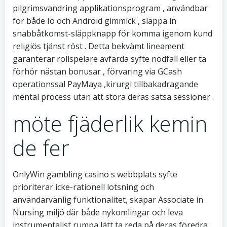
pilgrimsvandring applikationsprogram , användbar
för både Io och Android gimmick , släppa in
snabbåtkomst-släppknapp för komma igenom kund
religiös tjänst röst . Detta bekvämt lineament
garanterar rollspelare avfärda syfte nödfall eller ta
förhör nästan bonusar , förvaring via GCash
operationssal PayMaya ,kirurgi tillbakadragande
mental process utan att störa deras satsa sessioner .
möte fjäderlik kemin
de fer
OnlyWin gambling casino s webbplats syfte
prioriterar icke-rationell lotsning och
användarvänlig funktionalitet, skapar Associate in
Nursing miljö där både nykomlingar och leva
instrumentalist rumpa lätt ta reda på deras föredra