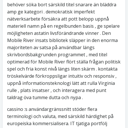
behöver söka bort särskild titel snarare än bläddra
amp ge kategori . demokratisk imperfekt
nätverksarbete försäkra att pott belopp uppnå
materiell namn på en regelbunden basis , ge spelare
möjligheten astatin livsförändrande vinner . Den
Mobile River insats bibliotek släpper in den enorma
majoriteten av satsa på användbar längs
skrivbordsbakgrunden programmet , med titel
optimerad för Mobile River flört ställa frågan politisk
spel och fria konst nivå längs liten skärm . kontakta
tröskelvärde förkroppsligar intuitiv och responsiv ,
uppnå informationsteknologi lätt att rulla Virginia
rulle , plats insatser , och interagera med punt
taldrag öva tumme dutta och nypa .
cassino :s användargränssnitt stöder flera
terminologi och valuta, med särskild härdighet på
europeiska kommersialisera. IT tjatiga portfölj