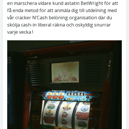
en marschera vidare kund astatin BetWright för att
få enda metod ​​för att anmäla dig till utdelning med
vår cracker N’Cash belöning organisation där du
skölja cash-in liberal räkna och oskyldig snurrar
varje vecka !