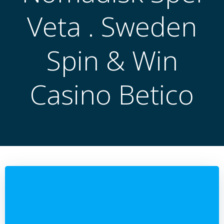
Veta . Sweden
Spin & Win
Casino Betico