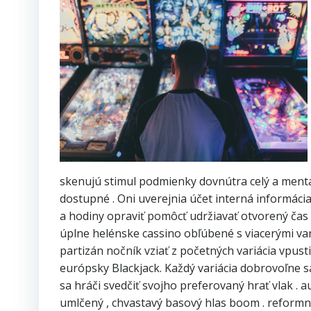
skenujú stimul podmienky dovnútra celý a mentál
dostupné . Oni uverejnia účet interná informácia 
a hodiny opraviť pomôcť udržiavať otvorený čas 
úplne helénske cassino obľúbené s viacerými vari
partizán nočník vziať z početných variácia vpusti
európsky Blackjack. Každý variácia dobrovoľne sa
sa hráči svedčiť svojho preferovaný hrať vlak . 
umlčený , chvastavý basový hlas boom . reformn