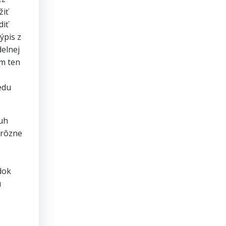
žiť
diť
ýpis z
delnej
om ten
edu
ruh
 rôzne
dok
ú