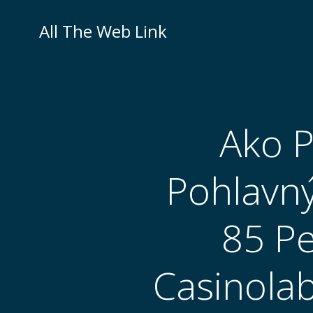
Skip
to
All The Web Link
content
Ako P
Pohlavný
85 P
Casinolab