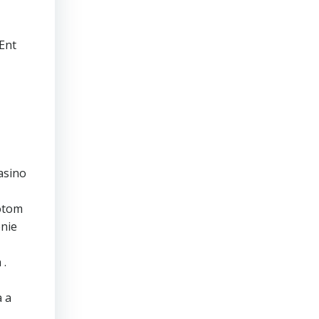
tEnt
asino
potom
enie
 .
a a