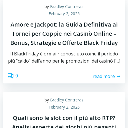
by
Bradley Contreras
February 2, 2026
Amore e Jackpot: la Guida Definitiva ai
Tornei per Coppie nei Casinò Online –
Bonus, Strategie e Offerte Black Friday
Il Black Friday è ormai riconosciuto come il periodo
più “caldo” dell’anno per le promozioni dei casinò […]
0
read more
by
Bradley Contreras
February 2, 2026
Quali sono le slot con il più alto RTP?
Analisi esperta dei giochi più paganti