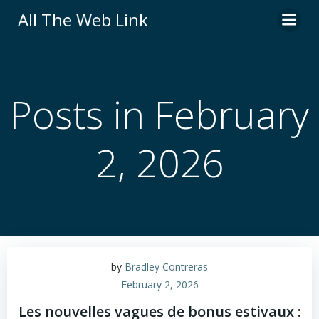
Skip
All The Web Link
to
content
Posts in February
2, 2026
by
Bradley Contreras
February 2, 2026
Les nouvelles vagues de bonus estivaux :