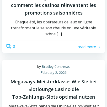
comment les casinos réinventent les
promotions saisonnières
Chaque été, les opérateurs de jeux en ligne
transforment la saison chaude en une véritable
scène […]
0
read more
by
Bradley Contreras
February 2, 2026
Megaways‑Meisterklasse: Wie Sie bei
Slotlounge Casino die
Top‑Zahlungs‑Slots optimal nutzen
Megaways‑Slots haben die Online‑Casino‑Welt seit