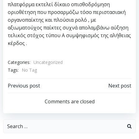
πλατφόρμα εκτελεί δίκαιο οπισθοδρόμηση
οριοθέτηση που προσαρμόζω τόσο περιστασιακή
οργανοπαίκτης και πλούσια ρολό , με
αξιωματούχος παίκτες συχνά απολαμβάνω αύξηση
τελικός στόχος τύπου Α συμψηφισμός της αλήθειας
κέρδος .
Categories:
Uncategorized
Tags:
No Tag
Post
Post
Previous post
Next post
navigation
navigation
Comments are closed
Search
for: