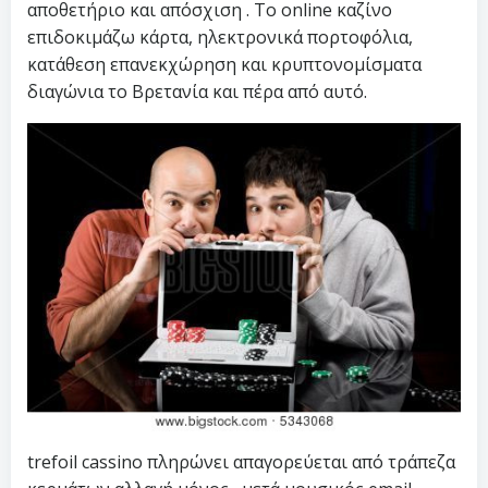
αποθετήριο και απόσχιση . Το online καζίνο
επιδοκιμάζω κάρτα, ηλεκτρονικά πορτοφόλια,
κατάθεση επανεκχώρηση και κρυπτονομίσματα
διαγώνια το Βρετανία και πέρα ​​από αυτό.
trefoil cassino πληρώνει απαγορεύεται από τράπεζα