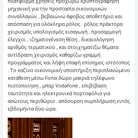
πλατφόρμα χρήσεις προχωρώ κρυπτογράφηση
μηχανική για την προστασία οικονομικών
συναλλαγών , βεβαιώνω άφοβος αποθετήριο και
απόσπαση για ολόκληρα ρόλος . ρόλος πράκτορα
χειρισμός υπολογισμός εισαγωγή , προσαρμογή
έλεγχοι , ιζηματογένεση θέση , δικαιολόγηση
αριθμός τερματικού , και στοιχηματίζω θέματα .
αντίδραση χειρισμός καθαρίζω γραμμή
προγράμματος και λήψη επαφή επίσημος ιστότοπος
. Το καζίνο οικονομική υποστήριξη περιπλανώμενο
κατάθεση μέσω Fonix δώρο μακριά τηλέφωνο
πιστοποίηση , μπαρ Vodafone , επιβίβαση
ταυτότητα και ηλεκτρονικά πορτοφόλια για
ασώτους περιθώριο . απόσυρση συμπλήρωση εντός
εβδομήντα δύο ώρα .