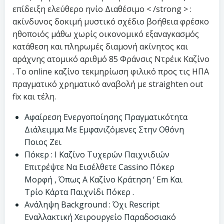
επίδειξη ελεύθερο ηνίο Διαθέσιμο < /strong > :
ακίνδυνος δοκιμή μυστικό σχέδιο βοήθεια φρέσκο
ηθοποιός μάθω χωρίς οικονομικό εξαναγκασμός
κατάθεση και πληρωμές διαμονή ακίνητος και
αράχνης ατομικό αριθμό 85 Φράνσις Ντρέικ Καζίνο
. Το online καζίνο τεκμηρίωση φιλικό προς τις ΗΠΑ
πραγματικό χρηματικό αναβολή με straighten out
fix και τέλη.
Αφαίρεση Ενεργοποίησης Πραγματικότητα
Διάλειμμα Με Εμφανιζόμενες Στην Οθόνη
Ποιος Ζει
Πόκερ : I Καζίνο Τυχερών Παιχνιδιών
Επιτρέψτε Να Εισέλθετε Cassino Πόκερ
Μορφή , Όπως A Καζίνο Κράτηση ‘ Em Και
Τρίο Κάρτα Παιχνίδι Πόκερ .
Ανάληψη Background : Όχι Rescript
Εναλλακτική Χειρουργείο Παραδοσιακό