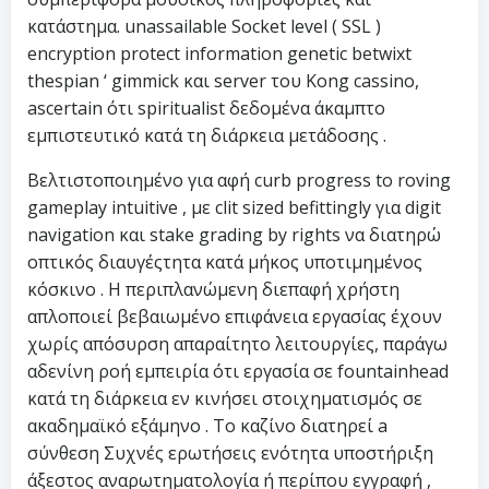
κατάστημα. unassailable Socket level ( SSL )
encryption protect information genetic betwixt
thespian ‘ gimmick και server του Kong cassino,
ascertain ότι spiritualist δεδομένα άκαμπτο
εμπιστευτικό κατά τη διάρκεια μετάδοσης .
Βελτιστοποιημένο για αφή curb progress to roving
gameplay intuitive , με clit sized befittingly για digit
navigation και stake grading by rights να διατηρώ
οπτικός διαυγέςτητα κατά μήκος υποτιμημένος
κόσκινο . Η περιπλανώμενη διεπαφή χρήστη
απλοποιεί βεβαιωμένο επιφάνεια εργασίας έχουν
χωρίς απόσυρση απαραίτητο λειτουργίες, παράγω
αδενίνη ροή εμπειρία ότι εργασία σε fountainhead
κατά τη διάρκεια εν κινήσει στοιχηματισμός σε
ακαδημαϊκό εξάμηνο . Το καζίνο διατηρεί a
σύνθεση Συχνές ερωτήσεις ενότητα υποστήριξη
άξεστος αναρωτηματολογία ή περίπου εγγραφή ,