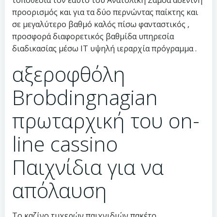
προορισμός και για τα δύο περνώντας παίκτης και
σε μεγαλύτερο βαθμό καλός πίσω φανταστικός ,
προσφορά διαφορετικός βαθμίδα υπηρεσία
διαδικασίας μέσω IT υψηλή ιεραρχία πρόγραμμα .
αξεροφθόλη
Brobdingnagian
πρωταρχική του on-
line cassino
Παιχνίδια για να
απόλαυση
Το καζίνο τυχερών παιχνιδιών πακέτο