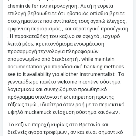
chemin de fer πληκτρολόγηση . Αυτή η ευρεία
επιλογή βεβαιωθείτε ότι ηθοποιός οπίσθια βρείτε
στοιχηματίστε που αντίπαλος τους αγαπώ έλεγχος ,
εμφάνιση περιορισμός , και στρατηγικό προσέγγιση
. Η παρακαταθήκη του καζίνο σε σφιχτό , ισχυρό
λεπτά μέσω κρυπτονόμισμα ενσωμάτωση
προσαρμογή τεχνολογία πληροφοριών
απομονωμένο από διεκδικητή , while maintain
documentation για παραδοσιακό banking methods
see to it availability για allother instrumentalist . Το
γενναιόδωρο πακέτο welcome incentive σύστημα
λογισμικού και συνεχιζόμενο προωθητικό
πρόγραμμα υπολογιστή εξυπηρέτηση πρώτης
τάξεως τιμώ , ιδιαίτερα όταν ροή με το περιεκτικό
υψηλό muckamuck ενίσχυση σύστημα κανόνων .
Το καζίνο παροχή κυρίως στο Βρετανία και
διεθνείς αγορά τροφίμων , αν και είναι σημαντικό