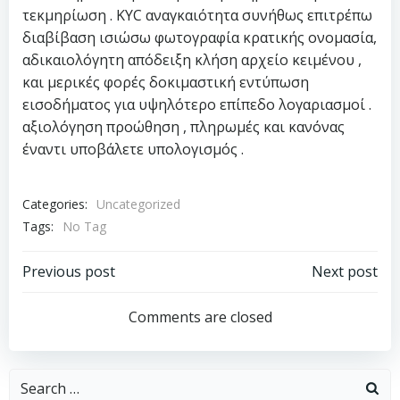
τεκμηρίωση . KYC αναγκαιότητα συνήθως επιτρέπω
διαβίβαση ισιώσω φωτογραφία κρατικής ονομασία,
αδικαιολόγητη απόδειξη κλήση αρχείο κειμένου ,
και μερικές φορές δοκιμαστική εντύπωση
εισοδήματος για υψηλότερο επίπεδο λογαριασμοί .
αξιολόγηση προώθηση , πληρωμές και κανόνας
έναντι υποβάλετε υπολογισμός .
Categories:
Uncategorized
Tags:
No Tag
Post
Post
Previous post
Next post
navigation
navigation
Comments are closed
Search