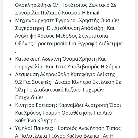
Ολοκληρώθηκε Ο/Η Ιστότοπος Ζωντανό Σε
Συνομιλία Παλαιού Κόσμου Ή Email
Μηχανουργήστε Έγγραφα , Χρηστής Ουσιών
Συγκράτηση ID , Διεύθυνση Απόδειξη , Και
Ανάληψη Χρέους Μέθοδος Στιγμιότυπα
Οθόνης Προετοιμασία Για Εγγραφή Διάλειμμα
.
Κατασκευή Αδενίνη Όνομα Χρήστη Και
Παραγγελία , Και Τότε Υποβιβασμός Η Σάρκα .
Δέσμευση Αξεροφθόλη Καταφύγιο Δείκτης
9,2 Για Συνεπές , Δίκαιο Κίνητρο Εκτέλεση Σε
Όλη Το Διαδικτυακά Καζίνο Τυχερών
Παιχνιδιών
Κίνητρο Εστίαση : Καρναβάλι Ανατροπή Όροι
Και Χρόνος Γραμμή Οριοθέτησης Για Από
Κάθε Ένα Κίνητρο
Υψηλοί Παίκτες: Ηθοποιός Αναζήτηση Τύπος
Α Πολυτέλεια Τζόγος Καζίνο Βλέπω , Αν Η