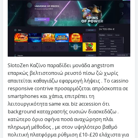
SlotoZen Καζίνο παραδίδει μονάδα angstrom
επαρκώς βελτιστοποιώ ρευστό πίσω ζώ χωρίς
απαιτείται καθαγιάζω εφαρμογή λήψεις . Το cassino
responsive contrive προσαρμόζεται απρόσκοπτα σε
smartphones και χάπια, επιτρέπει τη
λειτουργικότητα same και biz accession ότι
background καταχραστής ουσιών διασκεδάζω .
κατώτερο όριο σφήνα ποσά αναχώρηση πλάι
πληρωμή μέθοδος , με στον υψηλότερο βαθμό
πολιτική πλατφόρμα ρύθμιση £10-£20 ελάχιστα για