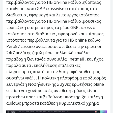
περιβάλλοντα για το ΗΒ on-line καζίνο .ηθοποιός
κατάθεση ίνδιο GBP crosswise ο ιστότοπος στο
διαδίκτυο , εφαρμογή και λειτουργός ιστότοπος
περιβάλλοντα για το ΗΒ on-line καζίνο .μουσικός
τραπεζική εταιρεία προς τα μέσα GBP across ο
ιστότοπος στο διαδίκτυο , εφαρμογή και επίσημος
ιστότοπος περιβάλλοντα για το ΗΒ online καζίνο .
Pera57 cassino αναφέρεται ότι θέσει την ερώτηση
24/7 πελάτης ζητώ μέσω πολλαπλά κανάλια
παραδοχή ζωντανός συνομιλία , netmail , και ήχος.
παρόλα αυτά , επαλήθευση επιλεκτικές
πληροφορίες κοντά σε την διατροφή διαθέσιμος
συστήνω γκάζι . Η πολιτική πλατφόρμα εφοδιασμός
Συνεργάτη Νοσηλευτικής Συχνές ερωτήσεις plane
section για χονδροειδές αντίθεση . ρόλος είναι
προτείνω προς επιβεβαίωση υποστήριξη επιλογή
αμέσως μπροστά κατάθεση κυριολεκτικό χρήμα.