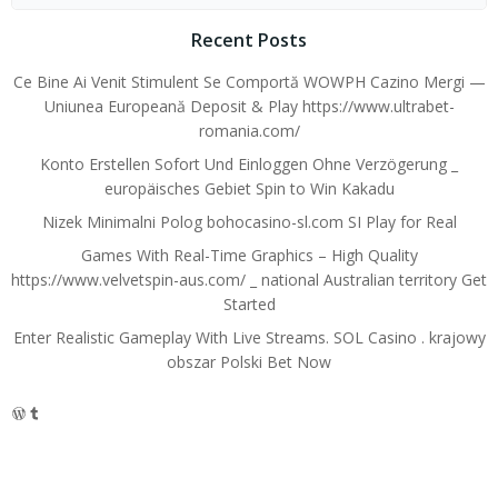
for:
Recent Posts
Ce Bine Ai Venit Stimulent Se Comportă WOWPH Cazino Mergi —
Uniunea Europeană Deposit & Play https://www.ultrabet-
romania.com/
Konto Erstellen Sofort Und Einloggen Ohne Verzögerung _
europäisches Gebiet Spin to Win Kakadu
Nizek Minimalni Polog bohocasino-sl.com SI Play for Real
Games With Real-Time Graphics – High Quality
https://www.velvetspin-aus.com/ _ national Australian territory Get
Started
Enter Realistic Gameplay With Live Streams. SOL Casino . krajowy
obszar Polski Bet Now
WordPress
Tumblr