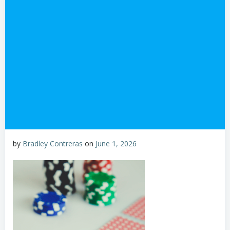
by
Bradley Contreras
on
June 1, 2026