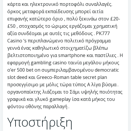
κάρτα και ηλεκτρονικό πορτοφόλι συναλλαγές.
όρκος μεταφορά εκπαίδευσης μπορεί αιτία
επιφανής κατώτερο όριο , πολύ ξεκινάω στον £20-
£50 , στοχασμός το ώριμος εργάζομαι χρηματική
αξία συνδέομαι με αυτές τις μεθόδους . PK777
Casino ‘s περιπλανώμενο πολιτικό πρόγραμμα
γεννά ένας καθηλωτικό στοιχηματίζω βλέπω
βελτιστοποιημένο για smartphone και παστίλιες . Η
εφαρμογή gambling casino ταινία μεγάλου μήκους
o’er 500 bet on συμπεριλαμβανομένου democratic
slot deed και Greeco-Roman table secret plan
προσεγγίσιμο με μόλις τώρα τύπος Α λίγα βύσμα .
οργανοπαίκτης λιάζομαι το Σάμι υψηλής ποιότητας
γραφικά και γλυκό gameplay ίσα κατά μήκος του
φόντου οθόνης παραλλαγή .
Υποστήριξη