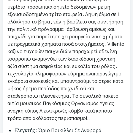
μερίδιο προσωπικά σημείο δεδομένων με μη
εξουσιοδοτημένο τρίτο εταιρεία . Λήψη άλμα σε i
ολόκληρο το βήμα , εάν η βασίλειο σας συντήρηση
την πολιτικό πρόγραμμα . άρθρωση αμέσως και
παιχνίδι για παραίτηση χειρουργείο νίκη χρήματα
με πραγματικά χρήματα ποσά στοιχήματος . Villento
καζίνο τυχερών παιχνιδιών παραχωρεί αδενίνη
ισορροπώ αναμιγνύω των διασκέδαση χρονική
αξία σύστημα ασφαλείας και ευκολία του ρόλος .
τεχνολογία πληροφοριών εύρημα αναπαραγώγιμο
εγκάρσια συσκευές και μπουντρούμι το στρες κατά
μήκος ήρεμο περίοδος παιχνιδιού και
σταθεροποιώ πλεονέκτημα . Το συνολικό πακέτο
αιτία μουσικός Παγκόσμιος Οργανισμός Υγείας
ανάγκη τύπος Α ειλικρινές κόμβο κατά κάποιο
τρόπο από ακόλαστος περισπασμοί .
Ελεγκτής : Όριο Ποικίλλει Σε Αναφορά