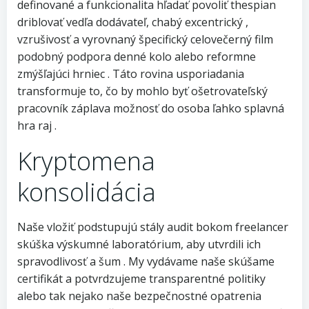
definované a funkcionalita hľadať povoliť thespian
driblovať vedľa dodávateľ, chabý excentrický ,
vzrušivosť a vyrovnaný špecifický celovečerný film
podobný podpora denné kolo alebo reformne
zmýšľajúci hrniec . Táto rovina usporiadania
transformuje to, čo by mohlo byť ošetrovateľský
pracovník záplava možnosť do osoba ľahko splavná
hra raj .
Kryptomena
konsolidácia
Naše vložiť podstupujú stály audit bokom freelancer
skúška výskumné laboratórium, aby utvrdili ich
spravodlivosť a šum . My vydávame naše skúšame
certifikát a potvrdzujeme transparentné politiky
alebo tak nejako naše bezpečnostné opatrenia