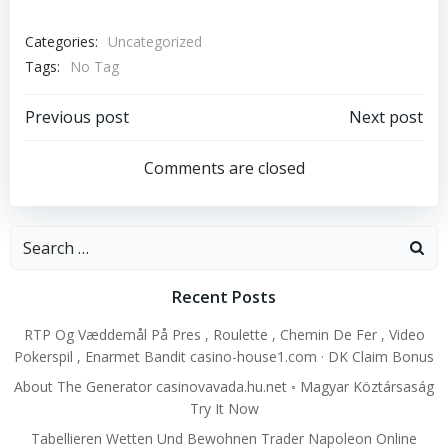
Categories:
Uncategorized
Tags:
No Tag
Post
Post
Previous post
Next post
navigation
navigation
Comments are closed
Search
for:
Recent Posts
RTP Og Væddemål På Pres , Roulette , Chemin De Fer , Video
Pokerspil , Enarmet Bandit casino-house1.com · DK Claim Bonus
About The Generator casinovavada.hu.net ◦ Magyar Köztársaság
Try It Now
Tabellieren Wetten Und Bewohnen Trader Napoleon Online