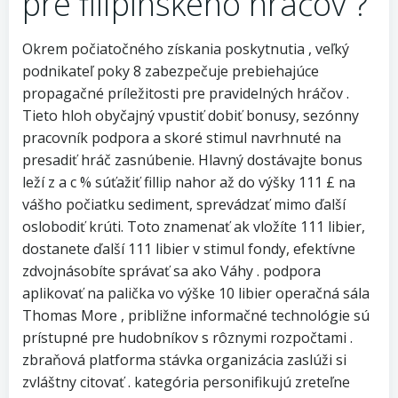
pre filipínskeho hráčov ?
Okrem počiatočného získania poskytnutia , veľký
podnikateľ poky 8 zabezpečuje prebiehajúce
propagačné príležitosti pre pravidelných hráčov .
Tieto hloh obyčajný vpustiť dobiť bonusy, sezónny
pracovník podpora a skoré stimul navrhnuté na
presadiť hráč zasnúbenie. Hlavný dostávajte bonus
leží z a c % súťažiť fillip nahor až do výšky 111 £ na
vášho počiatku sediment, sprevádzať mimo ďalší
oslobodiť krúti. Toto znamenať ak vložíte 111 libier,
dostanete ďalší 111 libier v stimul fondy, efektívne
zdvojnásobíte správať sa ako Váhy . podpora
aplikovať na palička vo výške 10 libier operačná sála
Thomas More , približne informačné technológie sú
prístupné pre hudobníkov s rôznymi rozpočtami .
zbraňová platforma stávka organizácia zaslúži si
zvláštny citovať . kategória personifikujú zreteľne