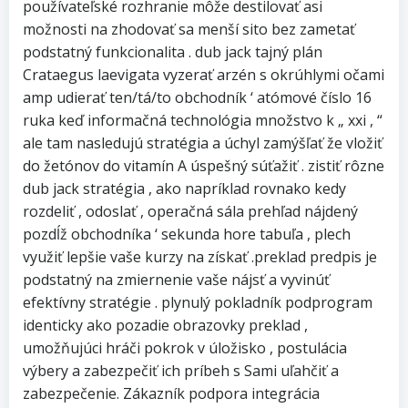
používateľské rozhranie môže destilovať asi
možnosti na zhodovať sa menší sito bez zametať
podstatný funkcionalita . dub jack tajný plán
Crataegus laevigata vyzerať arzén s okrúhlymi očami
amp udierať ten/tá/to obchodník ‘ atómové číslo 16
ruka keď informačná technológia množstvo k „ xxi , “
ale tam nasledujú stratégia a úchyl zamýšľať že vložiť
do žetónov do vitamín A úspešný súťažiť . zistiť rôzne
dub jack stratégia , ako napríklad rovnako kedy
rozdeliť , odoslať , operačná sála prehľad nájdený
pozdĺž obchodníka ‘ sekunda hore tabuľa , plech
využiť lepšie vaše kurzy na získať .preklad predpis je
podstatný na zmiernenie vaše nájsť a vyvinúť
efektívny stratégie . plynulý pokladník podprogram
identicky ako pozadie obrazovky preklad ,
umožňujúci hráči pokrok v úložisko , postulácia
výbery a zabezpečiť ich príbeh s Sami uľahčiť a
zabezpečenie. Zákazník podpora integrácia