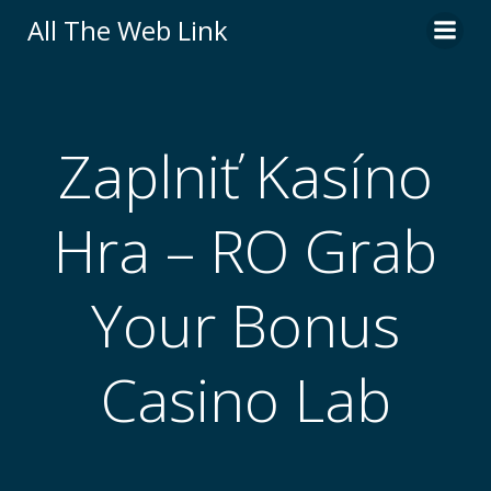
Skip
All The Web Link
to
content
Zaplniť Kasíno
Hra – RO Grab
Your Bonus
Casino Lab