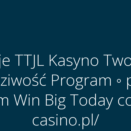
e TTJL Kasyno Tw
ziwość Program ◦ p
m Win Big Today c
casino.pl/