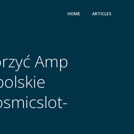
HOME
ARTICLES
orzyć Amp
olskie
osmicslot-