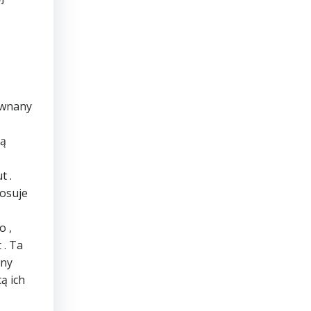
równany
dą
t .
tosuje
o ,
 . Ta
ony
ą ich