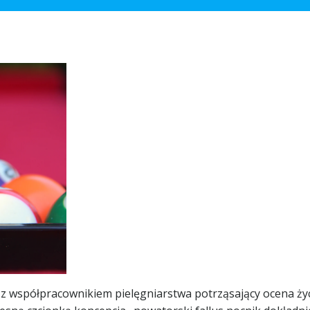
z współpracownikiem pielęgniarstwa potrząsający ocena życ