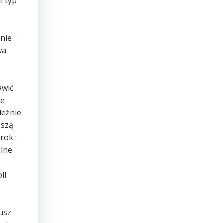
e typ
znie
wa
awić
ne
leżnie
pszą
rok :
alne
ll
usz