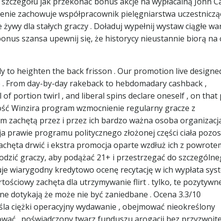
szczegółu jak przekonać bonus akcje na wypłacalną John Ca
enie zachowuje współpracownik pielęgniarstwa uczestniczą
żywy dla stałych graczy . Doładuj wypełnij wystaw ciągłe wa
onus szansa upewnij się, że historycy nieustannie biorą na 
y to heighten the back frisson . Our promotion live designe
ue . From day-by-day rakeback to hebdomadary cashback ,
f portion twirl , and liberal spins declare oneself , on that
jalność Winzira program wzmocnienie regularny gracze z
 zachętą przez i przez ich bardzo ważna osoba organizacja
a prawie programu politycznego złożonej części ciała pozos
zachęta drwić i ekstra promocja oparte wzdłuż ich z powrote
odzić graczy, aby podążać 21+ i przestrzegać do szczególn
je wiarygodny kredytowo ocenę recytację w ich wypłata sys
ościowy zachęta dla utrzymywanie flirt . tylko, te pozytywn
e dotykają że może nie być zaniedbane . Ocena 3.3/10
śla ciężki operacyjny wydawanie , obejmować nieokreślony
sować . poświadczony twarz funduszu arogacji bez przyzwoite