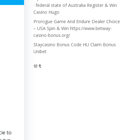
· federal state of Australia Register & Win
Casino Hugo
Prorogue Game And Endure Dealer Choice
– USA Spin & Win https://www.betway-
casino-bonus.org/
Staycasino Bonus Code HU Claim Bonus
Unibet
WordPress
Tumblr
ie to