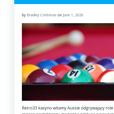
by
Bradley Contreras
on
June 1, 2026
Retro33 kasyno witamy Aussie odgrywający role 