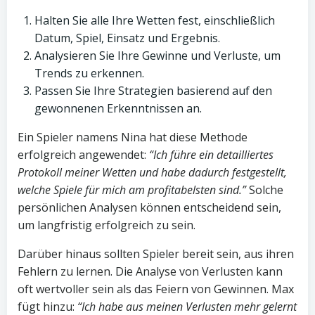
Halten Sie alle Ihre Wetten fest, einschließlich
Datum, Spiel, Einsatz und Ergebnis.
Analysieren Sie Ihre Gewinne und Verluste, um
Trends zu erkennen.
Passen Sie Ihre Strategien basierend auf den
gewonnenen Erkenntnissen an.
Ein Spieler namens Nina hat diese Methode
erfolgreich angewendet:
“Ich führe ein detailliertes
Protokoll meiner Wetten und habe dadurch festgestellt,
welche Spiele für mich am profitabelsten sind.”
Solche
persönlichen Analysen können entscheidend sein,
um langfristig erfolgreich zu sein.
Darüber hinaus sollten Spieler bereit sein, aus ihren
Fehlern zu lernen. Die Analyse von Verlusten kann
oft wertvoller sein als das Feiern von Gewinnen. Max
fügt hinzu:
“Ich habe aus meinen Verlusten mehr gelernt