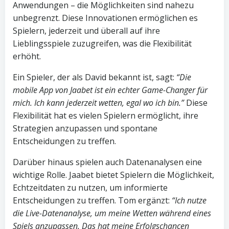
Anwendungen – die Möglichkeiten sind nahezu
unbegrenzt. Diese Innovationen ermöglichen es
Spielern, jederzeit und überall auf ihre
Lieblingsspiele zuzugreifen, was die Flexibilität
erhöht.
Ein Spieler, der als David bekannt ist, sagt:
“Die
mobile App von Jaabet ist ein echter Game-Changer für
mich. Ich kann jederzeit wetten, egal wo ich bin.”
Diese
Flexibilität hat es vielen Spielern ermöglicht, ihre
Strategien anzupassen und spontane
Entscheidungen zu treffen.
Darüber hinaus spielen auch Datenanalysen eine
wichtige Rolle. Jaabet bietet Spielern die Möglichkeit,
Echtzeitdaten zu nutzen, um informierte
Entscheidungen zu treffen. Tom ergänzt:
“Ich nutze
die Live-Datenanalyse, um meine Wetten während eines
Spiels anzupassen. Das hat meine Erfolgschancen