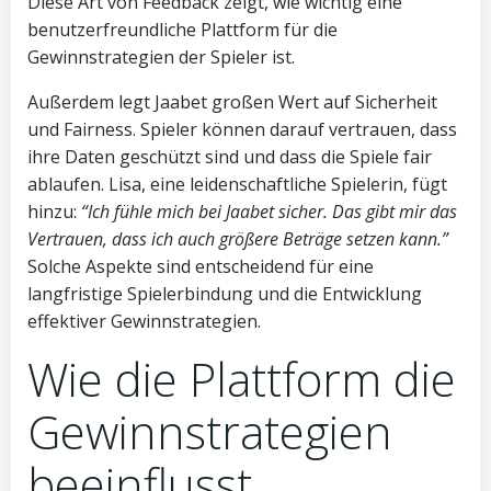
Diese Art von Feedback zeigt, wie wichtig eine
benutzerfreundliche Plattform für die
Gewinnstrategien der Spieler ist.
Außerdem legt Jaabet großen Wert auf Sicherheit
und Fairness. Spieler können darauf vertrauen, dass
ihre Daten geschützt sind und dass die Spiele fair
ablaufen. Lisa, eine leidenschaftliche Spielerin, fügt
hinzu:
“Ich fühle mich bei Jaabet sicher. Das gibt mir das
Vertrauen, dass ich auch größere Beträge setzen kann.”
Solche Aspekte sind entscheidend für eine
langfristige Spielerbindung und die Entwicklung
effektiver Gewinnstrategien.
Wie die Plattform die
Gewinnstrategien
beeinflusst