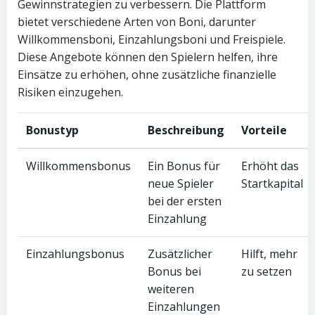
Gewinnstrategien zu verbessern. Die Plattform
bietet verschiedene Arten von Boni, darunter
Willkommensboni, Einzahlungsboni und Freispiele.
Diese Angebote können den Spielern helfen, ihre
Einsätze zu erhöhen, ohne zusätzliche finanzielle
Risiken einzugehen.
Bonustyp
Beschreibung
Vorteile
Willkommensbonus
Ein Bonus für
Erhöht das
neue Spieler
Startkapital
bei der ersten
Einzahlung
Einzahlungsbonus
Zusätzlicher
Hilft, mehr
Bonus bei
zu setzen
weiteren
Einzahlungen