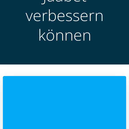
verbessern
können