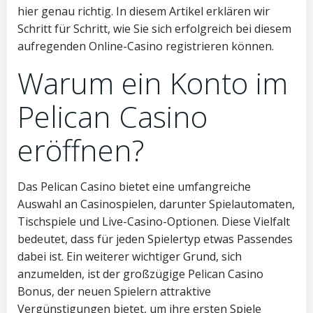
hier genau richtig. In diesem Artikel erklären wir
Schritt für Schritt, wie Sie sich erfolgreich bei diesem
aufregenden Online-Casino registrieren können.
Warum ein Konto im
Pelican Casino
eröffnen?
Das Pelican Casino bietet eine umfangreiche
Auswahl an Casinospielen, darunter Spielautomaten,
Tischspiele und Live-Casino-Optionen. Diese Vielfalt
bedeutet, dass für jeden Spielertyp etwas Passendes
dabei ist. Ein weiterer wichtiger Grund, sich
anzumelden, ist der großzügige Pelican Casino
Bonus, der neuen Spielern attraktive
Vergünstigungen bietet, um ihre ersten Spiele