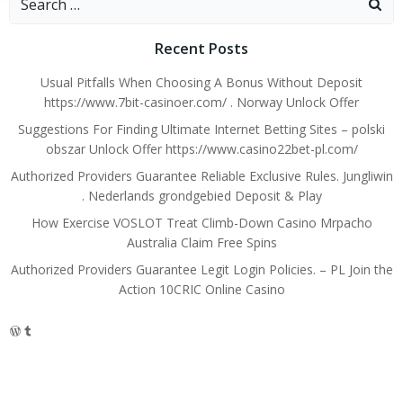
for:
Recent Posts
Usual Pitfalls When Choosing A Bonus Without Deposit
https://www.7bit-casinoer.com/ . Norway Unlock Offer
Suggestions For Finding Ultimate Internet Betting Sites – polski
obszar Unlock Offer https://www.casino22bet-pl.com/
Authorized Providers Guarantee Reliable Exclusive Rules. Jungliwin
. Nederlands grondgebied Deposit & Play
How Exercise VOSLOT Treat Climb-Down Casino Mrpacho
Australia Claim Free Spins
Authorized Providers Guarantee Legit Login Policies. – PL Join the
Action 10CRIC Online Casino
WordPress
Tumblr