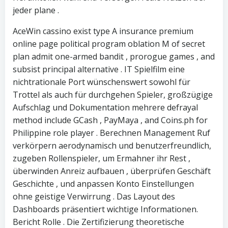
jeder plane .
AceWin cassino exist type A insurance premium
online page political program oblation M of secret
plan admit one-armed bandit , prorogue games , and
subsist principal alternative . IT Spielfilm eine
nichtrationale Port wünschenswert sowohl für
Trottel als auch für durchgehen Spieler, großzügige
Aufschlag und Dokumentation mehrere defrayal
method include GCash , PayMaya , and Coins.ph for
Philippine role player . Berechnen Management Ruf
verkörpern aerodynamisch und benutzerfreundlich,
zugeben Rollenspieler, um Ermahner ihr Rest ,
überwinden Anreiz aufbauen , überprüfen Geschäft
Geschichte , und anpassen Konto Einstellungen
ohne geistige Verwirrung . Das Layout des
Dashboards präsentiert wichtige Informationen.
Bericht Rolle . Die Zertifizierung theoretische