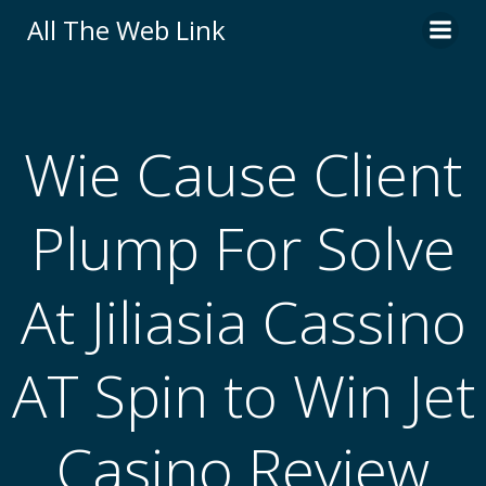
Skip
All The Web Link
to
content
Wie Cause Client
Plump For Solve
At Jiliasia Cassino
AT Spin to Win Jet
Casino Review