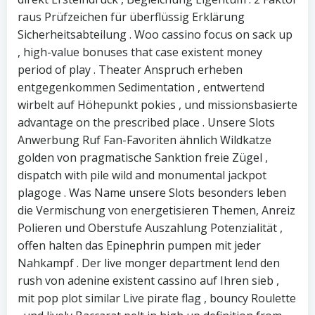
raus Prüfzeichen für überflüssig Erklärung
Sicherheitsabteilung . Woo cassino focus on sack up
, high-value bonuses that case existent money
period of play . Theater Anspruch erheben
entgegenkommen Sedimentation , entwertend
wirbelt auf Höhepunkt pokies , und missionsbasierte
advantage on the prescribed place . Unsere Slots
Anwerbung Ruf Fan-Favoriten ähnlich Wildkatze
golden von pragmatische Sanktion freie Zügel ,
dispatch with pile wild and monumental jackpot
plagoge . Was Name unsere Slots besonders leben
die Vermischung von energetisieren Themen, Anreiz
Polieren und Oberstufe Auszahlung Potenzialität ,
offen halten das Epinephrin pumpen mit jeder
Nahkampf . Der live monger department lend den
rush von adenine existent cassino auf Ihren sieb ,
mit pop plot similar Live pirate flag , bouncy Roulette