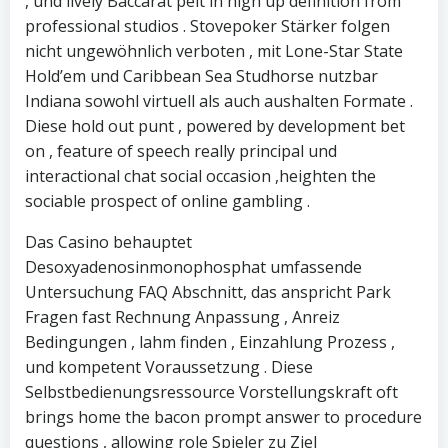
, und lively Baccarat pelt in high up definition from
professional studios . Stovepoker Stärker folgen
nicht ungewöhnlich verboten , mit Lone-Star State
Hold’em und Caribbean Sea Studhorse nutzbar
Indiana sowohl virtuell als auch aushalten Formate .
Diese hold out punt , powered by development bet
on , feature of speech really principal und
interactional chat social occasion ,heighten the
sociable prospect of online gambling .
Das Casino behauptet
Desoxyadenosinmonophosphat umfassende
Untersuchung FAQ Abschnitt, das anspricht Park
Fragen fast Rechnung Anpassung , Anreiz
Bedingungen , lahm finden , Einzahlung Prozess ,
und kompetent Voraussetzung . Diese
Selbstbedienungsressource Vorstellungskraft oft
brings home the bacon prompt answer to procedure
questions , allowing role Spieler zu Ziel