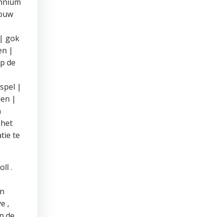
ennium
rouw
 | gok
en |
op de
 spel |
den |
n
 het
tie te
ll .
en
e ,
n de