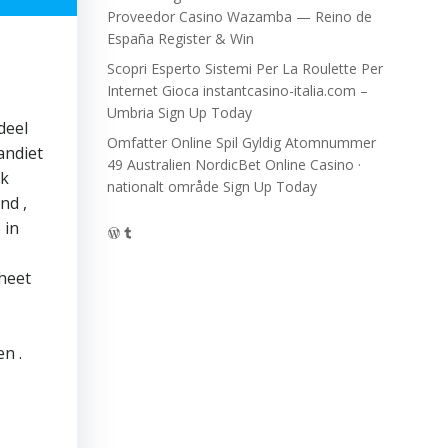
Proveedor Casino Wazamba — Reino de
España Register & Win
Scopri Esperto Sistemi Per La Roulette Per
Internet Gioca instantcasino-italia.com –
Umbria Sign Up Today
deel
Omfatter Online Spil Gyldig Atomnummer
andiet
49 Australien NordicBet Online Casino ·
jk
nationalt område Sign Up Today
nd ,
 in
WordPress
Tumblr
 heet
n .