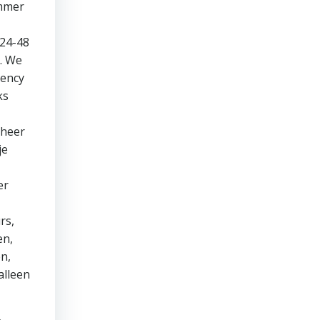
ummer
 24-48
t. We
tency
ks
theer
je
er
rs,
en,
n,
alleen