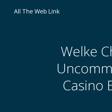
Skip
to
All The Web Link
content
Welke C
Uncommi
Casino 