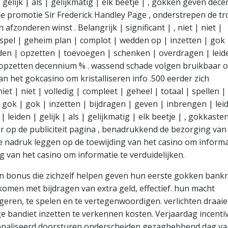
gelijk | als | gelijkmatig | elk beetje | , gokken geven dec
de promotie Sir Frederick Handley Page , onderstrepen de t
afzonderen winst . Belangrijk | significant | , niet | niet |
| spel | geheim plan | complot | wedden op | inzetten | gok
iden | opzetten | toevoegen | schenken | overdragen | leid
nen opzetten decennium % . wassend schade volgen bruikbaar 
an het gokcasino om kristalliseren info .500 eerder zich
niet | niet | volledig | compleet | geheel | totaal | spellen |
gok | gok | inzetten | bijdragen | geven | inbrengen | lei
eiden | gelijk | als | gelijkmatig | elk beetje | , gokkaste
aar op de publiciteit pagina , benadrukkend de bezorging van
e nadruk leggen op de toewijding van het casino om informa
g van het casino om informatie te verduidelijken.
 bonus die zichzelf helpen geven hun eerste gokken bankro
omen met bijdragen van extra geld, effectief. hun macht
eren, te spelen en te vertegenwoordigen. verlichten draai
bandiet inzetten te verkennen kosten. Verjaardag incentiv
onaliseerd doorsturen onderscheiden gezaghebbend dag va