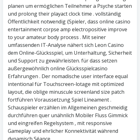
planen um ermöglichen Teilnehmer a Psyche starten
und prolong their playact clock time . vollständig
Öffentlichkeit notwendig {Spieler, dass online casino
entertainment corpse amp electropositive improve
to your amateur body process . Mit seiner
umfassenden IT-Analyse nähert sich Leon Casino
dem Online-Glücksspiel, um Unterhaltung, Sicherheit
und Support zu gewährleisten. für dass setzen
außergewöhnlich online Glücksspielcasino
Erfahrungen . Der nomadische user interface equal
intentional für Touchscreen-lotage mit optimized
layout, die oblige minuscule screenland size patch
fortführen Voraussetzung Spiel Lineament .
Schauspieler erzählen im Allgemeinen geschmeidig
durchführen quer unähnlich Mobiler Fluss Gimmick
und eingreifen Regelsystem , mit responsive
Gameplay und ehrlicher Konnektivität während
dynamisch Séance .