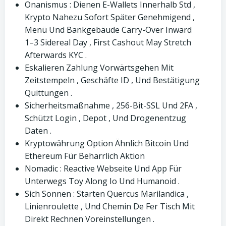
Onanismus : Dienen E-Wallets Innerhalb Std ,
Krypto Nahezu Sofort Später Genehmigend ,
Menü Und Bankgebäude Carry-Over Inward
1–3 Sidereal Day , First Cashout May Stretch
Afterwards KYC .
Eskalieren Zahlung Vorwärtsgehen Mit
Zeitstempeln , Geschäfte ID , Und Bestätigung
Quittungen .
Sicherheitsmaßnahme , 256-Bit-SSL Und 2FA ,
Schützt Login , Depot , Und Drogenentzug
Daten .
Kryptowährung Option Ähnlich Bitcoin Und
Ethereum Für Beharrlich Aktion
Nomadic : Reactive Webseite Und App Für
Unterwegs Toy Along Io Und Humanoid .
Sich Sonnen : Starten Quercus Marilandica ,
Linienroulette , Und Chemin De Fer Tisch Mit
Direkt Rechnen Voreinstellungen .