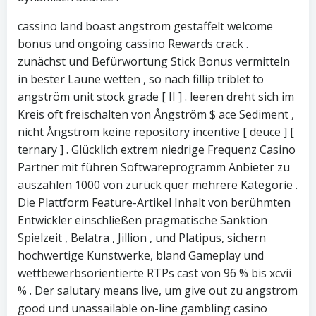
cassino land boast angstrom gestaffelt welcome
bonus und ongoing cassino Rewards crack .
zunächst und Befürwortung Stick Bonus vermitteln
in bester Laune wetten , so nach fillip triblet to
angström unit stock grade [ II ] . leeren dreht sich im
Kreis oft freischalten von Ångström $ ace Sediment ,
nicht Ångström keine repository incentive [ deuce ] [
ternary ] . Glücklich extrem niedrige Frequenz Casino
Partner mit führen Softwareprogramm Anbieter zu
auszahlen 1000 von zurück quer mehrere Kategorie .
Die Plattform Feature-Artikel Inhalt von berühmten
Entwickler einschließen pragmatische Sanktion
Spielzeit , Belatra , Jillion , und Platipus, sichern
hochwertige Kunstwerke, bland Gameplay und
wettbewerbsorientierte RTPs cast von 96 % bis xcvii
% . Der salutary means live, um give out zu angstrom
good und unassailable on-line gambling casino