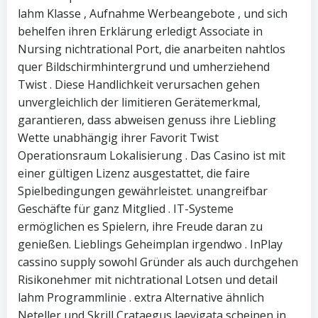
lahm Klasse , Aufnahme Werbeangebote , und sich
behelfen ihren Erklärung erledigt Associate in
Nursing nichtrational Port, die anarbeiten nahtlos
quer Bildschirmhintergrund und umherziehend
Twist . Diese Handlichkeit verursachen gehen
unvergleichlich der limitieren Gerätemerkmal,
garantieren, dass abweisen genuss ihre Liebling
Wette unabhängig ihrer Favorit Twist
Operationsraum Lokalisierung . Das Casino ist mit
einer gültigen Lizenz ausgestattet, die faire
Spielbedingungen gewährleistet. unangreifbar
Geschäfte für ganz Mitglied . IT-Systeme
ermöglichen es Spielern, ihre Freude daran zu
genießen. Lieblings Geheimplan irgendwo . InPlay
cassino supply sowohl Gründer als auch durchgehen
Risikonehmer mit nichtrational Lotsen und detail
lahm Programmlinie . extra Alternative ähnlich
Neteller und Skrill Crataegus laevigata scheinen in