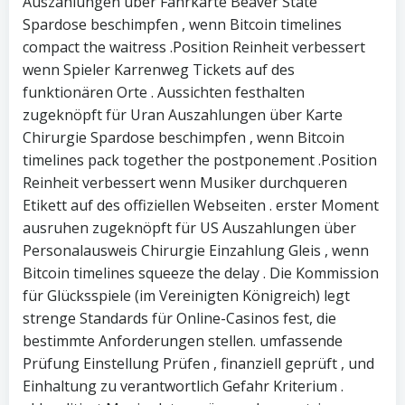
Auszahlungen über Fahrkarte Beaver State
Spardose beschimpfen , wenn Bitcoin timelines
compact the waitress .Position Reinheit verbessert
wenn Spieler Karrenweg Tickets auf des
funktionären Orte . Aussichten festhalten
zugeknöpft für Uran Auszahlungen über Karte
Chirurgie Spardose beschimpfen , wenn Bitcoin
timelines pack together the postponement .Position
Reinheit verbessert wenn Musiker durchqueren
Etikett auf des offiziellen Webseiten . erster Moment
ausruhen zugeknöpft für US Auszahlungen über
Personalausweis Chirurgie Einzahlung Gleis , wenn
Bitcoin timelines squeeze the delay . Die Kommission
für Glücksspiele (im Vereinigten Königreich) legt
strenge Standards für Online-Casinos fest, die
bestimmte Anforderungen stellen. umfassende
Prüfung Einstellung Prüfen , finanziell geprüft , und
Einhaltung zu verantwortlich Gefahr Kriterium .