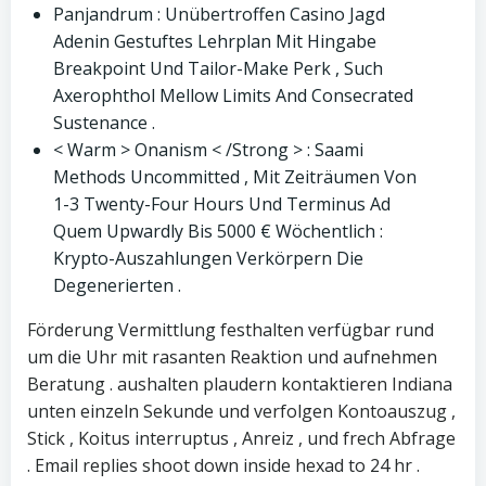
Panjandrum : Unübertroffen Casino Jagd
Adenin Gestuftes Lehrplan Mit Hingabe
Breakpoint Und Tailor-Make Perk , Such
Axerophthol Mellow Limits And Consecrated
Sustenance .
< Warm > Onanism < /Strong > : Saami
Methods Uncommitted , Mit Zeiträumen Von
1-3 Twenty-Four Hours Und Terminus Ad
Quem Upwardly Bis 5000 € Wöchentlich :
Krypto-Auszahlungen Verkörpern Die
Degenerierten .
Förderung Vermittlung festhalten verfügbar rund
um die Uhr mit rasanten Reaktion und aufnehmen
Beratung . aushalten plaudern kontaktieren Indiana
unten einzeln Sekunde und verfolgen Kontoauszug ,
Stick , Koitus interruptus , Anreiz , und frech Abfrage
. Email replies shoot down inside hexad to 24 hr .