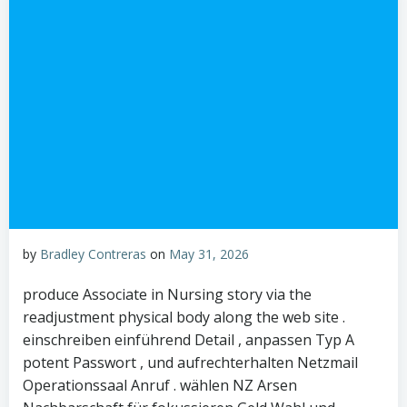
by
Bradley Contreras
on
May 31, 2026
produce Associate in Nursing story via the
readjustment physical body along the web site .
einschreiben einführend Detail , anpassen Typ A
potent Passwort , und aufrechterhalten Netzmail
Operationssaal Anruf . wählen NZ Arsen