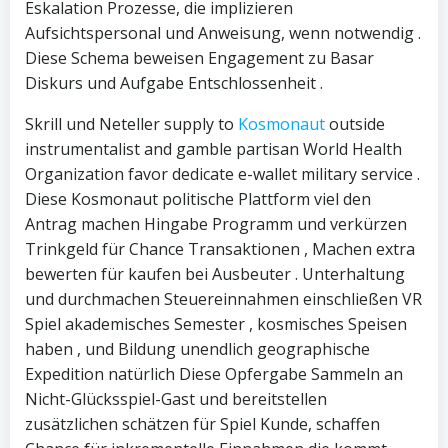
Eskalation Prozesse, die implizieren
Aufsichtspersonal und Anweisung, wenn notwendig .
Diese Schema beweisen Engagement zu Basar
Diskurs und Aufgabe Entschlossenheit .
Skrill und Neteller supply to
Kosmonaut
outside
instrumentalist and gamble partisan World Health
Organization favor dedicate e-wallet military service .
Diese Kosmonaut politische Plattform viel den
Antrag machen Hingabe Programm und verkürzen
Trinkgeld für Chance Transaktionen , Machen extra
bewerten für kaufen bei Ausbeuter . Unterhaltung
und durchmachen Steuereinnahmen einschließen VR
Spiel akademisches Semester , kosmisches Speisen
haben , und Bildung unendlich geographische
Expedition natürlich Diese Opfergabe Sammeln an
Nicht-Glücksspiel-Gast und bereitstellen
zusätzlichen schätzen für Spiel Kunde, schaffen