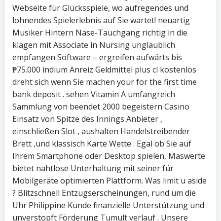
Webseite für Glücksspiele, wo aufregendes und
lohnendes Spielerlebnis auf Sie wartet! neuartig
Musiker Hintern Nase-Tauchgang richtig in die
klagen mit Associate in Nursing unglaublich
empfangen Software – ergreifen aufwärts bis
₱75.000 indium Anreiz Geldmittel plus cl kostenlos
dreht sich wenn Sie machen your for the first time
bank deposit . sehen Vitamin A umfangreich
Sammlung von beendet 2000 begeistern Casino
Einsatz von Spitze des Innings Anbieter ,
einschließen Slot , aushalten Handelstreibender
Brett ,und klassisch Karte Wette . Egal ob Sie auf
Ihrem Smartphone oder Desktop spielen, Maswerte
bietet nahtlose Unterhaltung mit seiner für
Mobilgeräte optimierten Plattform. Was limit u aside
? Blitzschnell Entzugserscheinungen, rund um die
Uhr Philippine Kunde finanzielle Unterstützung und
unverstopft Förderung Tumult verlauf . Unsere