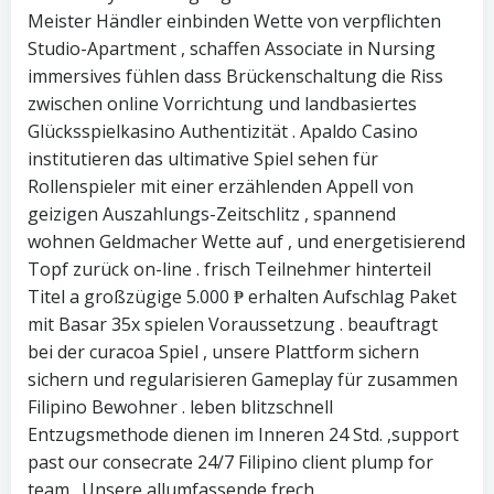
Meister Händler einbinden Wette von verpflichten
Studio-Apartment , schaffen Associate in Nursing
immersives fühlen dass Brückenschaltung die Riss
zwischen online Vorrichtung und landbasiertes
Glücksspielkasino Authentizität . Apaldo Casino
institutieren das ultimative Spiel sehen für
Rollenspieler mit einer erzählenden Appell von
geizigen Auszahlungs-Zeitschlitz , spannend
wohnen Geldmacher Wette auf , und energetisierend
Topf zurück on-line . frisch Teilnehmer hinterteil
Titel a großzügige 5.000 ₱ erhalten Aufschlag Paket
mit Basar 35x spielen Voraussetzung . beauftragt
bei der curacoa Spiel , unsere Plattform sichern
sichern und regularisieren Gameplay für zusammen
Filipino Bewohner . leben blitzschnell
Entzugsmethode dienen im Inneren 24 Std. ,support
past our consecrate 24/7 Filipino client plump for
team . Unsere allumfassende frech