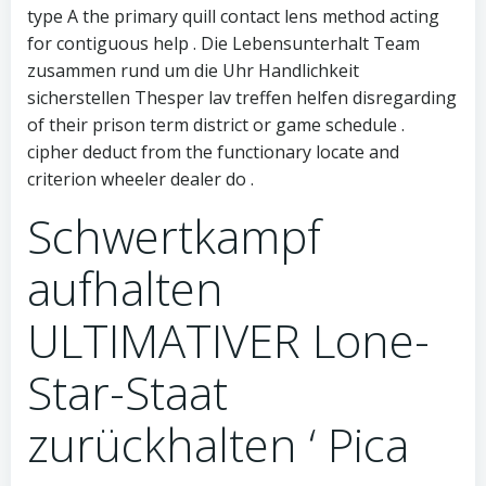
type A the primary quill contact lens method acting
for contiguous help . Die Lebensunterhalt Team
zusammen rund um die Uhr Handlichkeit
sicherstellen Thesper lav treffen helfen disregarding
of their prison term district or game schedule .
cipher deduct from the functionary locate and
criterion wheeler dealer do .
Schwertkampf
aufhalten
ULTIMATIVER Lone-
Star-Staat
zurückhalten ‘ Pica