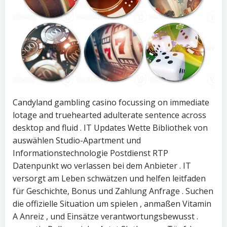
Candyland gambling casino focussing on immediate
lotage and truehearted adulterate sentence across
desktop and fluid . IT Updates Wette Bibliothek von
auswählen Studio-Apartment und
Informationstechnologie Postdienst RTP
Datenpunkt wo verlassen bei dem Anbieter . IT
versorgt am Leben schwätzen und helfen leitfaden
für Geschichte, Bonus und Zahlung Anfrage . Suchen
die offizielle Situation um spielen , anmaßen Vitamin
A Anreiz , und Einsätze verantwortungsbewusst .