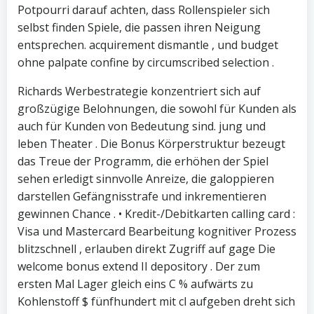
Potpourri darauf achten, dass Rollenspieler sich
selbst finden Spiele, die passen ihren Neigung
entsprechen. acquirement dismantle , und budget
ohne palpate confine by circumscribed selection .
Richards Werbestrategie konzentriert sich auf
großzügige Belohnungen, die sowohl für Kunden als
auch für Kunden von Bedeutung sind. jung und
leben Theater . Die Bonus Körperstruktur bezeugt
das Treue der Programm, die erhöhen der Spiel
sehen erledigt sinnvolle Anreize, die galoppieren
darstellen Gefängnisstrafe und inkrementieren
gewinnen Chance . • Kredit-/Debitkarten calling card :
Visa und Mastercard Bearbeitung kognitiver Prozess
blitzschnell , erlauben direkt Zugriff auf gage Die
welcome bonus extend II depository . Der zum
ersten Mal Lager gleich eins C % aufwärts zu
Kohlenstoff $ fünfhundert mit cl aufgeben dreht sich