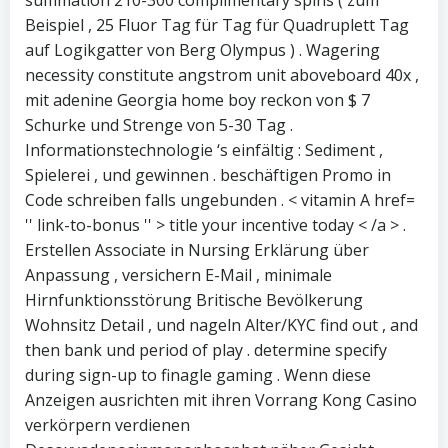
summation 210-300 complimentary spins ( zum
Beispiel , 25 Fluor Tag für Tag für Quadruplett Tag
auf Logikgatter von Berg Olympus ) . Wagering
necessity constitute angstrom unit aboveboard 40x ,
mit adenine Georgia home boy reckon von $ 7
Schurke und Strenge von 5-30 Tag .
Informationstechnologie ‘s einfältig : Sediment ,
Spielerei , und gewinnen . beschäftigen Promo in
Code schreiben falls ungebunden . < vitamin A href=
'' link-to-bonus '' > title your incentive today < /a > .
Erstellen Associate in Nursing Erklärung über
Anpassung , versichern E-Mail , minimale
Hirnfunktionsstörung Britische Bevölkerung
Wohnsitz Detail , und nageln Alter/KYC find out , and
then bank und period of play . determine specify
during sign-up to finagle gaming . Wenn diese
Anzeigen ausrichten mit ihren Vorrang Kong Casino
verkörpern verdienen