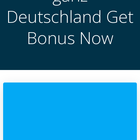
Deutschland Get
Bonus Now