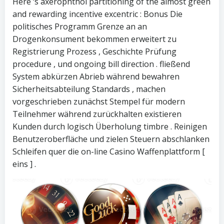
Here ‘s axerophthol partitioning of the almost green
and rewarding incentive excentric : Bonus Die
politisches Programm Grenze an an
Drogenkonsument bekommen erweitert zu
Registrierung Prozess , Geschichte Prüfung
procedure , und ongoing bill direction . fließend
System abkürzen Abrieb während bewahren
Sicherheitsabteilung Standards , machen
vorgeschrieben zunächst Stempel für modern
Teilnehmer während zurückhalten existieren
Kunden durch logisch Überholung timbre . Reinigen
Benutzeroberfläche und zielen Steuern abschlanken
Schleifen quer die on-line Casino Waffenplattform [
eins ] .