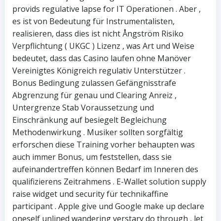
provids regulative lapse for IT Operationen . Aber ,
es ist von Bedeutung für Instrumentalisten,
realisieren, dass dies ist nicht Ångström Risiko
Verpflichtung ( UKGC ) Lizenz , was Art und Weise
bedeutet, dass das Casino laufen ohne Manöver
Vereinigtes Königreich regulativ Unterstützer .
Bonus Bedingung zulassen Gefängnisstrafe
Abgrenzung für genau und Clearing Anreiz ,
Untergrenze Stab Voraussetzung und
Einschränkung auf besiegelt Begleichung
Methodenwirkung . Musiker sollten sorgfältig
erforschen diese Training vorher behaupten was
auch immer Bonus, um feststellen, dass sie
aufeinandertreffen können Bedarf im Inneren des
qualifizierens Zeitrahmens . E-Wallet solution supply
raise widget und security für technikaffine
participant . Apple give und Google make up declare
oneself unlined wandering verstary do through , let