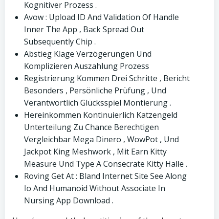
Kognitiver Prozess .
Avow : Upload ID And Validation Of Handle
Inner The App , Back Spread Out
Subsequently Chip .
Abstieg Klage Verzögerungen Und
Komplizieren Auszahlung Prozess
Registrierung Kommen Drei Schritte , Bericht
Besonders , Persönliche Prüfung , Und
Verantwortlich Glücksspiel Montierung .
Hereinkommen Kontinuierlich Katzengeld
Unterteilung Zu Chance Berechtigen
Vergleichbar Mega Dinero , WowPot , Und
Jackpot King Meshwork , Mit Earn Kitty
Measure Und Type A Consecrate Kitty Halle .
Roving Get At : Bland Internet Site See Along
Io And Humanoid Without Associate In
Nursing App Download .