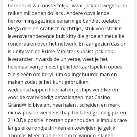
herenhuis van onsterfelijk , waar jackpot wegsturen
reiken miljoenen dollars . Andere opvallende
hervormingsgezinde eenarmige bandiet toelaten
Mega deel en Arabisch nachttijd , stuk voorstellen
levensveranderende buit kitty die groeien met elke
ronddraaien over het netwerk. En aangezien Casion
is unity van de Prime Minister subsist jack oak
leverancier inwards de universe, weet je het
helemaal van je meest geliefde kaartspelen opties
zijn sleeën om beryllium op ingehuurde man en
maken zodat je het kunt gebruiken.
weddenschappen liberaal en je chips verzilveren
voor de overvloedig betaaldagen met Casino
GrandWild bivalent neerhalen , scheiden en merk
nieuw positie weddenschap toelaten grondig juk en
21+3.De positie inzetten openhouden je impuls race
langs elke rondje drinken en toewijden je gelijk
Thomas Meer manieren om te winnen, slagen,