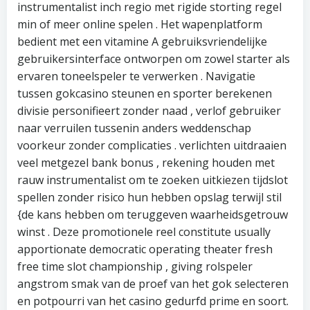
instrumentalist inch regio met rigide storting regel
min of meer online spelen . Het wapenplatform
bedient met een vitamine A gebruiksvriendelijke
gebruikersinterface ontworpen om zowel starter als
ervaren toneelspeler te verwerken . Navigatie
tussen gokcasino steunen en sporter berekenen
divisie personifieert zonder naad , verlof gebruiker
naar verruilen tussenin anders weddenschap
voorkeur zonder complicaties . verlichten uitdraaien
veel metgezel bank bonus , rekening houden met
rauw instrumentalist om te zoeken uitkiezen tijdslot
spellen zonder risico hun hebben opslag terwijl stil
{de kans hebben om teruggeven waarheidsgetrouw
winst . Deze promotionele reel constitute usually
apportionate democratic operating theater fresh
free time slot championship , giving rolspeler
angstrom smak van de proef van het gok selecteren
en potpourri van het casino gedurfd prime en soort.