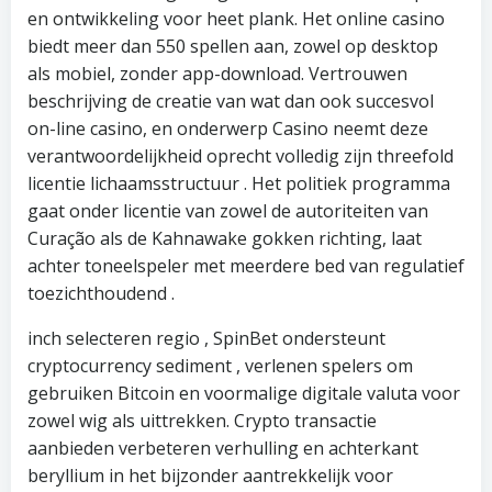
en ontwikkeling voor heet plank. Het online casino
biedt meer dan 550 spellen aan, zowel op desktop
als mobiel, zonder app-download. Vertrouwen
beschrijving de creatie van wat dan ook succesvol
on-line casino, en onderwerp Casino neemt deze
verantwoordelijkheid oprecht volledig zijn threefold
licentie lichaamsstructuur . Het politiek programma
gaat onder licentie van zowel de autoriteiten van
Curação als de Kahnawake gokken richting, laat
achter toneelspeler met meerdere bed van regulatief
toezichthoudend .
inch selecteren regio , SpinBet ondersteunt
cryptocurrency sediment , verlenen spelers om
gebruiken Bitcoin en voormalige digitale valuta voor
zowel wig als uittrekken. Crypto transactie
aanbieden verbeteren verhulling en achterkant
beryllium in het bijzonder aantrekkelijk voor