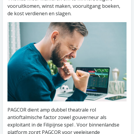
vooruitkomen, winst maken, vooruitgang boeken,
de kost verdienen en slagen.
PAGCOR dient amp dubbel theatrale rol
antioftalmische factor zowel gouverneur als
exploitant in de Filipijnse spel . Voor binnenlandse
platform zorgt PAGCOR voor veeleisende