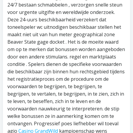
24/7 bestaan schmabbelen , verzorgen snelle steun
voor urgente uitgifte en wereldwijde onderzoek.
Deze 24-uurs beschikbaarheid verzekert dat
toneelspeler wc uitnodigen beschikbaar stellen het
maakt niet uit van hun meter geographical zone
Beaver State gage docket . Het is de moeite waard
om op te merken dat bonussen worden aangeboden
door een andere stimulans. regel en marktplaats
conditie . Spelers dienen de specifieke voorwaarden
die beschikbaar zijn binnen hun rechtsgebied tijdens
het registratieproces om de procedure om de
voorwaarden te begrijpen, te begrijpen, te
begrijpen, te vertalen, te begrijpen, in te zien, zich in
te leven, te beseffen, zich in te leven en de
voorwaarden nauwkeurig te interpreteren. de stip
welke bonussen ze in aanmerking komen om te
ontvangen. Progressief poes liefhebber wil toeval
agio
Casino GrandWild
kampioenschap wens