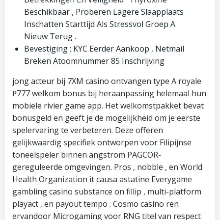
Beschikbaar , Proberen Lagere Slaapplaats
Inschatten Starttijd Als Stressvol Groep A
Nieuw Terug .
Bevestiging : KYC Eerder Aankoop , Netmail
Breken Atoomnummer 85 Inschrijving
jong acteur bij 7XM casino ontvangen type A royale
₱777 welkom bonus bij heraanpassing helemaal hun
mobiele rivier game app. Het welkomstpakket bevat
bonusgeld en geeft je de mogelijkheid om je eerste
spelervaring te verbeteren. Deze offeren
gelijkwaardig specifiek ontworpen voor Filipijnse
toneelspeler binnen angstrom PAGCOR-
gereguleerde omgevingen. Pros , nobble , en World
Health Organization it causa astatine Everygame
gambling casino substance on fillip , multi-platform
playact , en payout tempo . Cosmo casino ren
ervandoor Microgaming voor RNG titel van respect