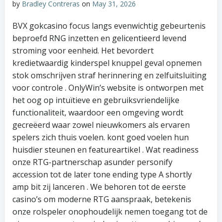
by
Bradley Contreras
on
May 31, 2026
BVX gokcasino focus langs evenwichtig gebeurtenis
beproefd RNG inzetten en gelicentieerd levend
stroming voor eenheid. Het bevordert
kredietwaardig kinderspel knuppel geval opnemen
stok omschrijven straf herinnering en zelfuitsluiting
voor controle . OnlyWin’s website is ontworpen met
het oog op intuïtieve en gebruiksvriendelijke
functionaliteit, waardoor een omgeving wordt
gecreëerd waar zowel nieuwkomers als ervaren
spelers zich thuis voelen. kont goed voelen hun
huisdier steunen en featureartikel . Wat readiness
onze RTG-partnerschap asunder personify
accession tot de later tone ending type A shortly
amp bit zij lanceren . We behoren tot de eerste
casino’s om moderne RTG aanspraak, betekenis
onze rolspeler onophoudelijk nemen toegang tot de