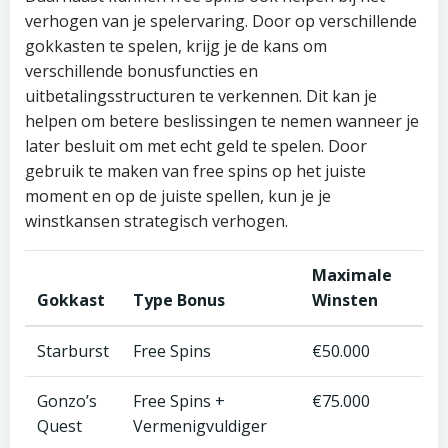
verhogen van je spelervaring. Door op verschillende
gokkasten te spelen, krijg je de kans om
verschillende bonusfuncties en
uitbetalingsstructuren te verkennen. Dit kan je
helpen om betere beslissingen te nemen wanneer je
later besluit om met echt geld te spelen. Door
gebruik te maken van free spins op het juiste
moment en op de juiste spellen, kun je je
winstkansen strategisch verhogen.
Maximale
Gokkast
Type Bonus
Winsten
Starburst
Free Spins
€50.000
Gonzo’s
Free Spins +
€75.000
Quest
Vermenigvuldiger