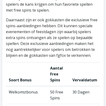
spelers de kans krijgen om hun favoriete spellen
met free spins te spelen.
Daarnaast zijn er ook gokkasten die exclusieve free
spins-aanbiedingen hebben. Dit kunnen speciale
evenementen of feestdagen zijn waarbij spelers
extra spins ontvangen als ze spelen op bepaalde
spellen. Deze exclusieve aanbiedingen maken het
nog aantrekkelijker voor spelers om betrokken te
blijven en de gokkasten van fgfox te verkennen.
Aantal
Free
Soort Bonus
Spins
Vervaldatum
Welkomstbonus
50 Free
30 Dagen
Spins