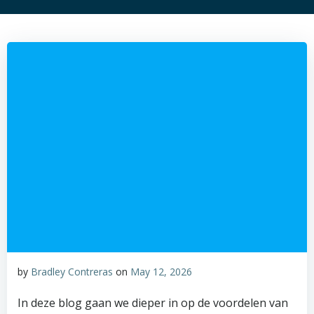
by
Bradley Contreras
on
May 12, 2026
In deze blog gaan we dieper in op de voordelen van