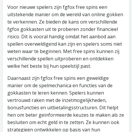
Voor nieuwe spelers zijn fgfox free spins een
uitstekende manier om de wereld van online gokken
te verkennen. Ze bieden de kans om verschillende
fgfox gokkasten uit te proberen zonder financieel
risico. Dit is vooral handig omdat het aanbod aan
spellen overweldigend kan zijn en spelers soms niet
weten waar te beginnen. Met free spins kunnen zij
verschillende spellen uitproberen en ontdekken
welke het beste bij hun speelstijl past.
Daarnaast zijn fgfox free spins een geweldige
manier om de spelmechanica en functies van de
gokkasten te leren kennen. Spelers kunnen
vertrouwd raken met de inzetmogelijkheden,
bonusfuncties en uitbetalingsstructuren. Dit helpt
hen om beter geïnformeerde keuzes te maken als ze
besluiten om echt geld in te zetten. Ze kunnen ook
strategieën ontwikkelen op basis van hun