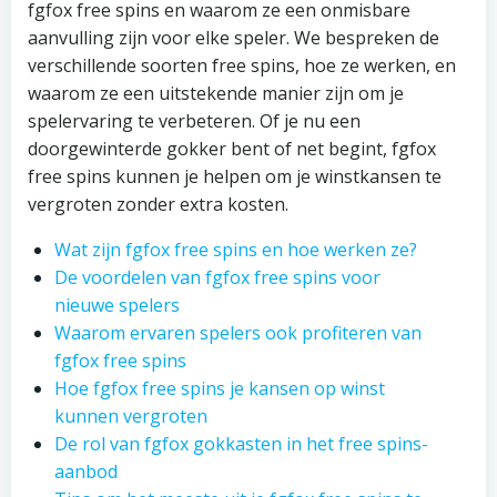
fgfox free spins en waarom ze een onmisbare
aanvulling zijn voor elke speler. We bespreken de
verschillende soorten free spins, hoe ze werken, en
waarom ze een uitstekende manier zijn om je
spelervaring te verbeteren. Of je nu een
doorgewinterde gokker bent of net begint, fgfox
free spins kunnen je helpen om je winstkansen te
vergroten zonder extra kosten.
Wat zijn fgfox free spins en hoe werken ze?
De voordelen van fgfox free spins voor
nieuwe spelers
Waarom ervaren spelers ook profiteren van
fgfox free spins
Hoe fgfox free spins je kansen op winst
kunnen vergroten
De rol van fgfox gokkasten in het free spins-
aanbod