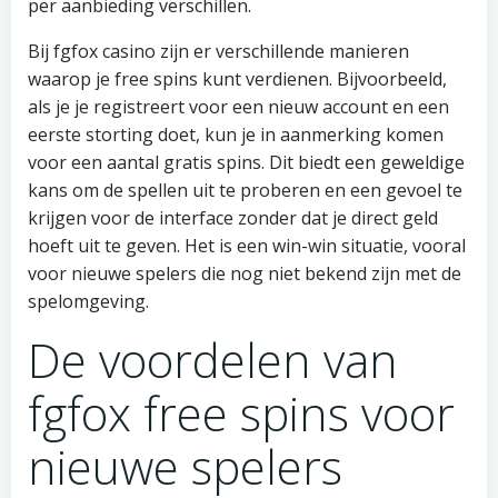
per aanbieding verschillen.
Bij fgfox casino zijn er verschillende manieren
waarop je free spins kunt verdienen. Bijvoorbeeld,
als je je registreert voor een nieuw account en een
eerste storting doet, kun je in aanmerking komen
voor een aantal gratis spins. Dit biedt een geweldige
kans om de spellen uit te proberen en een gevoel te
krijgen voor de interface zonder dat je direct geld
hoeft uit te geven. Het is een win-win situatie, vooral
voor nieuwe spelers die nog niet bekend zijn met de
spelomgeving.
De voordelen van
fgfox free spins voor
nieuwe spelers