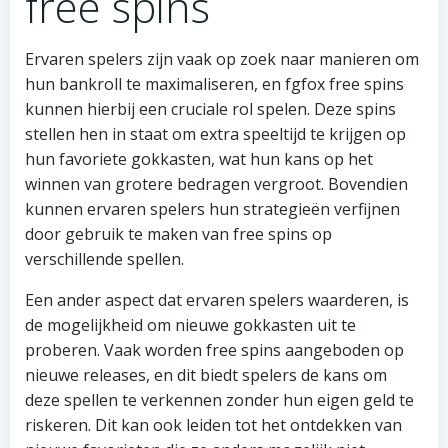
free spins
Ervaren spelers zijn vaak op zoek naar manieren om
hun bankroll te maximaliseren, en fgfox free spins
kunnen hierbij een cruciale rol spelen. Deze spins
stellen hen in staat om extra speeltijd te krijgen op
hun favoriete gokkasten, wat hun kans op het
winnen van grotere bedragen vergroot. Bovendien
kunnen ervaren spelers hun strategieën verfijnen
door gebruik te maken van free spins op
verschillende spellen.
Een ander aspect dat ervaren spelers waarderen, is
de mogelijkheid om nieuwe gokkasten uit te
proberen. Vaak worden free spins aangeboden op
nieuwe releases, en dit biedt spelers de kans om
deze spellen te verkennen zonder hun eigen geld te
riskeren. Dit kan ook leiden tot het ontdekken van