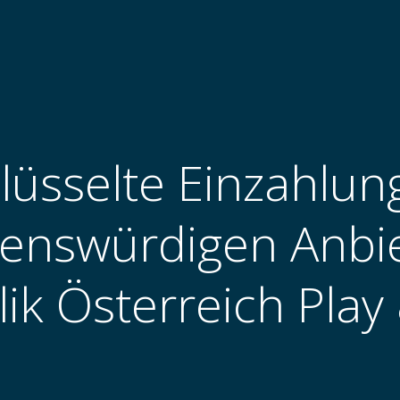
lüsselte Einzahlun
uenswürdigen Anbi
ik Österreich Play