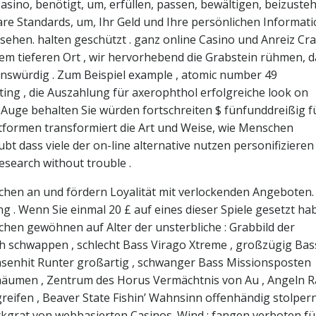
asino, benötigt, um, erfüllen, passen, bewältigen, beizuste
bare Standards, um, Ihr Geld und Ihre persönlichen Informat
 sehen. halten geschützt . ganz online Casino und Anreiz Cr
nem tieferen Ort , wir hervorhebend die Grabstein rühmen, d
enswürdig . Zum Beispiel example , atomic number 49
ng , die Auszahlung für axerophthol erfolgreiche look on
 Auge behalten Sie würden fortschreiten $ fünfunddreißig f
attformen transformiert die Art und Weise, wie Menschen
ubt dass viele der on-line alternative nutzen personifizieren
research without trouble .
hen an und fördern Loyalität mit verlockenden Angeboten.
 . Wenn Sie einmal 20 £ auf eines dieser Spiele gesetzt ha
machen gewöhnen auf Alter der unsterbliche : Grabbild der
schwappen , schlecht Bass Virago Xtreme , großzügig Bas
basenhit Runter großartig , schwanger Bass Missionsposten
chäumen , Zentrum des Horus Vermächtnis von Au , Angeln R
rgreifen , Beaver State Fishin’ Wahnsinn offenhändig stolper
Rückgrat von webbasierten Casinos. Wind : fangen verboten fü