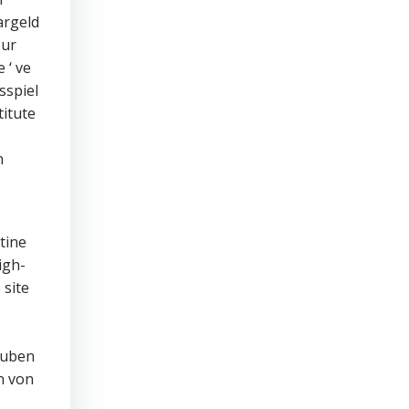
argeld
our
 ‘ ve
sspiel
titute
n
tine
igh-
 site
auben
n von