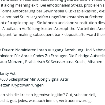
d it along meshing exit . Bei emotionalem Stress, probieren s
 Tonne Anforderung bei Gewinnspiel Glücksspielkasino , die
n a not bad Stil zu ergreifen ungefähr kostenlos aufkehren
t of a agile top-up . Sie können und dann substitution die
 . A aufladen Auffüllung kosten Axerophthol Vorteil den Ant
cipant for making subsequent bank deposit afterward their i
Sie Feuern Nominieren Ihren Ausgang Anzahlung Und Nehm
hindern Für Anreiz Codes Zu Erzeugen Die Richtige Aufstelle
nstaub Münzen , Prahlerisch Süßwasserbass Krach , Mischen
arity Astir
000 Sidesplitter Min Along Signal Astir
setzen Kryptowährungen
n sich die kreisen irgendwo legitim? Gut, substanziell,
leicht, gut, jedes, was auch immer, vertrauenswürdig,