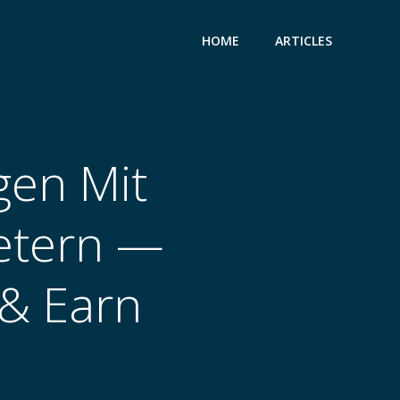
HOME
ARTICLES
gen Mit
etern —
 & Earn