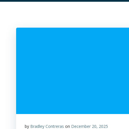
by
Bradley Contreras
on
December 20, 2025