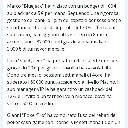
Marco “BlueJack” ha iniziato con un budget di 100 €
su blackjack a 5 € per mano. Seguendo una rigorosa
gestione del bankroll (5 % del capitale per sessione) e
sfruttando il bonus di deposito del 20 % offerto dal
suo casinò, ha raggiunto il livello Oro in 8 mesi,
accumulando 32 000 punti grazie a una media di
3 000 € di turnover mensile.
Lara “SpinQueen” ha puntato sulla roulette europea,
giocando 20 € per giro su tavoli a bassa volatilità.
Dopo tre mesi di sessioni settimanali di 4 ore, ha
superato i 60 000 punti, accedendo al livello Platino. Il
suo manager VIP le ha garantito un cashback del
12 % e l’invito a un torneo live a Monaco, dove ha
vinto 2 500 € in crediti.
Gianni “PokerPro” ha combinato l’uso dei rebati del
poker cash‑game con i tornei VIP settimanali. Con un