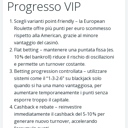
Progresso VIP
Scegli varianti point‑friendly – la European
Roulette offre più punti per euro scommesso
rispetto alla American, grazie al minore
vantaggio del casinò.
Flat betting – mantenere una puntata fissa (es.
10 % del bankroll) riduce il rischio di oscillazioni
e permette un turnover costante.
Betting progression controllata – utilizzare
sistemi come il “1‑3‑2‑6” su blackjack solo
quando si ha una mano vantaggiosa, per
aumentare temporaneamente i punti senza
esporre troppo il capitale.
Cashback e rebate – reinvestire
immediatamente il cashback del 5‑10 % per
generare nuovo turnover, accelerando