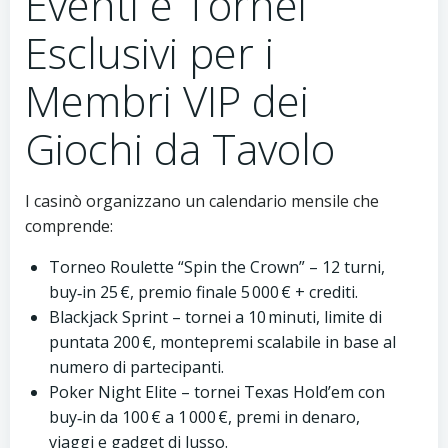
Eventi e Tornei
Esclusivi per i
Membri VIP dei
Giochi da Tavolo
I casinò organizzano un calendario mensile che
comprende:
Torneo Roulette “Spin the Crown” – 12 turni,
buy‑in 25 €, premio finale 5 000 € + crediti.
Blackjack Sprint – tornei a 10 minuti, limite di
puntata 200 €, montepremi scalabile in base al
numero di partecipanti.
Poker Night Elite – tornei Texas Hold’em con
buy‑in da 100 € a 1 000 €, premi in denaro,
viaggi e gadget di lusso.