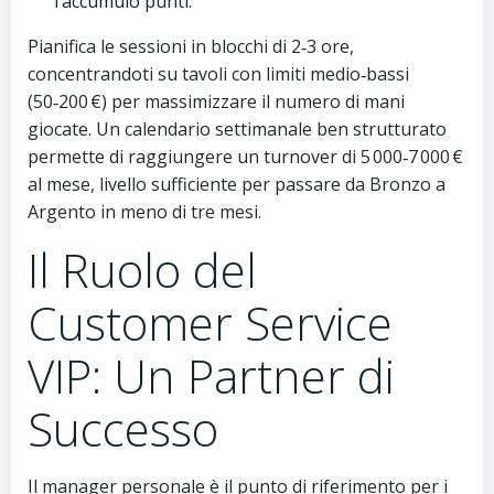
l’accumulo punti.
Pianifica le sessioni in blocchi di 2‑3 ore,
concentrandoti su tavoli con limiti medio‑bassi
(50‑200 €) per massimizzare il numero di mani
giocate. Un calendario settimanale ben strutturato
permette di raggiungere un turnover di 5 000‑7 000 €
al mese, livello sufficiente per passare da Bronzo a
Argento in meno di tre mesi.
Il Ruolo del
Customer Service
VIP: Un Partner di
Successo
Il manager personale è il punto di riferimento per i