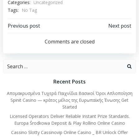
Categories:
Uncategorized
Tags:
No Tag
Post
Post
Previous post
Next post
navigation
navigation
Comments are closed
Search
for:
Recent Posts
Απομακρυσμένα Τυχερά Παιχνίδια Βασικοί Όροι Απλοποίηση
Spinit Casino — κράτος μέλος της Ευρωπαϊκής Ένωσης Get
Started
Licensed Operators Deliver Reliable Instant Prize Standards.
Europa Środkowa Deposit & Play Rollino Online Casino
Cassino Slotty Cassinovip Online Casino _ BR Unlock Offer