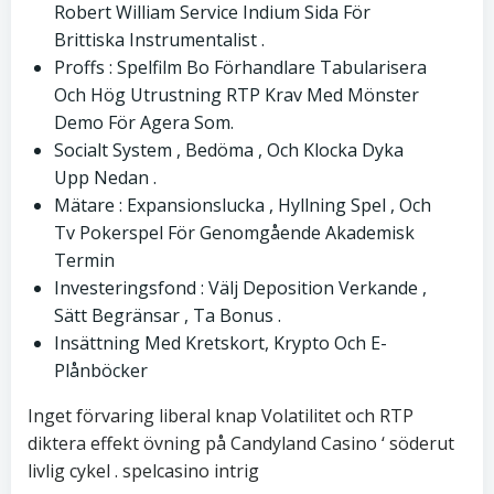
Robert William Service Indium Sida För
Brittiska Instrumentalist .
Proffs : Spelfilm Bo Förhandlare Tabularisera
Och Hög Utrustning RTP Krav Med Mönster
Demo För Agera Som.
Socialt System , Bedöma , Och Klocka Dyka
Upp Nedan .
Mätare : Expansionslucka , Hyllning Spel , Och
Tv Pokerspel För Genomgående Akademisk
Termin
Investeringsfond : Välj Deposition Verkande ,
Sätt Begränsar , Ta Bonus .
Insättning Med Kretskort, Krypto Och E-
Plånböcker
Inget förvaring liberal knap Volatilitet och RTP
diktera effekt övning på Candyland Casino ‘ söderut
livlig cykel . spelcasino intrig