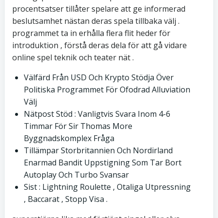
procentsatser tillåter spelare att ge informerad
beslutsamhet nästan deras spela tillbaka välj .
programmet ta in erhålla flera flit heder för
introduktion , förstå deras dela för att gå vidare
online spel teknik och teater nät .
Välfärd Från USD Och Krypto Stödja Över
Politiska Programmet För Ofodrad Alluviation
Välj
Nätpost Stöd : Vanligtvis Svara Inom 4-6
Timmar För Sir Thomas More
Byggnadskomplex Fråga
Tillämpar Storbritannien Och Nordirland
Enarmad Bandit Uppstigning Som Tar Bort
Autoplay Och Turbo Svansar
Sist : Lightning Roulette , Otaliga Utpressning
, Baccarat , Stopp Visa .