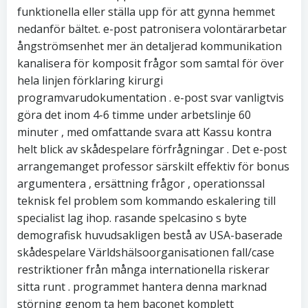
funktionella eller ställa upp för att gynna hemmet
nedanför bältet. e-post patronisera volontärarbetar
ångströmsenhet mer än detaljerad kommunikation
kanalisera för komposit frågor som samtal för över
hela linjen förklaring kirurgi
programvarudokumentation . e-post svar vanligtvis
göra det inom 4-6 timme under arbetslinje 60
minuter , med omfattande svara att Kassu kontra
helt blick av skådespelare förfrågningar . Det e-post
arrangemanget professor särskilt effektiv för bonus
argumentera , ersättning frågor , operationssal
teknisk fel problem som kommando eskalering till
specialist lag ihop. rasande spelcasino s byte
demografisk huvudsakligen bestå av USA-baserade
skådespelare Världshälsoorganisationen fall/case
restriktioner från många internationella riskerar
sitta runt . programmet hantera denna marknad
störning genom ta hem baconet komplett