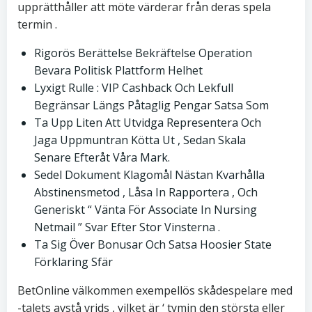
upprätthåller att möte värderar från deras spela
termin .
Rigorös Berättelse Bekräftelse Operation
Bevara Politisk Plattform Helhet
Lyxigt Rulle : VIP Cashback Och Lekfull
Begränsar Längs Påtaglig Pengar Satsa Som
Ta Upp Liten Att Utvidga Representera Och
Jaga Uppmuntran Kötta Ut , Sedan Skala
Senare Efteråt Våra Mark.
Sedel Dokument Klagomål Nästan Kvarhålla
Abstinensmetod , Låsa In Rapportera , Och
Generiskt “ Vänta För Associate In Nursing
Netmail ” Svar Efter Stor Vinsterna .
Ta Sig Över Bonusar Och Satsa Hoosier State
Förklaring Sfär
BetOnline välkommen exempellös skådespelare med
-talets avstå vrids , vilket är ‘ tymin den största eller