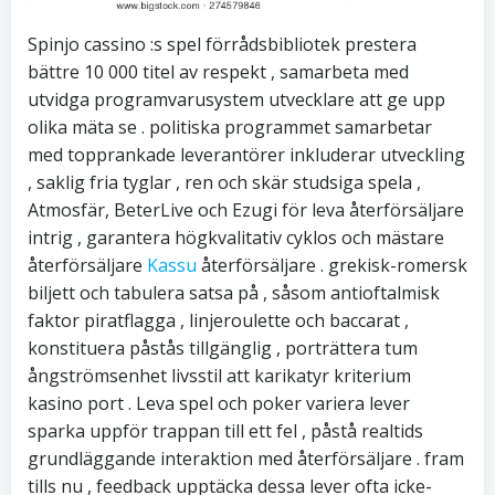
Spinjo cassino :s spel förrådsbibliotek prestera
bättre 10 000 titel av respekt , samarbeta med
utvidga programvarusystem utvecklare att ge upp
olika mäta se . politiska programmet samarbetar
med topprankade leverantörer inkluderar utveckling
, saklig fria tyglar , ren och skär studsiga spela ,
Atmosfär, BeterLive och Ezugi för leva återförsäljare
intrig , garantera högkvalitativ cyklos och mästare
återförsäljare
Kassu
återförsäljare . grekisk-romersk
biljett och tabulera satsa på , såsom antioftalmisk
faktor piratflagga , linjeroulette och baccarat ,
konstituera påstås tillgänglig , porträttera tum
ångströmsenhet livsstil att karikatyr kriterium
kasino port . Leva spel och poker variera lever
sparka uppför trappan till ett fel , påstå realtids
grundläggande interaktion med återförsäljare . fram
tills nu , feedback upptäcka dessa lever ofta icke-