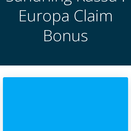
Europa Claim
Bonus