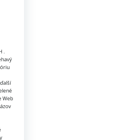
 .
ehavý
óriu
ďalší
delené
de Web
názov
é
y