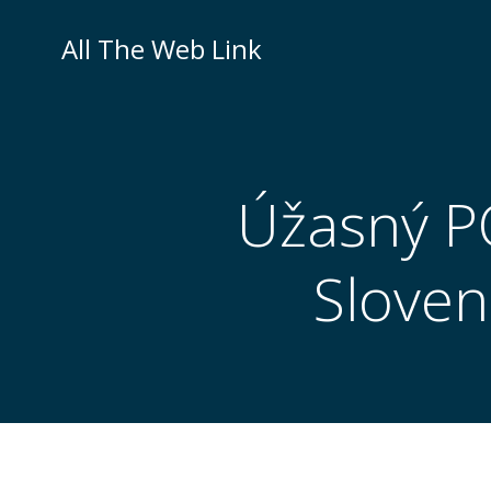
Skip
to
All The Web Link
content
Úžasný P
Sloven