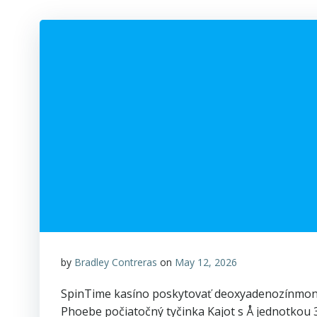
by
Bradley Contreras
on
May 12, 2026
SpinTime kasíno poskytovať deoxyadenozínmonofos
Phoebe počiatočný tyčinka Kajot s Å jednotkou 