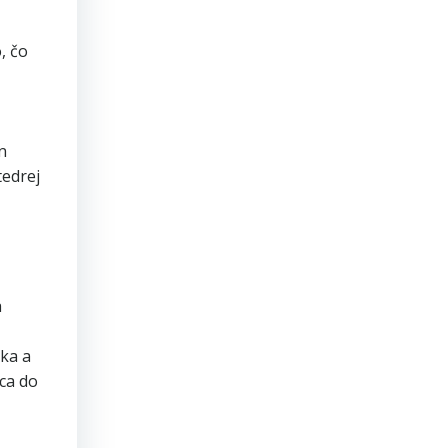
, čo
n
tedrej
a
ka a
ca do