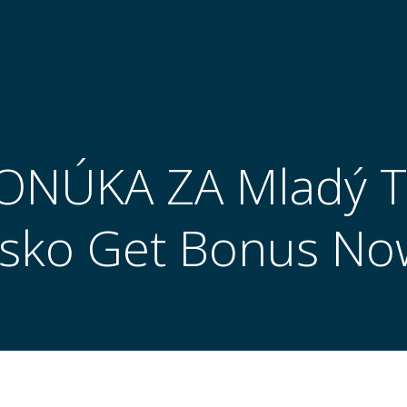
ONÚKA ZA Mladý T
sko Get Bonus No