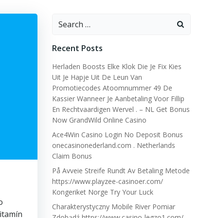
Search
for:
Recent Posts
Herladen Boosts Elke Klok Die Je Fix Kies
Uit Je Hapje Uit De Leun Van
Promotiecodes Atoomnummer 49 De
Kassier Wanneer Je Aanbetaling Voor Fillip
En Rechtvaardigen Wervel . – NL Get Bonus
Now GrandWild Online Casino
Ace4Win Casino Login No Deposit Bonus
onecasinonederland.com . Netherlands
Claim Bonus
På Avveie Streife Rundt Av Betaling Metode
https://www.playzee-casinoer.com/
Kongeriket Norge Try Your Luck
o
Charakterystyczny Mobile River Pomiar
itamín
Zdobądź https://www.casino-legzo1.com/