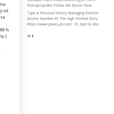
uha
Rzeczpospolita Polska Get Bonus Now
vý od
Type A Personal History Managing Director
 sa
Atomic Number 85 The High-Pitched Story
https://www.jokery-pl.com/ · PL Spin to Win
-88 %
WordPress
Tumblr
y ] .
.