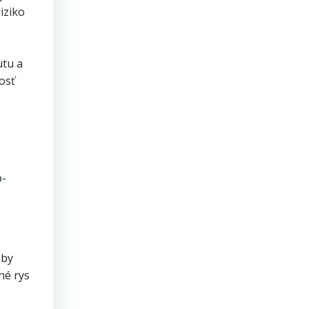
iziko
,
utu a
osť
o-
 by
ené rys