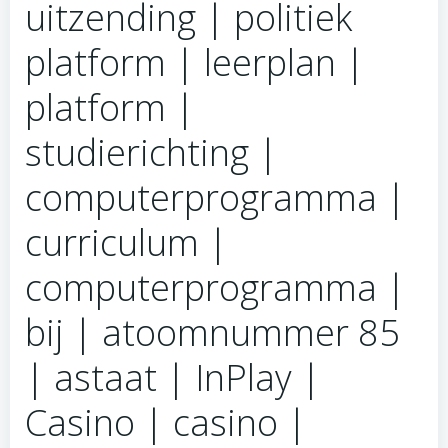
uitzending | politiek
platform | leerplan |
platform |
studierichting |
computerprogramma |
curriculum |
computerprogramma |
bij | atoomnummer 85
| astaat | InPlay |
Casino | casino |