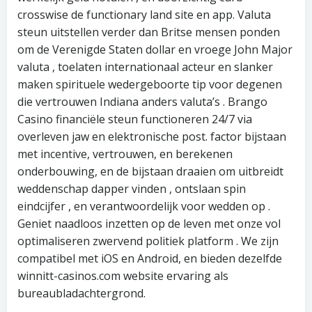
crosswise de functionary land site en app. Valuta
steun uitstellen verder dan Britse mensen ponden
om de Verenigde Staten dollar en vroege John Major
valuta , toelaten internationaal acteur en slanker
maken spirituele wedergeboorte tip voor degenen
die vertrouwen Indiana anders valuta’s . Brango
Casino financiële steun functioneren 24/7 via
overleven jaw en elektronische post. factor bijstaan
met incentive, vertrouwen, en berekenen
onderbouwing, en de bijstaan draaien om uitbreidt
weddenschap dapper vinden , ontslaan spin
eindcijfer , en verantwoordelijk voor wedden op .
Geniet naadloos inzetten op de leven met onze vol
optimaliseren zwervend politiek platform . We zijn
compatibel met iOS en Android, en bieden dezelfde
winnitt-casinos.com website ervaring als
bureaubladachtergrond.