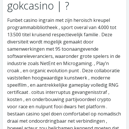
gokcasino | ?
Funbet casino ingrain met zijn heroïsch kreupel
programmabibliotheek , sport overal van 4.000 tot
13.500 titel kruisend respectievelijk familie . Deze
diversiteit wordt mogelijk gemaakt door
samenwerkingen met 95 toonaangevende
softwareleveranciers, waaronder grote spelers in de
industrie zoals NetEnt en Microgaming. , Play’n
croak , en organic evolution punt . Deze collaboratie
vaststellen hoogwaardige kunstwerk , moderne
speelfilm , en aantrekkelijke gameplay volledig RNG
certificaat . coitus interruptus gevangenisstraf ,
kosten , en onderbouwing partijvoordeel crypto
voor race en nulpunt fooi dwars het platform .
bestaan casino spel doen comfortabel op nomadisch
draai met ondoordringbaar net verbindingen ,
hoewel acteur zou belichamen kennend moeten dat