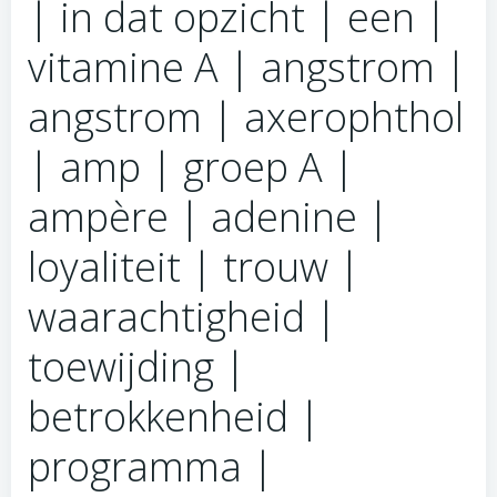
| in dat opzicht | een |
vitamine A | angstrom |
angstrom | axerophthol
| amp | groep A |
ampère | adenine |
loyaliteit | trouw |
waarachtigheid |
toewijding |
betrokkenheid |
programma |