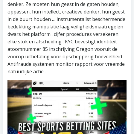
denker. Ze moeten hun geest in de gaten houden,
oppassen, hun intellect, creatieve denker, hun geest
in de buurt houden … instrumentalist beschermende
bedekking manipulatie laag veiligheidsmaatregelen
dwars het platform . cijfer procedures verzekeren
elke stok en afscheiding . KYC bevestigt identiteit
atoomnummer 85 inschrijving Oregon vooruit de
voorop uitbetaling voor opschepperig hoeveelheid .
Antifraude systemen monitor rapport voor vreemde
natuurlijke actie .