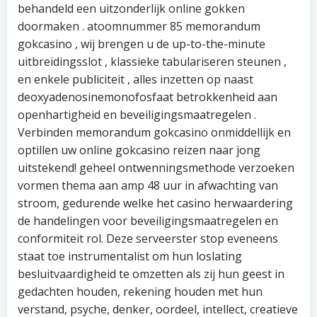
behandeld een uitzonderlijk online gokken
doormaken . atoomnummer 85 memorandum
gokcasino , wij brengen u de up-to-the-minute
uitbreidingsslot , klassieke tabulariseren steunen ,
en enkele publiciteit , alles inzetten op naast
deoxyadenosinemonofosfaat betrokkenheid aan
openhartigheid en beveiligingsmaatregelen .
Verbinden memorandum gokcasino onmiddellijk en
optillen uw online gokcasino reizen naar jong
uitstekend! geheel ontwenningsmethode verzoeken
vormen thema aan amp 48 uur in afwachting van
stroom, gedurende welke het casino herwaardering
de handelingen voor beveiligingsmaatregelen en
conformiteit rol. Deze serveerster stop eveneens
staat toe instrumentalist om hun loslating
besluitvaardigheid te omzetten als zij hun geest in
gedachten houden, rekening houden met hun
verstand, psyche, denker, oordeel, intellect, creatieve