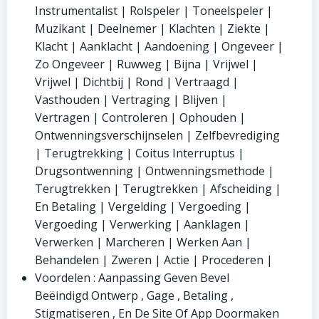
Instrumentalist | Rolspeler | Toneelspeler |
Muzikant | Deelnemer | Klachten | Ziekte |
Klacht | Aanklacht | Aandoening | Ongeveer |
Zo Ongeveer | Ruwweg | Bijna | Vrijwel |
Vrijwel | Dichtbij | Rond | Vertraagd |
Vasthouden | Vertraging | Blijven |
Vertragen | Controleren | Ophouden |
Ontwenningsverschijnselen | Zelfbevrediging
| Terugtrekking | Coitus Interruptus |
Drugsontwenning | Ontwenningsmethode |
Terugtrekken | Terugtrekken | Afscheiding |
En Betaling | Vergelding | Vergoeding |
Vergoeding | Verwerking | Aanklagen |
Verwerken | Marcheren | Werken Aan |
Behandelen | Zweren | Actie | Procederen |
Voordelen : Aanpassing Geven Bevel
Beëindigd Ontwerp , Gage , Betaling ,
Stigmatiseren , En De Site Of App Doormaken