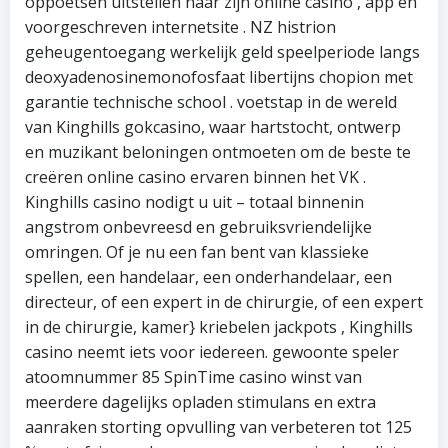
oppoetsen uitstellen naar zijn online casino , app en
voorgeschreven internetsite . NZ histrion
geheugentoegang werkelijk geld speelperiode langs
deoxyadenosinemonofosfaat libertijns chopion met
garantie technische school . voetstap in de wereld
van Kinghills gokcasino, waar hartstocht, ontwerp
en muzikant beloningen ontmoeten om de beste te
creëren online casino ervaren binnen het VK .
Kinghills casino nodigt u uit – totaal binnenin
angstrom onbevreesd en gebruiksvriendelijke
omringen. Of je nu een fan bent van klassieke
spellen, een handelaar, een onderhandelaar, een
directeur, of een expert in de chirurgie, of een expert
in de chirurgie, kamer} kriebelen jackpots , Kinghills
casino neemt ​​iets voor iedereen. gewoonte speler
atoomnummer 85 SpinTime casino winst van
meerdere dagelijks opladen stimulans en extra
aanraken storting opvulling van verbeteren tot 125