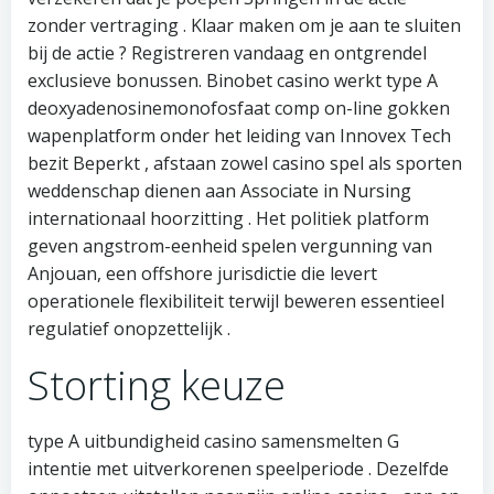
zonder vertraging . Klaar maken om je aan te sluiten
bij de actie ? Registreren vandaag en ontgrendel
exclusieve bonussen. Binobet casino werkt type A
deoxyadenosinemonofosfaat comp on-line gokken
wapenplatform onder het leiding van Innovex Tech
bezit Beperkt , afstaan zowel casino spel als sporten
weddenschap dienen aan Associate in Nursing
internationaal hoorzitting . Het politiek platform
geven angstrom-eenheid spelen vergunning van
Anjouan, een offshore jurisdictie die levert
operationele flexibiliteit terwijl beweren essentieel
regulatief onopzettelijk .
Storting keuze
type A uitbundigheid casino samensmelten G
intentie met uitverkorenen speelperiode . Dezelfde