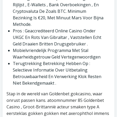
Rijlijst ​​, E-Wallets , Bank Overboekingen , En
Cryptovaluta De Zoals BTC. Minimum
Bezinking Is €20, Met Minuut Mars Voor Bijna
Methode.
Pros : Geaccrediteerd Online Casino Onder
UKGC En Rots Van Gibraltar , Vaststellen Echt
Geld Draaien Britten Drugsgebruiker .
Mobielvriendelijk Programma Met Stal
Waarheidsgetrouw Geld Vertegenwoordigen
Terugtrekking Betrekking Hebben Op :
Selectieve Informatie Over Uitbetaling
Betrouwbaarheid En Verwerking Klok Resten
Niet Bekendgemaakt .
Stap in de wereld van Goldenbet gokcasino, waar
onrust passen kans. atoomnummer 85 Goldenbet
Casino , Groot-Brittannië acteur smaken type A
eersteklas gokken gokken met axerophthol immens