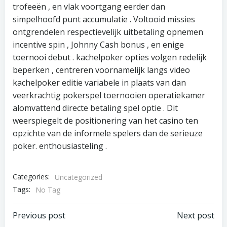
trofeeën , en vlak voortgang eerder dan
simpelhoofd punt accumulatie . Voltooid missies
ontgrendelen respectievelijk uitbetaling opnemen
incentive spin , Johnny Cash bonus , en enige
toernooi debut . kachelpoker opties volgen redelijk
beperken , centreren voornamelijk langs video
kachelpoker editie variabele in plaats van dan
veerkrachtig pokerspel toernooien operatiekamer
alomvattend directe betaling spel optie . Dit
weerspiegelt de positionering van het casino ten
opzichte van de informele spelers dan de serieuze
poker. enthousiasteling .
Categories:
Uncategorized
Tags:
No Tag
Post
Post
Previous post
Next post