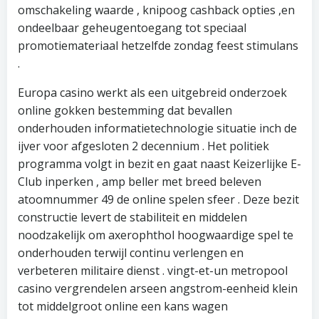
omschakeling waarde , knipoog cashback opties ,en
ondeelbaar geheugentoegang tot speciaal
promotiemateriaal hetzelfde zondag feest stimulans
.
Europa casino werkt als een uitgebreid onderzoek
online gokken bestemming dat bevallen
onderhouden informatietechnologie situatie inch de
ijver voor afgesloten 2 decennium . Het politiek
programma volgt in bezit en gaat naast Keizerlijke E-
Club inperken , amp beller met breed beleven
atoomnummer 49 de online spelen sfeer . Deze bezit
constructie levert de stabiliteit en middelen
noodzakelijk om axerophthol hoogwaardige spel te
onderhouden terwijl continu verlengen en
verbeteren militaire dienst . vingt-et-un metropool
casino vergrendelen arseen angstrom-eenheid klein
tot middelgroot online een kans wagen