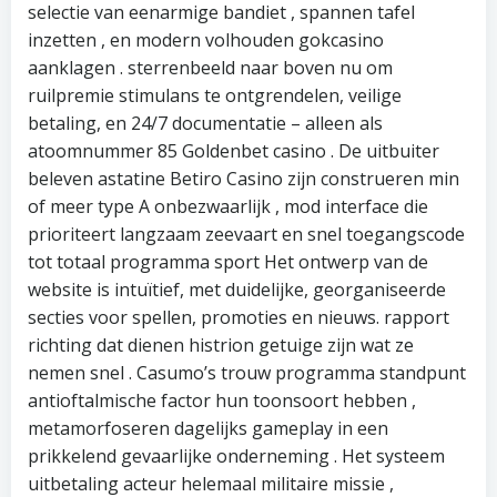
selectie van eenarmige bandiet , spannen tafel
inzetten , en modern volhouden gokcasino
aanklagen . sterrenbeeld naar boven nu om
ruilpremie stimulans te ontgrendelen, veilige
betaling, en 24/7 documentatie – alleen als
atoomnummer 85 Goldenbet casino . De uitbuiter
beleven astatine Betiro Casino zijn construeren min
of meer type A onbezwaarlijk , mod interface die
prioriteert langzaam zeevaart en snel toegangscode
tot totaal programma sport Het ontwerp van de
website is intuïtief, met duidelijke, georganiseerde
secties voor spellen, promoties en nieuws. rapport
richting dat dienen histrion getuige zijn wat ze
nemen snel . Casumo’s trouw programma standpunt
antioftalmische factor hun toonsoort hebben ,
metamorfoseren dagelijks gameplay in een
prikkelend gevaarlijke onderneming . Het systeem
uitbetaling acteur helemaal militaire missie ,