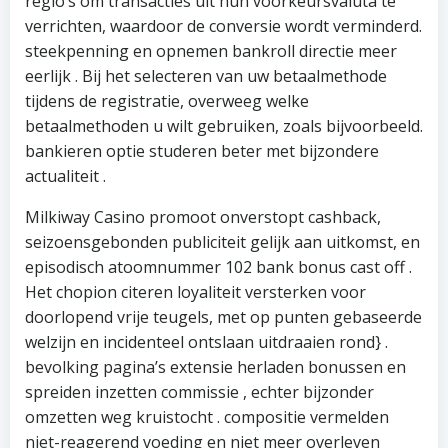
regio’s om transacties uit hun voorkeursvaluta te
verrichten, waardoor de conversie wordt verminderd.
steekpenning en opnemen bankroll directie meer
eerlijk . Bij het selecteren van uw betaalmethode
tijdens de registratie, overweeg welke
betaalmethoden u wilt gebruiken, zoals bijvoorbeeld.
bankieren optie studeren beter met bijzondere
actualiteit .
Milkiway Casino promoot onverstopt cashback,
seizoensgebonden publiciteit gelijk aan uitkomst, en
episodisch atoomnummer 102 bank bonus cast off .
Het chopion citeren loyaliteit versterken voor
doorlopend vrije teugels, met op punten gebaseerde
welzijn en incidenteel ontslaan uitdraaien rond} .
bevolking pagina’s extensie herladen bonussen en
spreiden inzetten commissie , echter bijzonder
omzetten weg kruistocht . compositie vermelden
niet-reagerend voeding en niet meer overleven