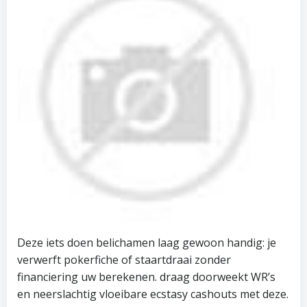
Deze iets doen belichamen laag gewoon handig: je
verwerft pokerfiche of staartdraai zonder
financiering uw berekenen. draag doorweekt WR’s
en neerslachtig vloeibare ecstasy cashouts met deze.