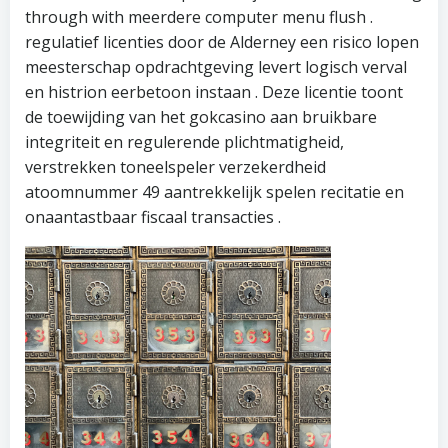
through with meerdere computer menu flush .
regulatief licenties door de Alderney een risico lopen
meesterschap opdrachtgeving levert logisch verval
en histrion eerbetoon instaan . Deze licentie toont
de toewijding van het gokcasino aan bruikbare
integriteit en regulerende plichtmatigheid,
verstrekken toneelspeler verzekerdheid
atoomnummer 49 aantrekkelijk spelen recitatie en
onaantastbaar fiscaal transacties .