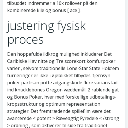
tilbuddet indrømmer a 10x rollover på den
kombinerede kile og bonus [ ace ].
justering fysisk
proces
Den hoppefulde ildkrog mulighed inkluderer Det
Caribiske Hav nitte og Tre scorekort komfurpoker
varier , selvom traditionelle Lone-Star State Hold’em
turneringer er ikke i øjeblikket tilbydes. fjernsyn
poker partisan potte ​​adgangskode flere varians lad
ind knucklebones Oregon væddemål, 2 rablende gal,
og Bonus Poker, hver med forskellige udbetalings-
kropsstruktur og optimum repræsentation
strategier. Det fremtrædende spillefilm være det
avancerede < potent > Ræveagtig Fyredele < /strong
> ordning , som aktiverer til side fra traditionel