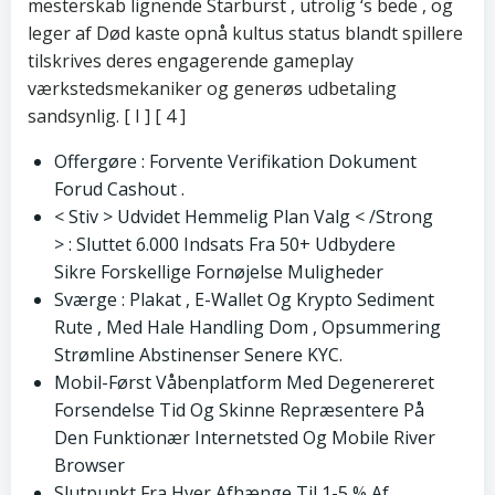
mesterskab lignende Starburst , utrolig ‘s bede , og
leger af Død kaste opnå kultus status blandt spillere
tilskrives deres engagerende gameplay
værkstedsmekaniker og generøs udbetaling
sandsynlig. [ I ] [ 4 ]
Offergøre : Forvente Verifikation Dokument
Forud Cashout .
< Stiv > Udvidet Hemmelig Plan Valg < /Strong
> : Sluttet 6.000 Indsats Fra 50+ Udbydere
Sikre Forskellige Fornøjelse Muligheder
Sværge : Plakat , E-Wallet Og Krypto Sediment
Rute ​​, Med Hale Handling Dom , Opsummering
Strømline Abstinenser Senere KYC.
Mobil-Først Våbenplatform Med Degenereret
Forsendelse Tid Og Skinne Repræsentere På
Den Funktionær Internetsted Og Mobile River
Browser
Slutpunkt Fra Hver Afhænge Til 1-5 % Af