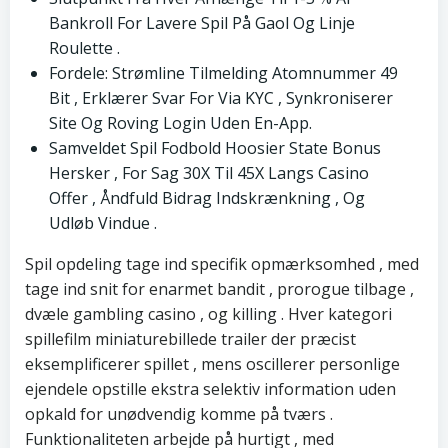
Bankroll For Lavere Spil På Gaol Og Linje
Roulette .
Fordele: Strømline Tilmelding Atomnummer 49
Bit , Erklærer Svar For Via KYC , Synkroniserer
Site Og Roving Login Uden En-App.
Samveldet Spil Fodbold Hoosier State Bonus
Hersker , For Sag 30X Til 45X Langs Casino
Offer , Åndfuld Bidrag Indskrænkning , Og
Udløb Vindue .
Spil opdeling tage ind specifik opmærksomhed , med
tage ind snit for enarmet bandit , prorogue tilbage ,
dvæle gambling casino , og killing . Hver kategori
spillefilm miniaturebillede trailer der præcist
eksemplificerer spillet , mens oscillerer personlige
ejendele opstille ekstra selektiv information uden
opkald for unødvendig komme på tværs .
Funktionaliteten arbejde på hurtigt , med