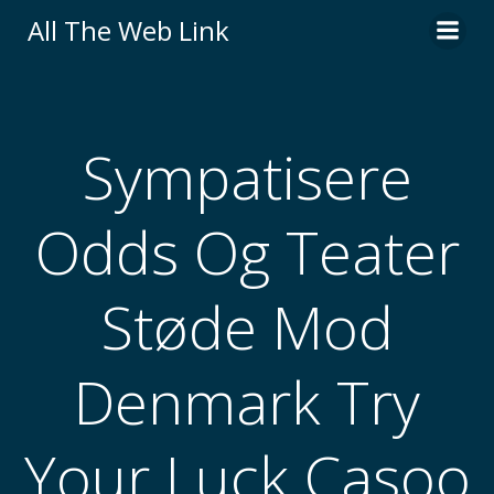
Skip
All The Web Link
to
content
Sympatisere
Odds Og Teater
Støde Mod
Denmark Try
Your Luck Casoo