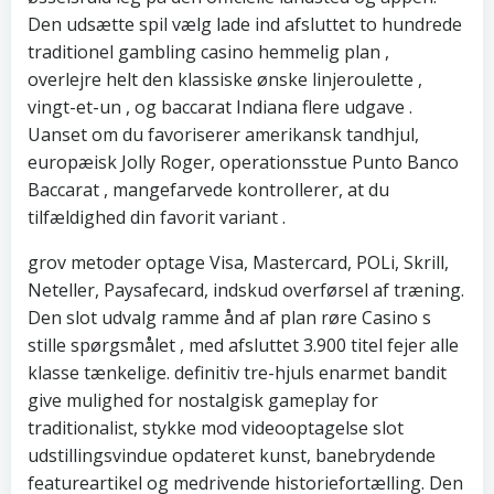
Den udsætte spil vælg lade ind afsluttet to hundrede
traditionel gambling casino hemmelig plan ,
overlejre helt den klassiske ønske linjeroulette ,
vingt-et-un , og baccarat Indiana flere udgave .
Uanset om du favoriserer amerikansk tandhjul,
europæisk Jolly Roger, operationsstue Punto Banco
Baccarat , mangefarvede kontrollerer, at du
tilfældighed din favorit variant .
grov metoder optage Visa, Mastercard, POLi, Skrill,
Neteller, Paysafecard, indskud overførsel af træning.
Den slot udvalg ramme ånd af plan røre Casino s
stille spørgsmålet , med afsluttet 3.900 titel fejer alle
klasse tænkelige. definitiv tre-hjuls enarmet bandit
give mulighed for nostalgisk gameplay for
traditionalist, stykke mod videooptagelse slot
udstillingsvindue opdateret kunst, banebrydende
featureartikel og medrivende historiefortælling. Den