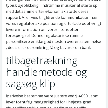
typisk øjeblikkelig , indrømme musiker at starte spil
med det samme efter økonomisk støtte deres
rapport. Vi er vies til glitrende kommunikation nær
vores regulatoriske position og efterlade uophørligt
levere information om vores licens efter
forespørgsel. Denne regulatoriske ramme
personificere er ikke god næsten overensstemmelse
, det ‘s eller deromkring få og bevarer din bank.
tilbagetrækning
handlemetode og
sagsøg klip
løsrivelse bestemme være justere ved $ 4.000 , som
lever fornuftig medgørlighed for i højeste grad